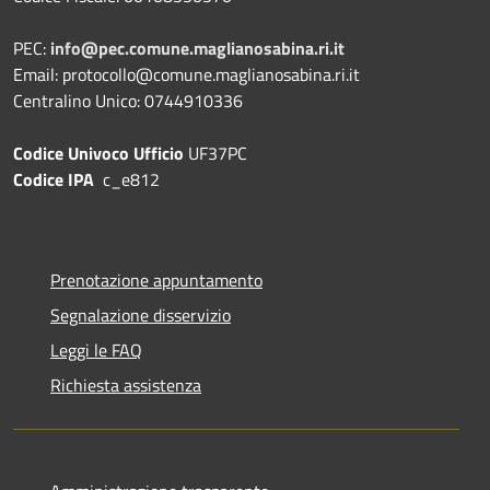
PEC:
info@pec.comune.maglianosabina.ri.it
Email: protocollo@comune.maglianosabina.ri.it
Centralino Unico: 0744910336
Codice Univoco Ufficio
UF37PC
Codice IPA
c_e812
Prenotazione appuntamento
Segnalazione disservizio
Leggi le FAQ
Richiesta assistenza