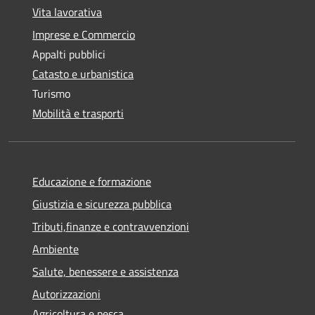
Vita lavorativa
Imprese e Commercio
Appalti pubblici
Catasto e urbanistica
Turismo
Mobilità e trasporti
Educazione e formazione
Giustizia e sicurezza pubblica
Tributi,finanze e contravvenzioni
Ambiente
Salute, benessere e assistenza
Autorizzazioni
Agricoltura e pesca