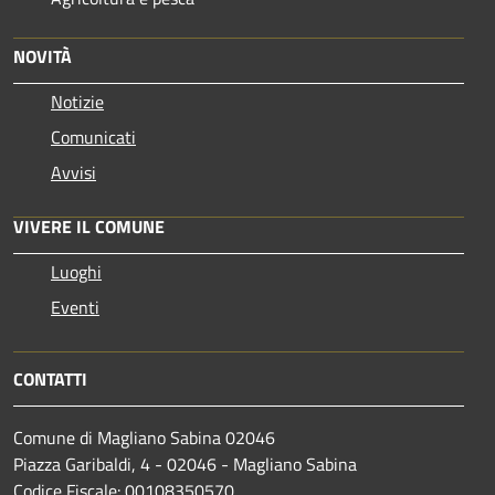
NOVITÀ
Notizie
Comunicati
Avvisi
VIVERE IL COMUNE
Luoghi
Eventi
CONTATTI
Comune di Magliano Sabina 02046
Piazza Garibaldi, 4 - 02046 - Magliano Sabina
Codice Fiscale: 00108350570