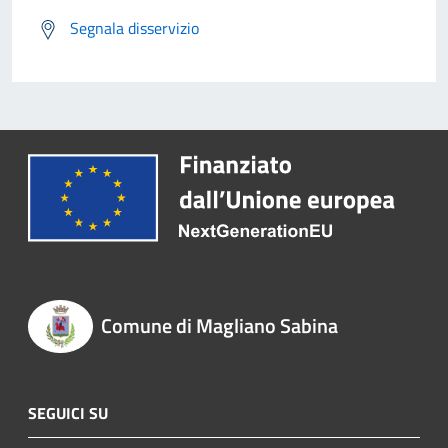
Segnala disservizio
Comune di Magliano Sabina
SEGUICI SU