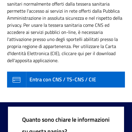
sanitari normalmente offerti dalla tessera sanitaria
permette l'accesso ai servizi in rete offerti dalla Pubblica
Amministrazione in assoluta sicurezza e nel rispetto della
privacy. Per usare la tessera sanitaria come CNS ed
accedere ai servizi pubblici on-line, è necessaria
l'attivazione presso uno degli sportelli abilitati presso la
propria regione di appartenenza. Per utilizzare la Carta
d'Identità Elettronica (CIE), cliccare qui per il download
dell'apposita applicazione.
Entra con CNS / TS-CNS / CIE
Quanto sono chiare le informazioni
su questa pagina?