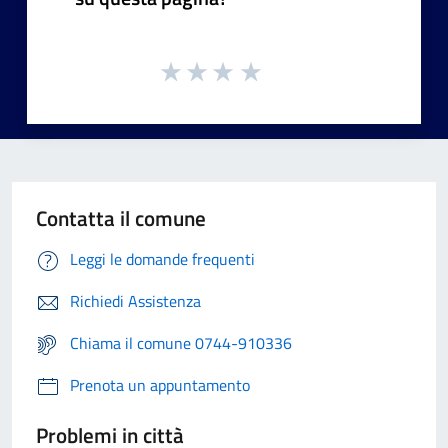
Contatta il comune
Leggi le domande frequenti
Richiedi Assistenza
Chiama il comune 0744-910336
Prenota un appuntamento
Problemi in città