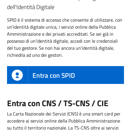
dell'Identità Digitale
SPID è il sistema di accesso che consente di utilizzare, con
un'identità digitale unica, i servizi online della Pubblica
Amministrazione e dei privati accreditati. Se sei già in
possesso di un'identità digitale, accedi con le credenziali
del tuo gestore. Se non hai ancora un'identità digitale,
richiedila ad uno dei gestori.
Entra con SPID
Entra con CNS / TS-CNS / CIE
La Carta Nazionale dei Servizi (CNS) è una smart card per
accedere ai servizi online della Pubblica Amministrazione
su tutto il territorio nazionale. La TS-CNS oltre ai servizi