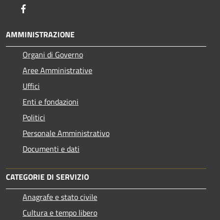
Facebook
AMMINISTRAZIONE
Organi di Governo
Aree Amministrative
Uffici
Enti e fondazioni
Politici
Personale Amministrativo
Documenti e dati
CATEGORIE DI SERVIZIO
Anagrafe e stato civile
Cultura e tempo libero