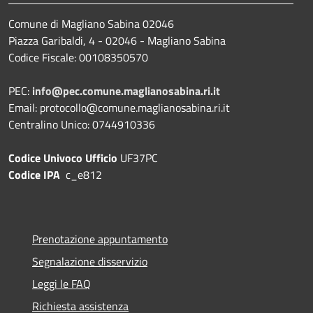
Comune di Magliano Sabina 02046
Piazza Garibaldi, 4 - 02046 - Magliano Sabina
Codice Fiscale: 00108350570
PEC:
info@pec.comune.maglianosabina.ri.it
Email: protocollo@comune.maglianosabina.ri.it
Centralino Unico: 0744910336
Codice Univoco Ufficio
UF37PC
Codice IPA
c_e812
Prenotazione appuntamento
Segnalazione disservizio
Leggi le FAQ
Richiesta assistenza