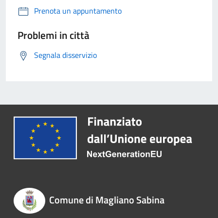
Prenota un appuntamento
Problemi in città
Segnala disservizio
Comune di Magliano Sabina