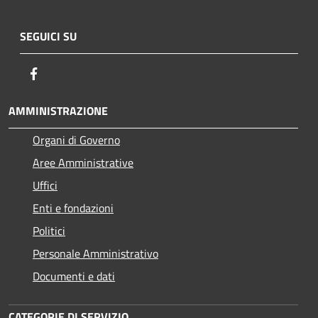
SEGUICI SU
Facebook
AMMINISTRAZIONE
Organi di Governo
Aree Amministrative
Uffici
Enti e fondazioni
Politici
Personale Amministrativo
Documenti e dati
CATEGORIE DI SERVIZIO