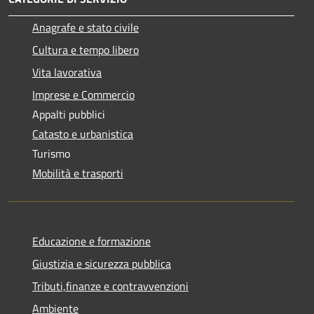
Anagrafe e stato civile
Cultura e tempo libero
Vita lavorativa
Imprese e Commercio
Appalti pubblici
Catasto e urbanistica
Turismo
Mobilità e trasporti
Educazione e formazione
Giustizia e sicurezza pubblica
Tributi,finanze e contravvenzioni
Ambiente