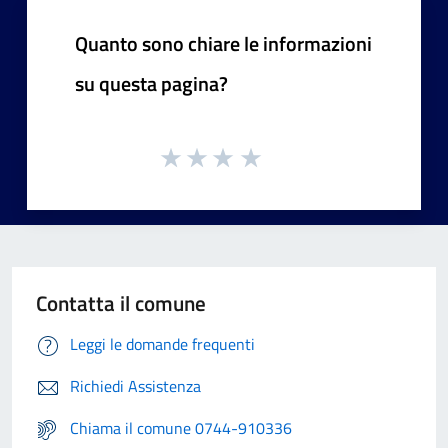
Quanto sono chiare le informazioni
su questa pagina?
Contatta il comune
Leggi le domande frequenti
Richiedi Assistenza
Chiama il comune 0744-910336