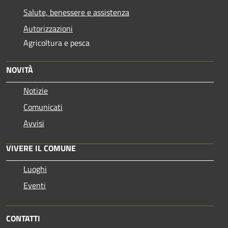
Salute, benessere e assistenza
Autorizzazioni
Agricoltura e pesca
NOVITÀ
Notizie
Comunicati
Avvisi
VIVERE IL COMUNE
Luoghi
Eventi
CONTATTI