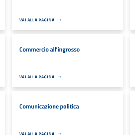
VAI ALLA PAGINA
Commercio all'ingrosso
VAI ALLA PAGINA
Comunicazione politica
VAI ALLA PAGINA