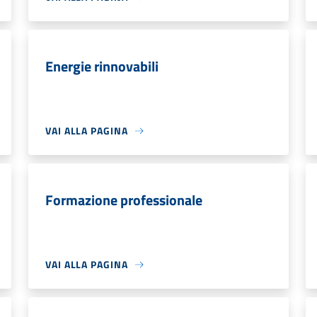
Energie rinnovabili
VAI ALLA PAGINA
Formazione professionale
VAI ALLA PAGINA