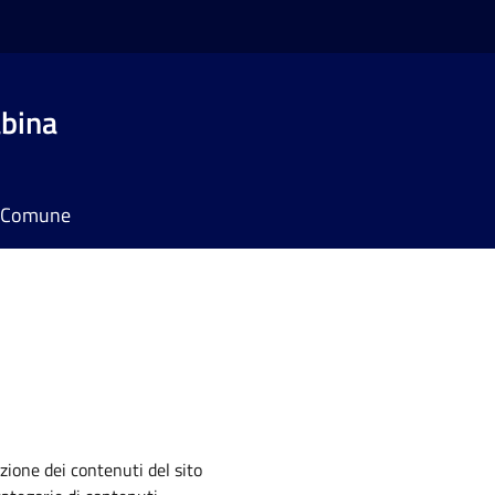
bina
il Comune
zione dei contenuti del sito