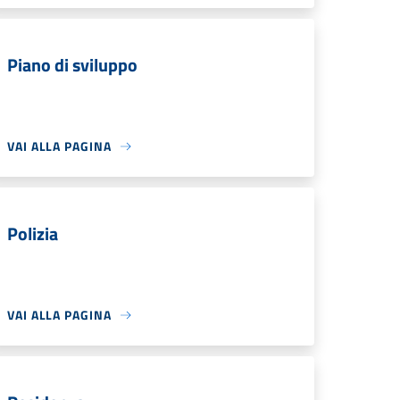
Piano di sviluppo
VAI ALLA PAGINA
Polizia
VAI ALLA PAGINA