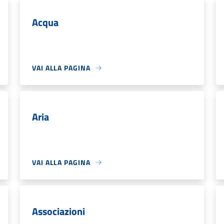
Acqua
VAI ALLA PAGINA
Aria
VAI ALLA PAGINA
Associazioni