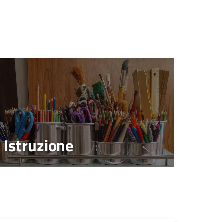
Istruzione