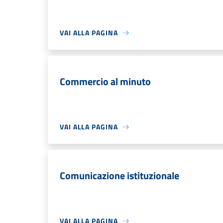
VAI ALLA PAGINA
Commercio al minuto
VAI ALLA PAGINA
Comunicazione istituzionale
VAI ALLA PAGINA