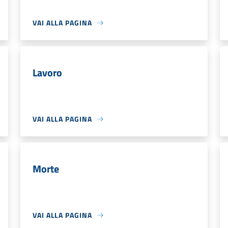
VAI ALLA PAGINA
Lavoro
VAI ALLA PAGINA
Morte
VAI ALLA PAGINA