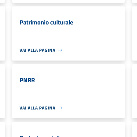
Patrimonio culturale
VAI ALLA PAGINA
PNRR
VAI ALLA PAGINA