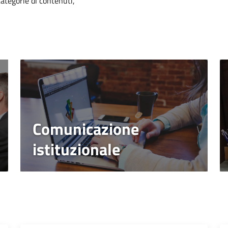
categorie di contenuti,
Comunicazione
istituzionale