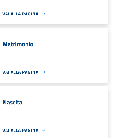
VAI ALLA PAGINA
Matrimonio
VAI ALLA PAGINA
Nascita
VAI ALLA PAGINA