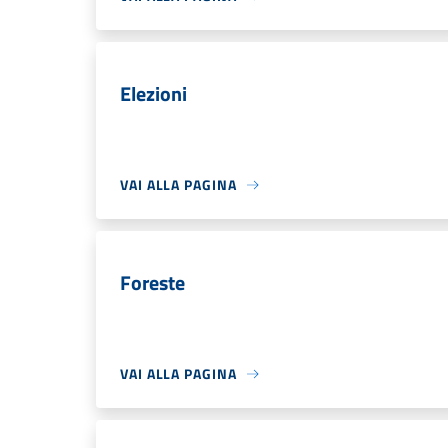
Elezioni
VAI ALLA PAGINA
Foreste
VAI ALLA PAGINA