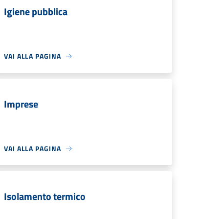
Igiene pubblica
VAI ALLA PAGINA
Imprese
VAI ALLA PAGINA
Isolamento termico