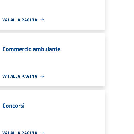
VAI ALLA PAGINA
Commercio ambulante
VAI ALLA PAGINA
Concorsi
VAI ALLA PAGINA