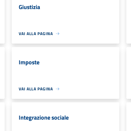
Giustizia
VAI ALLA PAGINA
Imposte
VAI ALLA PAGINA
Integrazione sociale