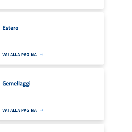
Estero
VAI ALLA PAGINA
Gemellaggi
VAI ALLA PAGINA