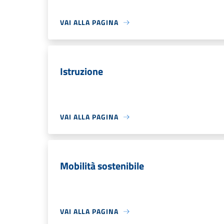
VAI ALLA PAGINA
Istruzione
VAI ALLA PAGINA
Mobilità sostenibile
VAI ALLA PAGINA