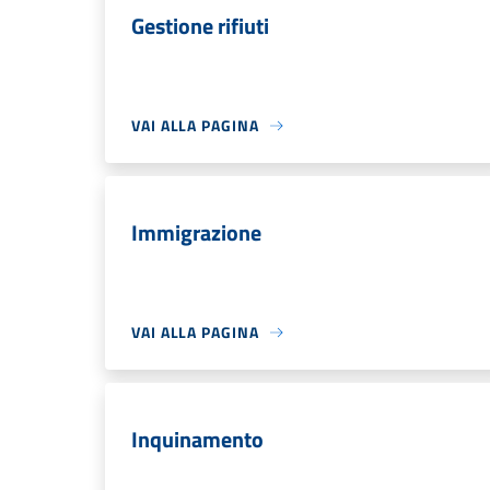
Gestione rifiuti
VAI ALLA PAGINA
Immigrazione
VAI ALLA PAGINA
Inquinamento