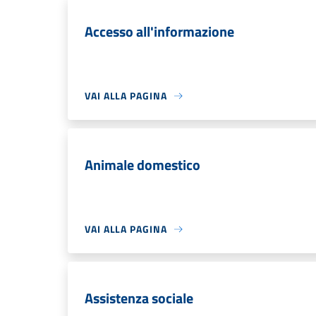
Accesso all'informazione
VAI ALLA PAGINA
Animale domestico
VAI ALLA PAGINA
Assistenza sociale