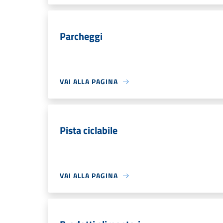
Parcheggi
VAI ALLA PAGINA
Pista ciclabile
VAI ALLA PAGINA