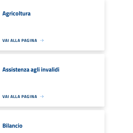
Agricoltura
VAI ALLA PAGINA
Assistenza agli invalidi
VAI ALLA PAGINA
Bilancio