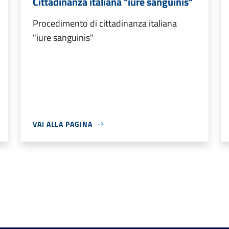
Cittadinanza italiana "iure sanguinis"
Procedimento di cittadinanza italiana
"iure sanguinis"
VAI ALLA PAGINA