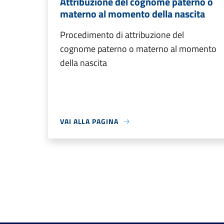
Attribuzione del cognome paterno o
materno al momento della nascita
Procedimento di attribuzione del
cognome paterno o materno al momento
della nascita
VAI ALLA PAGINA