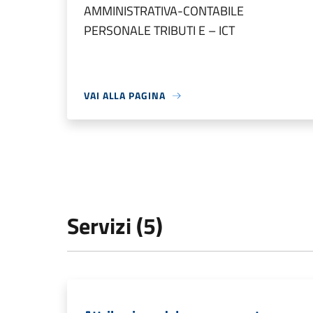
AMMINISTRATIVA-CONTABILE
PERSONALE TRIBUTI E – ICT
VAI ALLA PAGINA
Servizi (5)