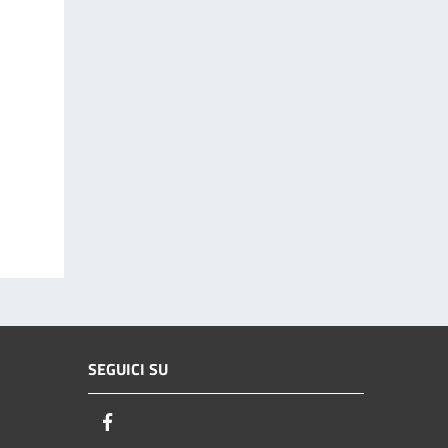
SEGUICI SU
Facebook