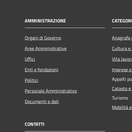
AMMINISTRAZIONE
CATEGORI
Organi di Governo
Anagrafe e
Aree Amministrative
Cultura e
Uffici
Vita lavor
Enti e fondazioni
Imprese 
Appalti pu
Politici
Catasto e
Personale Amministrativo
Turismo
Documenti e dati
Mobilità e
CONTATTI