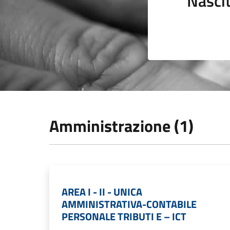
Nasci
Amministrazione (1)
AREA I - II - UNICA
AMMINISTRATIVA-CONTABILE
PERSONALE TRIBUTI E – ICT