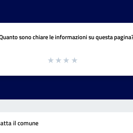
Quanto sono chiare le informazioni su questa pagina
atta il comune