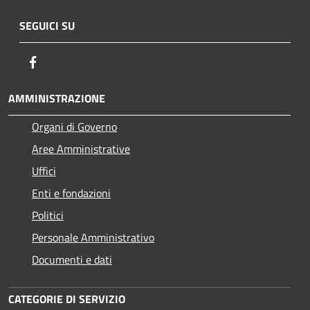
SEGUICI SU
Facebook
AMMINISTRAZIONE
Organi di Governo
Aree Amministrative
Uffici
Enti e fondazioni
Politici
Personale Amministrativo
Documenti e dati
CATEGORIE DI SERVIZIO