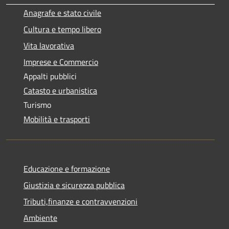
Anagrafe e stato civile
Cultura e tempo libero
Vita lavorativa
Imprese e Commercio
Appalti pubblici
Catasto e urbanistica
Turismo
Mobilità e trasporti
Educazione e formazione
Giustizia e sicurezza pubblica
Tributi,finanze e contravvenzioni
Ambiente