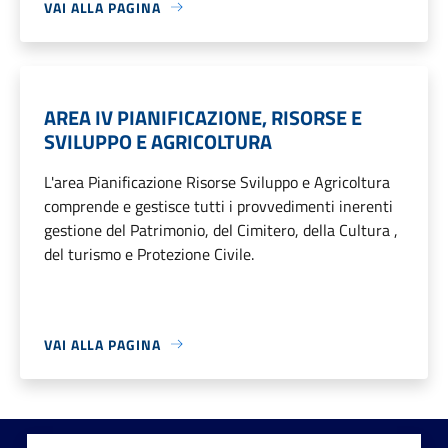
VAI ALLA PAGINA
AREA IV PIANIFICAZIONE, RISORSE E
SVILUPPO E AGRICOLTURA
L'area Pianificazione Risorse Sviluppo e Agricoltura
comprende e gestisce tutti i provvedimenti inerenti
gestione del Patrimonio, del Cimitero, della Cultura ,
del turismo e Protezione Civile.
VAI ALLA PAGINA