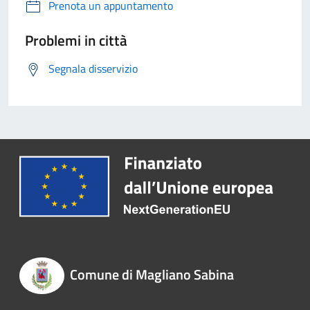
Prenota un appuntamento
Problemi in città
Segnala disservizio
Comune di Magliano Sabina