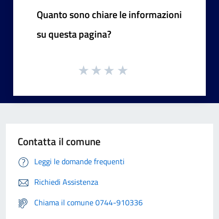
Quanto sono chiare le informazioni
su questa pagina?
Contatta il comune
Leggi le domande frequenti
Richiedi Assistenza
Chiama il comune 0744-910336