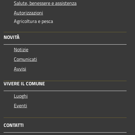
Salute, benessere e assistenza
Autorizzazioni
Agricoltura e pesca
NOVITÀ
Notizie
Comunicati
Avvisi
VIVERE IL COMUNE
Luoghi
Eventi
CONTATTI