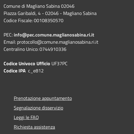
Comune di Magliano Sabina 02046
Piazza Garibaldi, 4 - 02046 - Magliano Sabina
Codice Fiscale: 00108350570
PEC:
info@pec.comune.maglianosabina.ri.it
Email: protocollo@comune.maglianosabina.ri.it
Centralino Unico: 0744910336
Codice Univoco Ufficio
UF37PC
Codice IPA
c_e812
Prenotazione appuntamento
Segnalazione disservizio
Leggi le FAQ
Richiesta assistenza