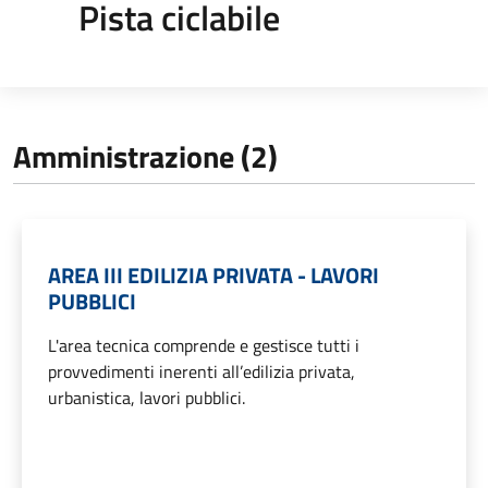
Pista ciclabile
Amministrazione (2)
AREA III EDILIZIA PRIVATA - LAVORI
PUBBLICI
L'area tecnica comprende e gestisce tutti i
provvedimenti inerenti all’edilizia privata,
urbanistica, lavori pubblici.