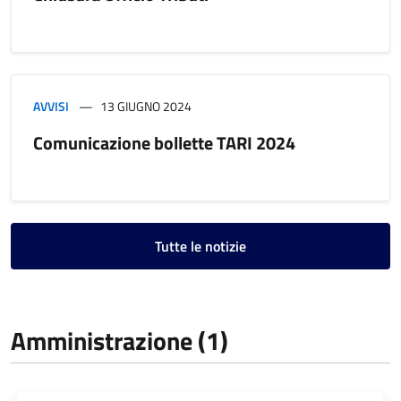
AVVISI
13 GIUGNO 2024
Comunicazione bollette TARI 2024
Tutte le notizie
Amministrazione (1)