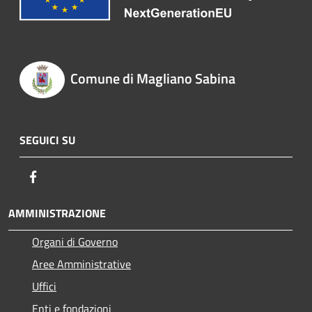
Comune di Magliano Sabina
SEGUICI SU
Facebook
AMMINISTRAZIONE
Organi di Governo
Aree Amministrative
Uffici
Enti e fondazioni