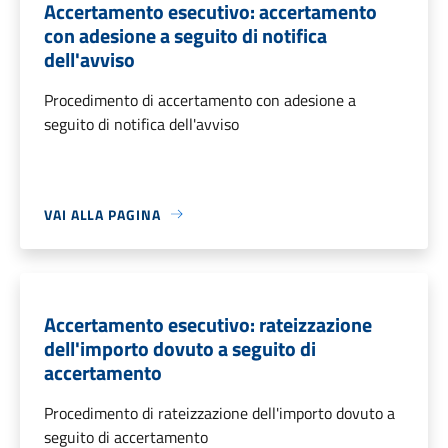
Accertamento esecutivo: accertamento
con adesione a seguito di notifica
dell'avviso
Procedimento di accertamento con adesione a
seguito di notifica dell'avviso
VAI ALLA PAGINA
Accertamento esecutivo: rateizzazione
dell'importo dovuto a seguito di
accertamento
Procedimento di rateizzazione dell'importo dovuto a
seguito di accertamento