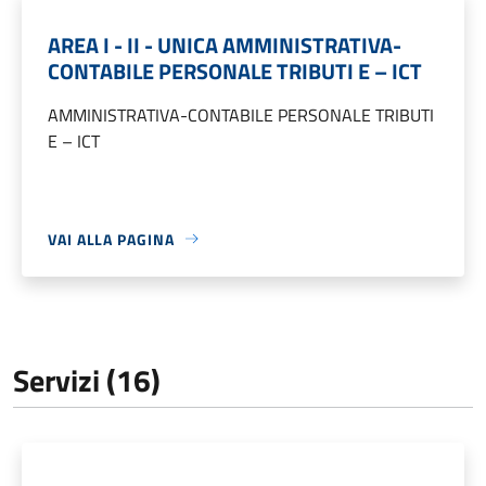
AREA I - II - UNICA AMMINISTRATIVA-
CONTABILE PERSONALE TRIBUTI E – ICT
AMMINISTRATIVA-CONTABILE PERSONALE TRIBUTI
E – ICT
VAI ALLA PAGINA
Servizi (16)