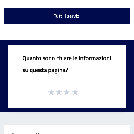
Tutti i servizi
Quanto sono chiare le informazioni
su questa pagina?