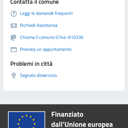
Contatta il comune
Leggi le domande frequenti
Richiedi Assistenza
Chiama il comune 0744-910336
Prenota un appuntamento
Problemi in città
Segnala disservizio