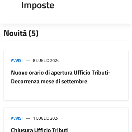
Imposte
Novità (5)
AVVISI
8 LUGLIO 2024
Nuovo orario di apertura Ufficio Tributi-
Decorrenza mese di settembre
AVVISI
1 LUGLIO 2024
Chiusura Ufficio Tributi