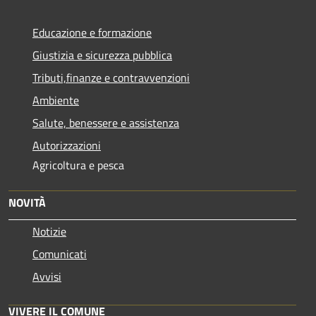
Educazione e formazione
Giustizia e sicurezza pubblica
Tributi,finanze e contravvenzioni
Ambiente
Salute, benessere e assistenza
Autorizzazioni
Agricoltura e pesca
NOVITÀ
Notizie
Comunicati
Avvisi
VIVERE IL COMUNE