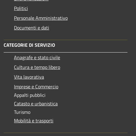
Politici
Personale Amministrativo
Documenti e dati
CATEGORIE DI SERVIZIO
Anagrafe e stato civile
Cultura e tempo libero
Vita lavorativa
Imprese e Commercio
Appalti pubblici
Catasto e urbanistica
Turismo
Mobilità e trasporti