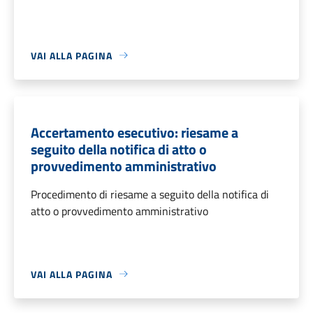
VAI ALLA PAGINA
Accertamento esecutivo: riesame a
seguito della notifica di atto o
provvedimento amministrativo
Procedimento di riesame a seguito della notifica di
atto o provvedimento amministrativo
VAI ALLA PAGINA