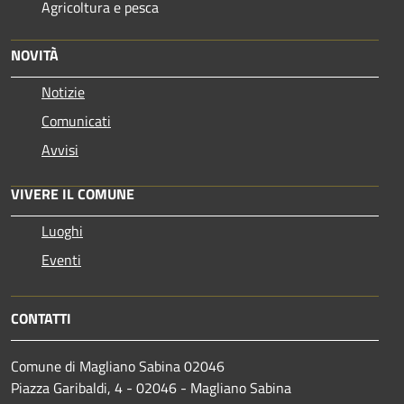
Agricoltura e pesca
NOVITÀ
Notizie
Comunicati
Avvisi
VIVERE IL COMUNE
Luoghi
Eventi
CONTATTI
Comune di Magliano Sabina 02046
Piazza Garibaldi, 4 - 02046 - Magliano Sabina