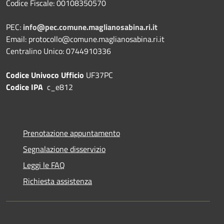
Codice Fiscale: 00108350570
PEC:
info@pec.comune.maglianosabina.ri.it
Email: protocollo@comune.maglianosabina.ri.it
Centralino Unico: 0744910336
Codice Univoco Ufficio
UF37PC
Codice IPA
c_e812
Prenotazione appuntamento
Segnalazione disservizio
Leggi le FAQ
Richiesta assistenza