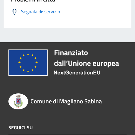
Segnala disservizio
Comune di Magliano Sabina
SEGUICI SU