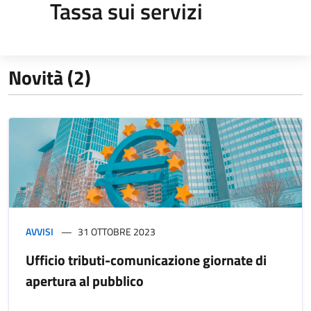
Tassa sui servizi
Novità (2)
AVVISI
31 OTTOBRE 2023
Ufficio tributi-comunicazione giornate di
apertura al pubblico