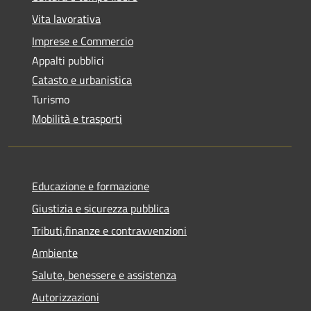
Vita lavorativa
Imprese e Commercio
Appalti pubblici
Catasto e urbanistica
Turismo
Mobilità e trasporti
Educazione e formazione
Giustizia e sicurezza pubblica
Tributi,finanze e contravvenzioni
Ambiente
Salute, benessere e assistenza
Autorizzazioni