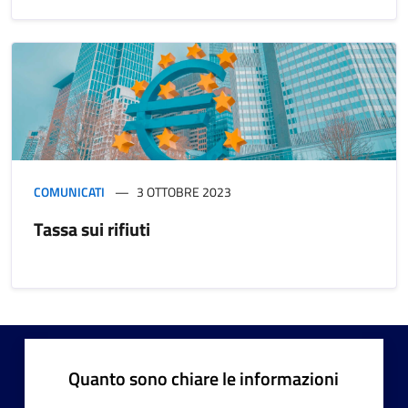
COMUNICATI
3 OTTOBRE 2023
Tassa sui rifiuti
Quanto sono chiare le informazioni