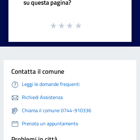
su questa pagina?
Contatta il comune
Leggi le domande frequenti
Richiedi Assistenza
Chiama il comune 0744-910336
Prenota un appuntamento
Problemi in città