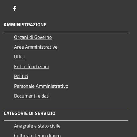
Facebook
AMMINISTRAZIONE
Organi di Governo
Aree Amministrative
Uffici
Enti e fondazioni
Politici
Personale Amministrativo
Documenti e dati
CATEGORIE DI SERVIZIO
Anagrafe e stato civile
Cultura e tempo libero