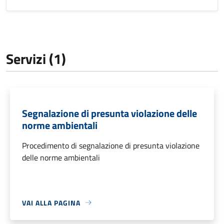
Servizi (1)
Segnalazione di presunta violazione delle
norme ambientali
Procedimento di segnalazione di presunta violazione
delle norme ambientali
VAI ALLA PAGINA