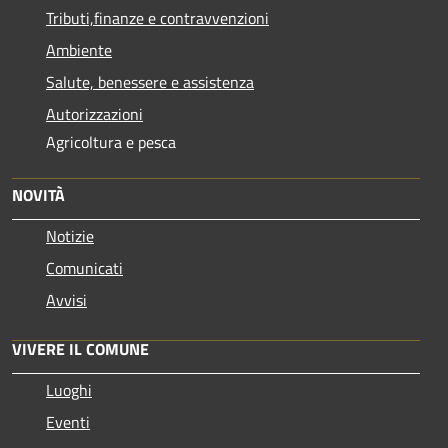
Tributi,finanze e contravvenzioni
Ambiente
Salute, benessere e assistenza
Autorizzazioni
Agricoltura e pesca
NOVITÀ
Notizie
Comunicati
Avvisi
VIVERE IL COMUNE
Luoghi
Eventi