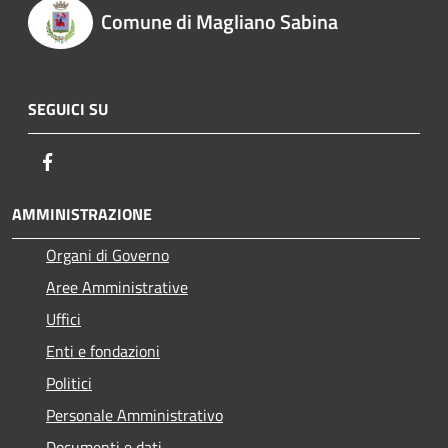
Comune di Magliano Sabina
SEGUICI SU
Facebook
AMMINISTRAZIONE
Organi di Governo
Aree Amministrative
Uffici
Enti e fondazioni
Politici
Personale Amministrativo
Documenti e dati