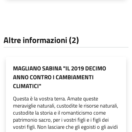
Altre informazioni (2)
MAGLIANO SABINA "IL 2019 DECIMO
ANNO CONTRO I CAMBIAMENTI
CLIMATICI"
Questa è la vostra terra. Amate queste
meraviglie naturali, custodite le risorse naturali,
custodite la storia e il romanticismo come
patrimonio sacro, per i vostri figli e i figli dei
vostri figli. Non lasciare che gli egoisti o gli avidi