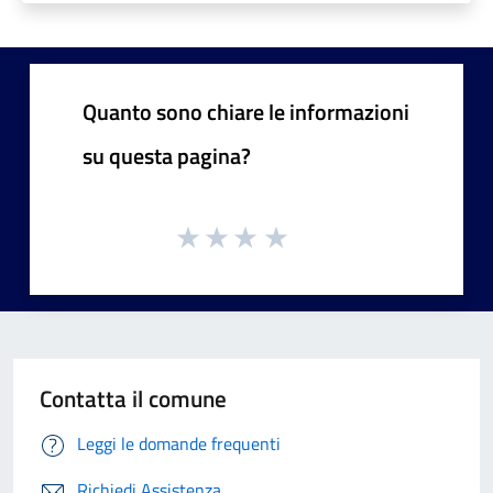
Quanto sono chiare le informazioni
su questa pagina?
Contatta il comune
Leggi le domande frequenti
Richiedi Assistenza