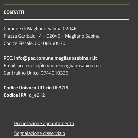
CONTATTI
Comune di Magliano Sabina 02046
Piazza Garibaldi, 4 - 02046 - Magliano Sabina
Codice Fiscale: 00108350570
PEC:
info@pec.comune.maglianosabina.ri.it
Email: protocollo@comune.maglianosabina.ri.it
Centralino Unico: 0744910336
Codice Univoco Ufficio
UF37PC
Codice IPA
c_e812
Prenotazione appuntamento
Segnalazione disservizio