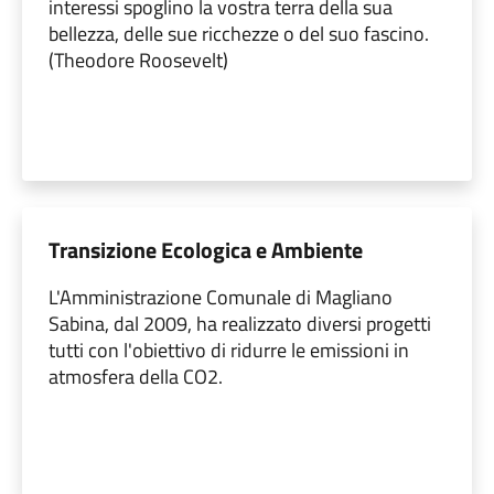
interessi spoglino la vostra terra della sua
bellezza, delle sue ricchezze o del suo fascino.
(Theodore Roosevelt)
Transizione Ecologica e Ambiente
L'Amministrazione Comunale di Magliano
Sabina, dal 2009, ha realizzato diversi progetti
tutti con l'obiettivo di ridurre le emissioni in
atmosfera della CO2.