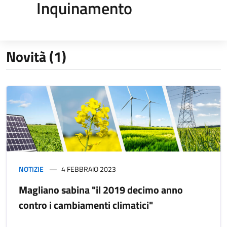
Inquinamento
Novità (1)
NOTIZIE
4 FEBBRAIO 2023
Magliano sabina "il 2019 decimo anno
contro i cambiamenti climatici"