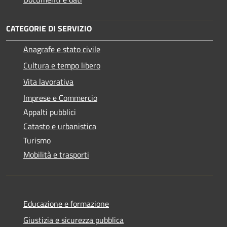
CATEGORIE DI SERVIZIO
Anagrafe e stato civile
Cultura e tempo libero
Vita lavorativa
Imprese e Commercio
Appalti pubblici
Catasto e urbanistica
Turismo
Mobilità e trasporti
Educazione e formazione
Giustizia e sicurezza pubblica