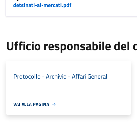
detsinati-ai-mercati.pdf
Ufficio responsabile de
Protocollo - Archivio - Affari Generali
VAI ALLA PAGINA