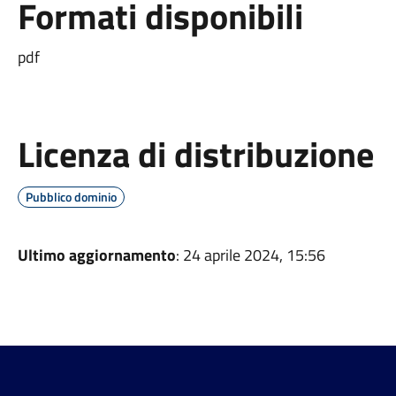
Formati disponibili
pdf
Licenza di distribuzione
Pubblico dominio
Ultimo aggiornamento
: 24 aprile 2024, 15:56