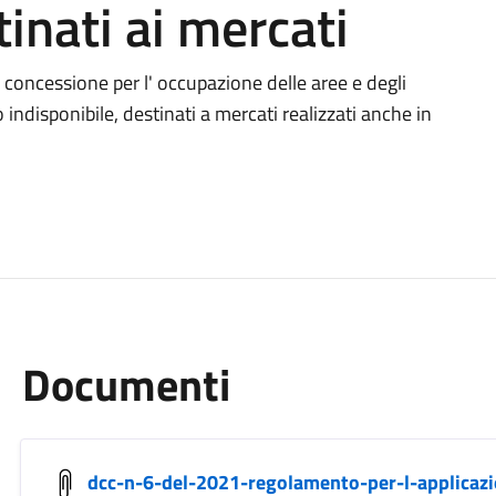
inati ai mercati
concessione per l' occupazione delle aree e degli
indisponibile, destinati a mercati realizzati anche in
Documenti
dcc-n-6-del-2021-regolamento-per-l-applicaz