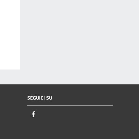
SEGUICI SU
Facebook