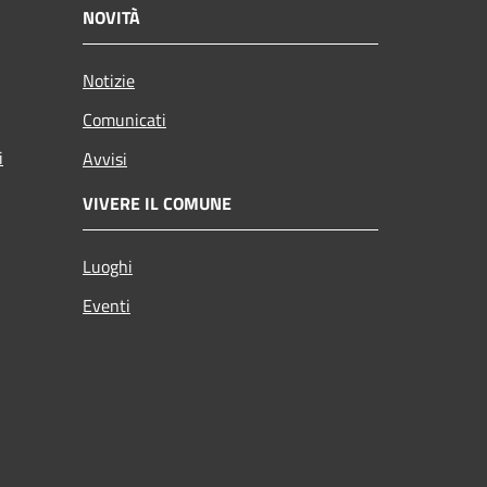
NOVITÀ
Notizie
Comunicati
i
Avvisi
VIVERE IL COMUNE
Luoghi
Eventi