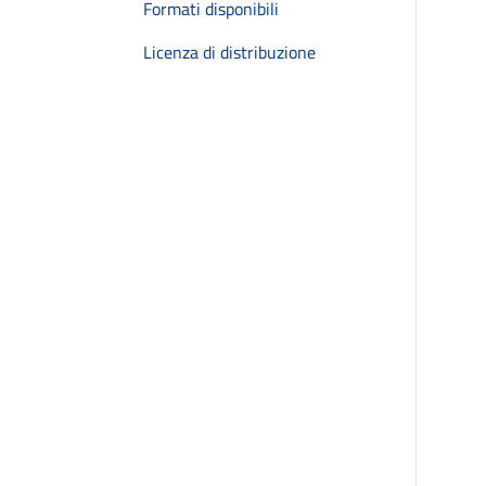
Formati disponibili
Licenza di distribuzione