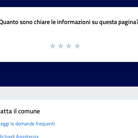
Quanto sono chiare le informazioni su questa pagina
atta il comune
Leggi le domande frequenti
Richiedi Assistenza