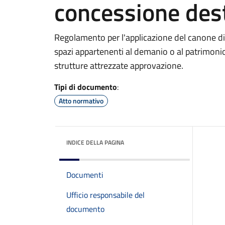
concessione dest
Regolamento per l'applicazione del canone di 
spazi appartenenti al demanio o al patrimonio 
strutture attrezzate approvazione.
Tipi di documento
:
Atto normativo
INDICE DELLA PAGINA
Documenti
Ufficio responsabile del
documento