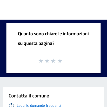
Quanto sono chiare le informazioni
su questa pagina?
Contatta il comune
Leggi le domande frequenti