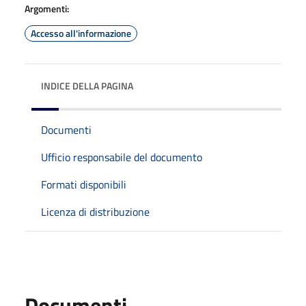
Argomenti:
Accesso all'informazione
INDICE DELLA PAGINA
Documenti
Ufficio responsabile del documento
Formati disponibili
Licenza di distribuzione
Documenti