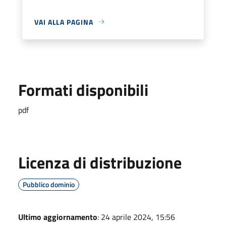
VAI ALLA PAGINA
Formati disponibili
pdf
Licenza di distribuzione
Pubblico dominio
Ultimo aggiornamento
: 24 aprile 2024, 15:56