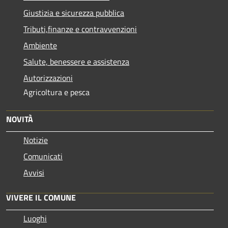
Giustizia e sicurezza pubblica
Tributi,finanze e contravvenzioni
Ambiente
Salute, benessere e assistenza
Autorizzazioni
Agricoltura e pesca
NOVITÀ
Notizie
Comunicati
Avvisi
VIVERE IL COMUNE
Luoghi