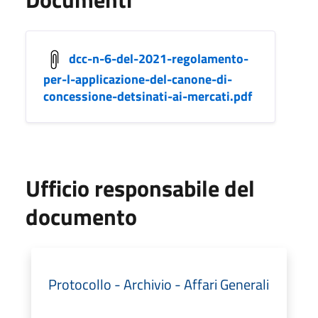
dcc-n-6-del-2021-regolamento-
per-l-applicazione-del-canone-di-
concessione-detsinati-ai-mercati.pdf
Ufficio responsabile del
documento
Protocollo - Archivio - Affari Generali