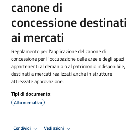
canone di
concessione destinati
ai mercati
Regolamento per l'applicazione del canone di
concessione per l' occupazione delle aree e degli spazi
appartenenti al demanio o al patrimonio indisponibile,
destinati a mercati realizzati anche in strutture
attrezzate approvazione.
Tipi di documento
:
Atto normativo
Condividi
Vedi azioni