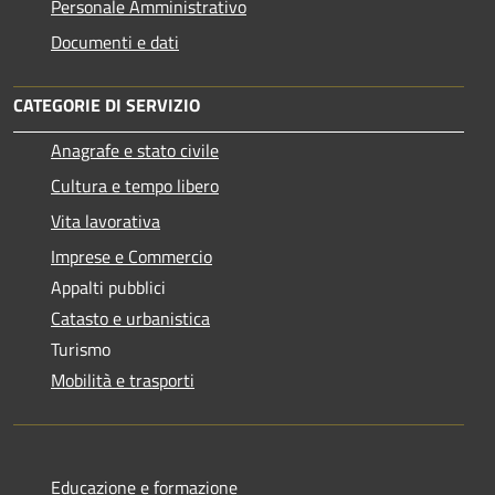
Personale Amministrativo
Documenti e dati
CATEGORIE DI SERVIZIO
Anagrafe e stato civile
Cultura e tempo libero
Vita lavorativa
Imprese e Commercio
Appalti pubblici
Catasto e urbanistica
Turismo
Mobilità e trasporti
Educazione e formazione