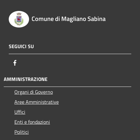
Comune di Magliano Sabina
SEGUICI SU
Facebook
AMMINISTRAZIONE
Organi di Governo
Aree Amministrative
Uffici
Enti e fondazioni
Politici