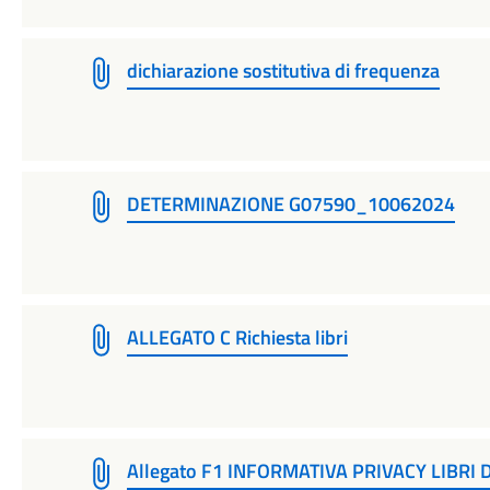
dichiarazione sostitutiva di frequenza
DETERMINAZIONE G07590_10062024
ALLEGATO C Richiesta libri
Allegato F1 INFORMATIVA PRIVACY LIBRI 