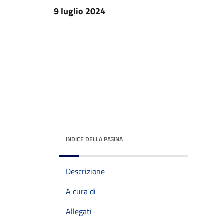
9 luglio 2024
INDICE DELLA PAGINA
Descrizione
A cura di
Allegati