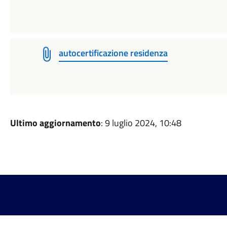
autocertificazione residenza
Ultimo aggiornamento
: 9 luglio 2024, 10:48