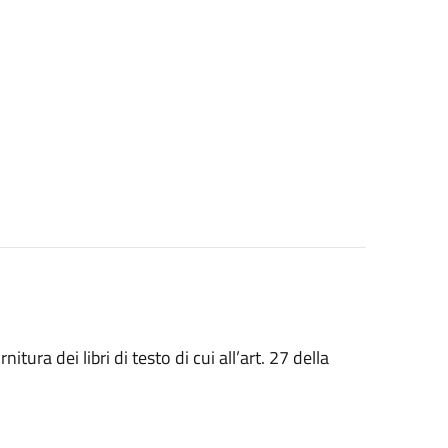
ura dei libri di testo di cui all’art. 27 della