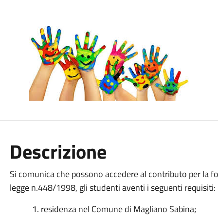
Descrizione
Si comunica che possono accedere al contributo per la fornit
legge n.448/1998, gli studenti aventi i seguenti requisiti:
residenza nel Comune di Magliano Sabina;