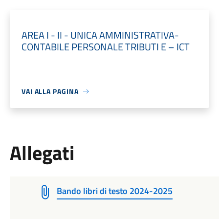
AREA I - II - UNICA AMMINISTRATIVA-
CONTABILE PERSONALE TRIBUTI E – ICT
VAI ALLA PAGINA
Allegati
Bando libri di testo 2024-2025