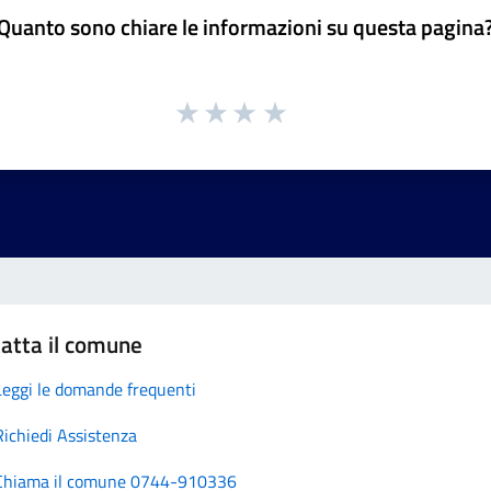
Quanto sono chiare le informazioni su questa pagina
atta il comune
Leggi le domande frequenti
Richiedi Assistenza
Chiama il comune 0744-910336