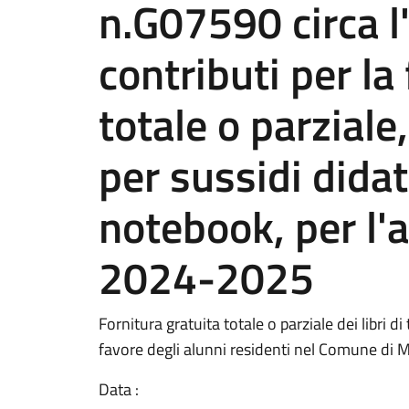
n.G07590 circa l
contributi per la
totale o parziale,
per sussidi didatt
notebook, per l'
2024-2025
Fornitura gratuita totale o parziale dei libri di
favore degli alunni residenti nel Comune di 
Data :