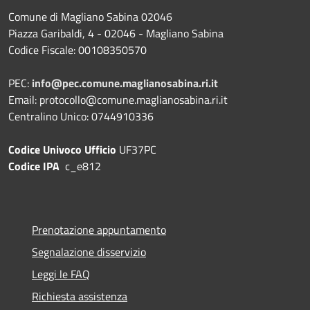
Comune di Magliano Sabina 02046
Piazza Garibaldi, 4 - 02046 - Magliano Sabina
Codice Fiscale: 00108350570
PEC:
info@pec.comune.maglianosabina.ri.it
Email: protocollo@comune.maglianosabina.ri.it
Centralino Unico: 0744910336
Codice Univoco Ufficio
UF37PC
Codice IPA
c_e812
Prenotazione appuntamento
Segnalazione disservizio
Leggi le FAQ
Richiesta assistenza