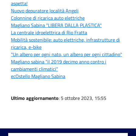
aspetta!
Nuovo depuratore località Angeli
Colonnine di ricarica auto elettriche
Magliano Sabina "LIBERA DALLA PLASTICA"
La centrale idroelettrica di Rio Fratta
Mobilità sostenibile: auto elettriche, infrastrutture di
ricarica, e-bike
"Un albero per ogni nato, un albero per ogni cittadino"
Magliano sabina "il 2019 decimo anno contro i
cambiamenti climatici"
ecOstello Magliano Sabina
Ultimo aggiornamento
: 5 ottobre 2023, 15:55