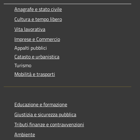
Anagrafe e stato civile
Cultura e tempo libero
Vita lavorativa
Imprese e Commercio
Appalti pubblici
Catasto e urbanistica
Turismo
Mobilità e trasporti
Educazione e formazione
Giustizia e sicurezza pubblica
Tributi,finanze e contravvenzioni
Ambiente