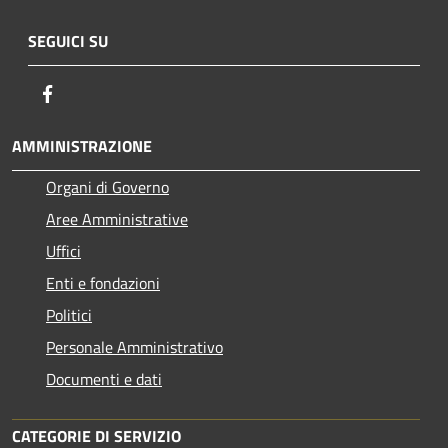
SEGUICI SU
Facebook
AMMINISTRAZIONE
Organi di Governo
Aree Amministrative
Uffici
Enti e fondazioni
Politici
Personale Amministrativo
Documenti e dati
CATEGORIE DI SERVIZIO