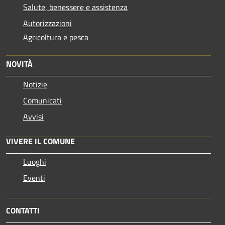
Salute, benessere e assistenza
Autorizzazioni
Agricoltura e pesca
NOVITÀ
Notizie
Comunicati
Avvisi
VIVERE IL COMUNE
Luoghi
Eventi
CONTATTI