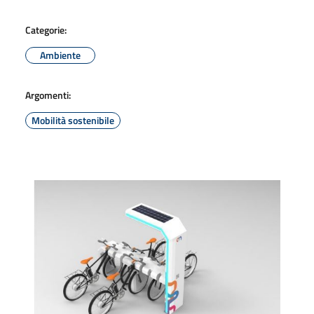
Categorie:
Ambiente
Argomenti:
Mobilità sostenibile