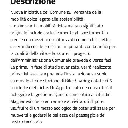
Descrizione
Nuova iniziativa del Comune sul versante della
mobilità dolce legata alla sostenibilità
ambientale. La mobilità dolce nel suo significato
originale include esclusivamente gli spostamenti a
piedi e con mezzi non motorizzati come la bicicletta,
azzerando così le emissioni inquinanti con benefici per
la qualità della vita e la salute. Il progetto
dell'Amministrazione Comunale prevede diverse fasi
La prima, in fase di studio avanzato, verrà realizzata
prima dell'estate e prevede l'installazione su suolo
comunale di due stazione di Bike Sharing dotate di 5
biciclette elettriche. Un'App dedicata ne consentirà il
noleggio e la gestione. Questo consentirà ai cittadini
Maglianesi che lo vorranno e ai visitatori di poter
usufruire di un mezzo ecologico da poter utilizzare per
muoversi e godersi le bellezze del paesaggio e del
nostro territorio.