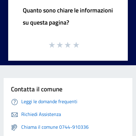
Quanto sono chiare le informazioni
su questa pagina?
Contatta il comune
Leggi le domande frequenti
Richiedi Assistenza
Chiama il comune 0744-910336