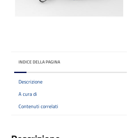
INDICE DELLA PAGINA
Descrizione
A cura di
Contenuti correlati