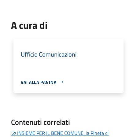
A cura di
Ufficio Comunicazioni
VAI ALLA PAGINA
Contenuti correlati
🤝 INSIEME PER IL BENE COMUNE: la Pineta ci