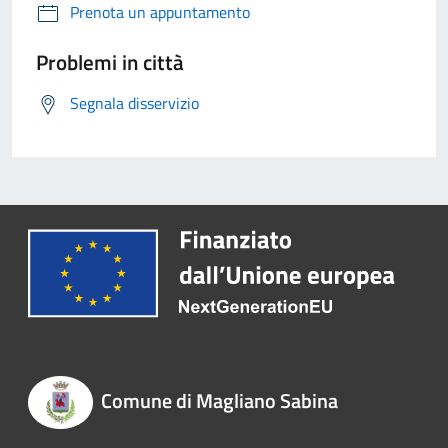
Prenota un appuntamento
Problemi in città
Segnala disservizio
Comune di Magliano Sabina