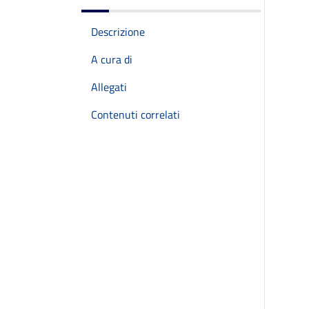
Descrizione
A cura di
Allegati
Contenuti correlati