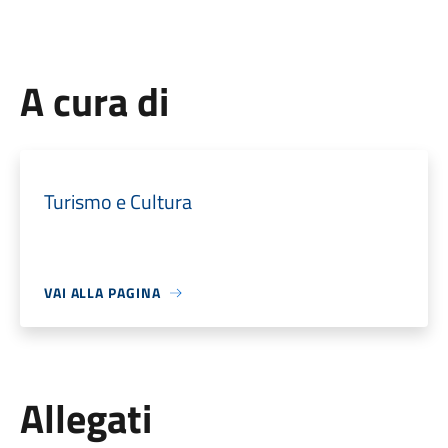
A cura di
Turismo e Cultura
VAI ALLA PAGINA
Allegati