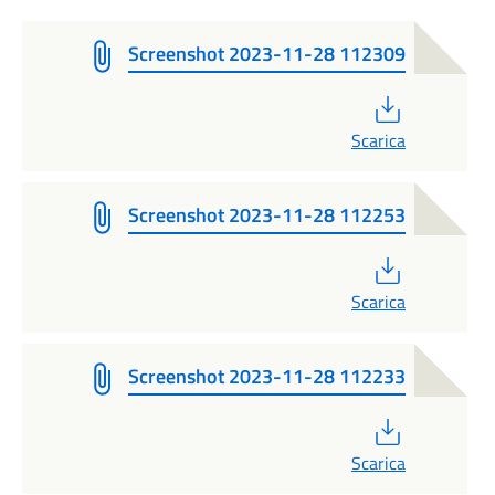
Screenshot 2023-11-28 112309
PDF
Scarica
Screenshot 2023-11-28 112253
PDF
Scarica
Screenshot 2023-11-28 112233
PDF
Scarica