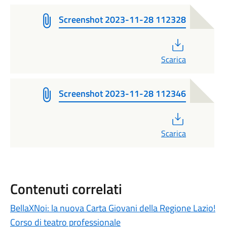
Screenshot 2023-11-28 112328
PDF
Scarica
Screenshot 2023-11-28 112346
PDF
Scarica
Contenuti correlati
BellaXNoi: la nuova Carta Giovani della Regione Lazio!
Corso di teatro professionale