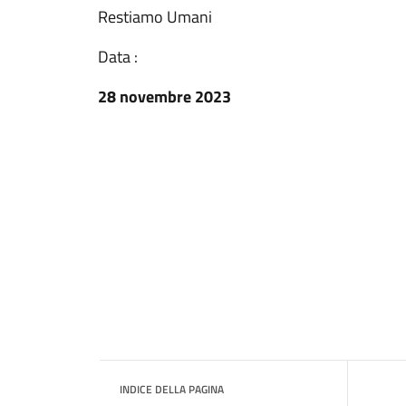
Restiamo Umani
Data :
28 novembre 2023
INDICE DELLA PAGINA