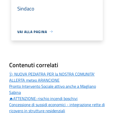
Sindaco
VAI ALLA PAGINA
Contenuti correlati
🩺 NUOVA PEDIATRA PER la NOSTRA COMUNITA'
ALLERTA meteo ARANCIONE
Pronto Intervento Sociale attivo anche a Magliano
Sabina
🔥ATTENZIONE: rischio incendi boschivi
Concessione di sussidi economici - integrazione rette di
ricovero in strutture residenziali