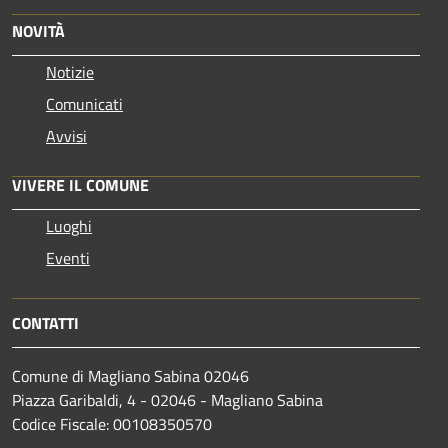
NOVITÀ
Notizie
Comunicati
Avvisi
VIVERE IL COMUNE
Luoghi
Eventi
CONTATTI
Comune di Magliano Sabina 02046
Piazza Garibaldi, 4 - 02046 - Magliano Sabina
Codice Fiscale: 00108350570