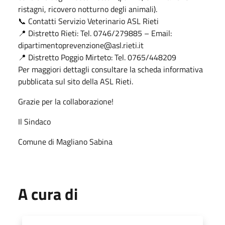
ristagni, ricovero notturno degli animali).
📞 Contatti Servizio Veterinario ASL Rieti
📍 Distretto Rieti: Tel. 0746/279885 – Email:
dipartimentoprevenzione@asl.rieti.it
📍 Distretto Poggio Mirteto: Tel. 0765/448209
Per maggiori dettagli consultare la scheda informativa
pubblicata sul sito della ASL Rieti.
Grazie per la collaborazione!
Il Sindaco
Comune di Magliano Sabina
A cura di