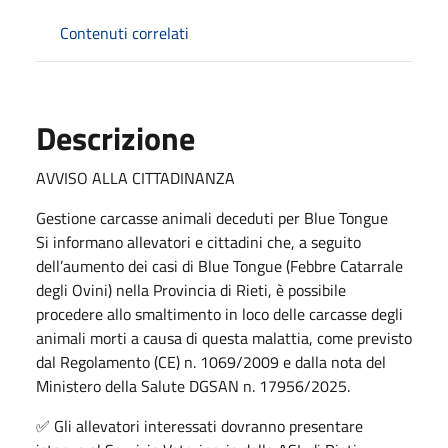
Contenuti correlati
Descrizione
AVVISO ALLA CITTADINANZA
Gestione carcasse animali deceduti per Blue Tongue
Si informano allevatori e cittadini che, a seguito
dell’aumento dei casi di Blue Tongue (Febbre Catarrale
degli Ovini) nella Provincia di Rieti, è possibile
procedere allo smaltimento in loco delle carcasse degli
animali morti a causa di questa malattia, come previsto
dal Regolamento (CE) n. 1069/2009 e dalla nota del
Ministero della Salute DGSAN n. 17956/2025.
✅ Gli allevatori interessati dovranno presentare