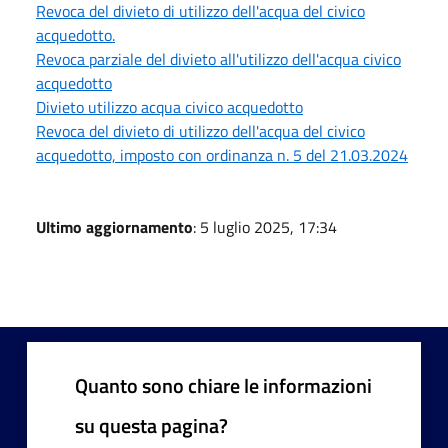
Revoca del divieto di utilizzo dell'acqua del civico
acquedotto.
Revoca parziale del divieto all'utilizzo dell'acqua civico
acquedotto
Divieto utilizzo acqua civico acquedotto
Revoca del divieto di utilizzo dell'acqua del civico
acquedotto, imposto con ordinanza n. 5 del 21.03.2024
Ultimo aggiornamento
: 5 luglio 2025, 17:34
Quanto sono chiare le informazioni
su questa pagina?