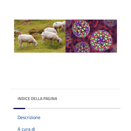
INDICE DELLA PAGINA
Descrizione
A cura di