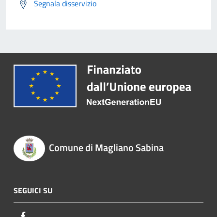
Segnala disservizio
Comune di Magliano Sabina
SEGUICI SU
Facebook