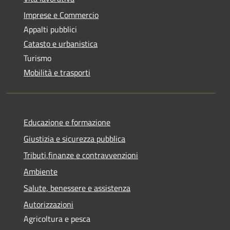
Imprese e Commercio
Appalti pubblici
Catasto e urbanistica
Turismo
Mobilità e trasporti
Educazione e formazione
Giustizia e sicurezza pubblica
Tributi,finanze e contravvenzioni
Ambiente
Salute, benessere e assistenza
Autorizzazioni
Agricoltura e pesca