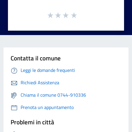
Contatta il comune
Leggi le domande frequenti
Richiedi Assistenza
Chiama il comune 0744-910336
Prenota un appuntamento
Problemi in città