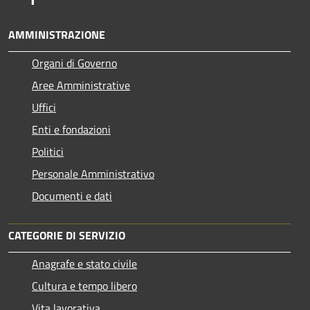
AMMINISTRAZIONE
Organi di Governo
Aree Amministrative
Uffici
Enti e fondazioni
Politici
Personale Amministrativo
Documenti e dati
CATEGORIE DI SERVIZIO
Anagrafe e stato civile
Cultura e tempo libero
Vita lavorativa