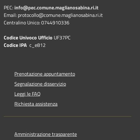
PEC:
info@pec.comune.maglianosabina.ri.it
Email: protocollo@comune.maglianosabina.ri.it
Centralino Unico: 0744910336
Codice Univoco Ufficio
UF37PC
Codice IPA
c_e812
Prenotazione appuntamento
Segnalazione disservizio
Leggi le FAQ
Richiesta assistenza
Amministrazione trasparente