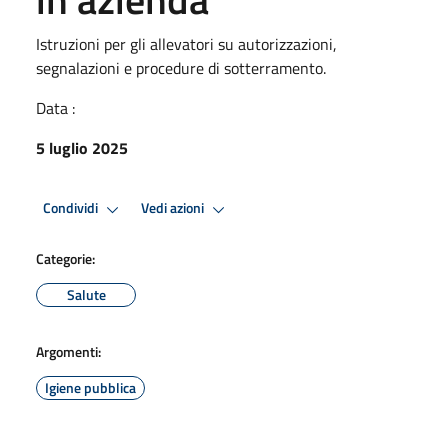
Istruzioni per gli allevatori su autorizzazioni,
segnalazioni e procedure di sotterramento.
Data :
5 luglio 2025
Condividi
Vedi azioni
Categorie:
Salute
Argomenti:
Igiene pubblica