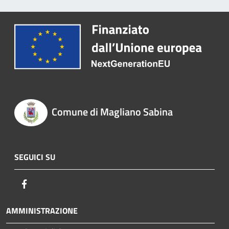
Comune di Magliano Sabina
SEGUICI SU
Facebook
AMMINISTRAZIONE