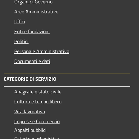
Organi di Governo
Aree Amministrative
Uffici
Enti e fondazioni
Politici
Personale Amministrativo
Documenti e dati
CATEGORIE DI SERVIZIO
Anagrafe e stato civile
Cultura e tempo libero
Vita lavorativa
Imprese e Commercio
Appalti pubblici
Catasto e urbanistica