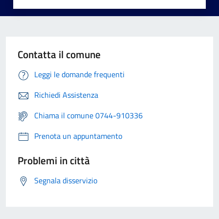
Contatta il comune
Leggi le domande frequenti
Richiedi Assistenza
Chiama il comune 0744-910336
Prenota un appuntamento
Problemi in città
Segnala disservizio