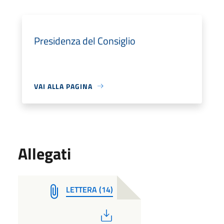
Presidenza del Consiglio
VAI ALLA PAGINA
Allegati
LETTERA (14)