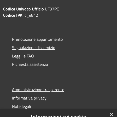
Codice Univoco Ufficio
UF37PC
Codice IPA
c_e812
Prenotazione appuntamento
Segnalazione disservizio
Leggi le FAQ
Richiesta assistenza
Amministrazione trasparente
Informativa privacy
Note legali
×
Dichiarazione di accessibilità
Informazioni sui cookie