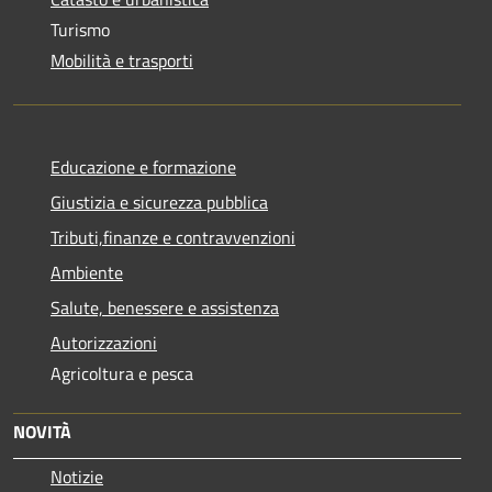
Turismo
Mobilità e trasporti
Educazione e formazione
Giustizia e sicurezza pubblica
Tributi,finanze e contravvenzioni
Ambiente
Salute, benessere e assistenza
Autorizzazioni
Agricoltura e pesca
NOVITÀ
Notizie