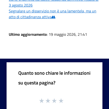
3 agosto 2026
Segnalare un disservizio non è una lamentela, ma un
atto di cittadinanza attiva👥
Ultimo aggiornamento
: 19 maggio 2026, 21:41
Quanto sono chiare le informazioni
su questa pagina?