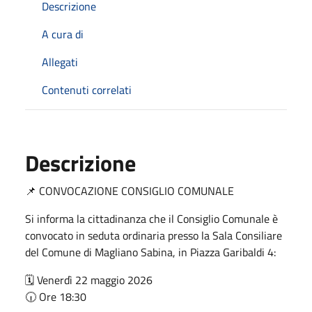
Descrizione
A cura di
Allegati
Contenuti correlati
Descrizione
📌 CONVOCAZIONE CONSIGLIO COMUNALE
Si informa la cittadinanza che il Consiglio Comunale è
convocato in seduta ordinaria presso la Sala Consiliare
del Comune di Magliano Sabina, in Piazza Garibaldi 4:
🗓️ Venerdì 22 maggio 2026
🕡 Ore 18:30