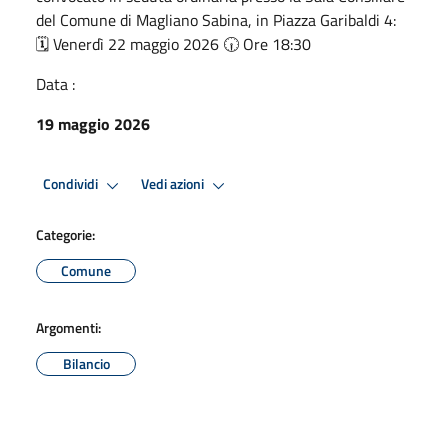
del Comune di Magliano Sabina, in Piazza Garibaldi 4:
🗓️ Venerdì 22 maggio 2026 🕡 Ore 18:30
Data :
19 maggio 2026
Condividi
Vedi azioni
Categorie:
Comune
Argomenti:
Bilancio