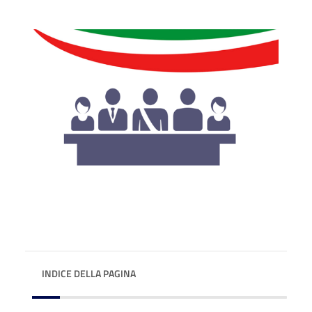
INDICE DELLA PAGINA