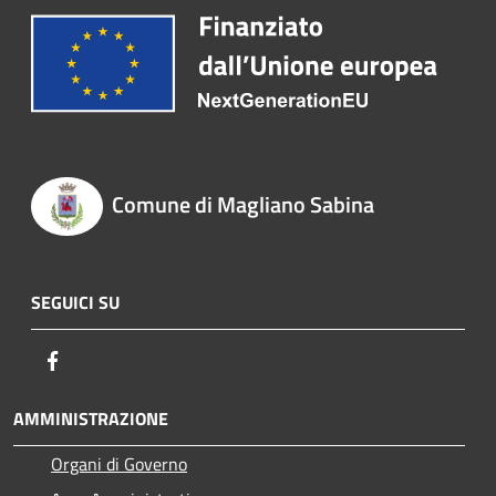
Comune di Magliano Sabina
SEGUICI SU
Facebook
AMMINISTRAZIONE
Organi di Governo