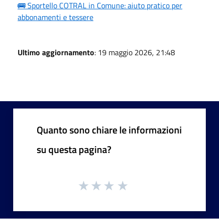
🚌 Sportello COTRAL in Comune: aiuto pratico per
abbonamenti e tessere
Ultimo aggiornamento
: 19 maggio 2026, 21:48
Quanto sono chiare le informazioni
su questa pagina?