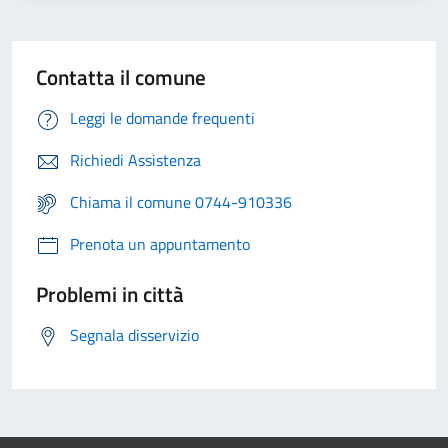
Contatta il comune
Leggi le domande frequenti
Richiedi Assistenza
Chiama il comune 0744-910336
Prenota un appuntamento
Problemi in città
Segnala disservizio