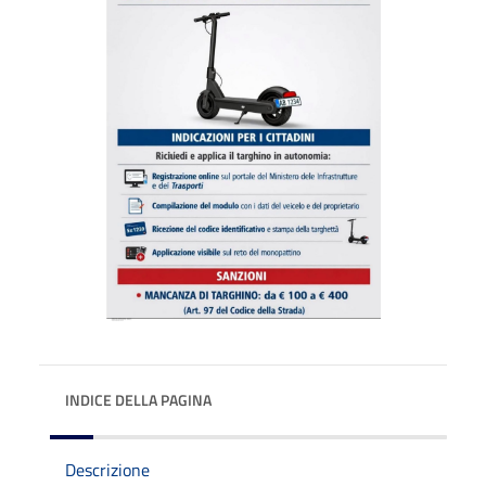
INDICE DELLA PAGINA
Descrizione