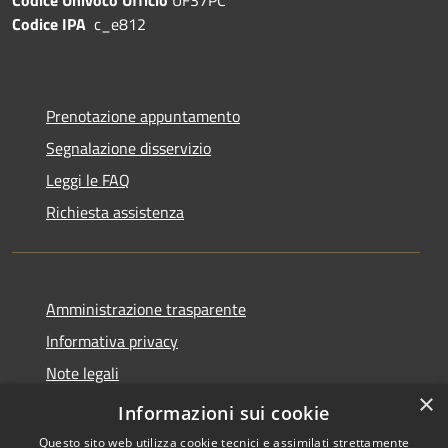
Codice IPA
c_e812
Prenotazione appuntamento
Segnalazione disservizio
Leggi le FAQ
Richiesta assistenza
Amministrazione trasparente
Informativa privacy
Note legali
×
Dichiarazione di accessibilità
Informazioni sui cookie
Questo sito web utilizza cookie tecnici e assimilati strettamente