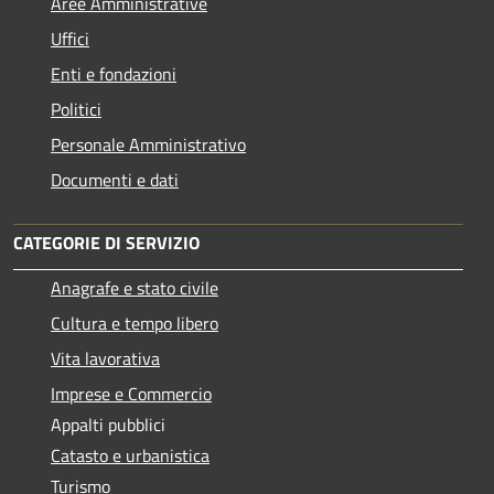
Aree Amministrative
Uffici
Enti e fondazioni
Politici
Personale Amministrativo
Documenti e dati
CATEGORIE DI SERVIZIO
Anagrafe e stato civile
Cultura e tempo libero
Vita lavorativa
Imprese e Commercio
Appalti pubblici
Catasto e urbanistica
Turismo