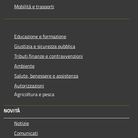
Mobilità e trasporti
Educazione e formazione
Giustizia e sicurezza pubblica
Tributi,finanze e contravvenzioni
Ambiente
Salute, benessere e assistenza
Autorizzazioni
Agricoltura e pesca
NOVITÀ
Notizie
Comunicati