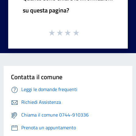
su questa pagina?
Contatta il comune
Leggi le domande frequenti
Richiedi Assistenza
Chiama il comune 0744-910336
Prenota un appuntamento