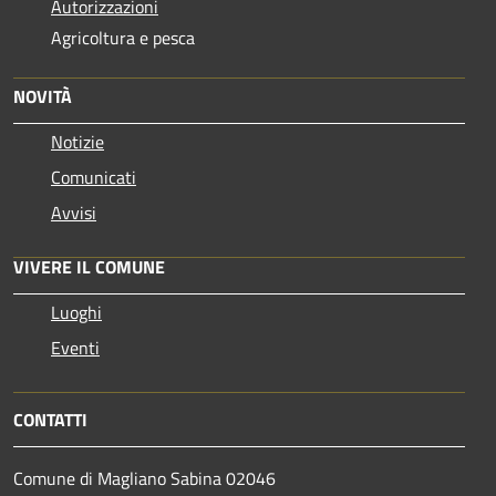
Autorizzazioni
Agricoltura e pesca
NOVITÀ
Notizie
Comunicati
Avvisi
VIVERE IL COMUNE
Luoghi
Eventi
CONTATTI
Comune di Magliano Sabina 02046