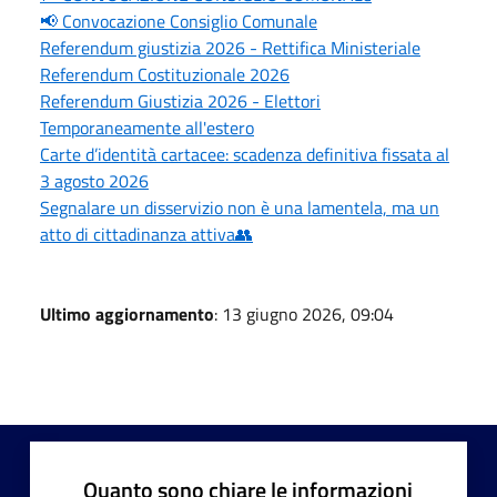
📢 Convocazione Consiglio Comunale
Referendum giustizia 2026 - Rettifica Ministeriale
Referendum Costituzionale 2026
Referendum Giustizia 2026 - Elettori
Temporaneamente all'estero
Carte d’identità cartacee: scadenza definitiva fissata al
3 agosto 2026
Segnalare un disservizio non è una lamentela, ma un
atto di cittadinanza attiva👥
Ultimo aggiornamento
: 13 giugno 2026, 09:04
Quanto sono chiare le informazioni