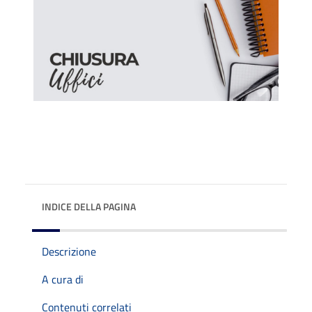
INDICE DELLA PAGINA
Descrizione
A cura di
Contenuti correlati