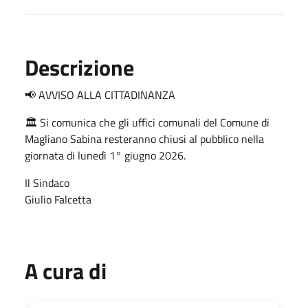
Descrizione
📢 AVVISO ALLA CITTADINANZA
🏛️ Si comunica che gli uffici comunali del Comune di
Magliano Sabina resteranno chiusi al pubblico nella
giornata di lunedì 1° giugno 2026.
Il Sindaco
Giulio Falcetta
A cura di