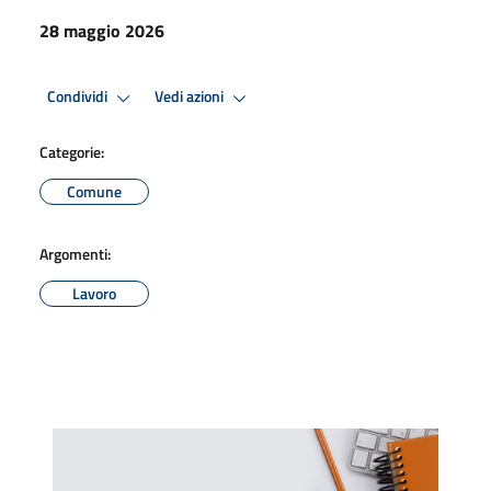
28 maggio 2026
Condividi
Vedi azioni
Categorie:
Comune
Argomenti:
Lavoro