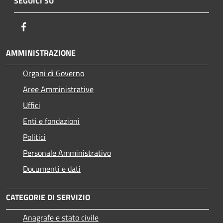
SEGUICI SU
Facebook
AMMINISTRAZIONE
Organi di Governo
Aree Amministrative
Uffici
Enti e fondazioni
Politici
Personale Amministrativo
Documenti e dati
CATEGORIE DI SERVIZIO
Anagrafe e stato civile