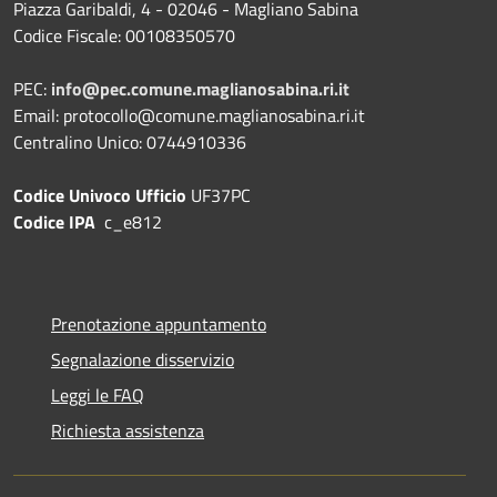
Piazza Garibaldi, 4 - 02046 - Magliano Sabina
Codice Fiscale: 00108350570
PEC:
info@pec.comune.maglianosabina.ri.it
Email: protocollo@comune.maglianosabina.ri.it
Centralino Unico: 0744910336
Codice Univoco Ufficio
UF37PC
Codice IPA
c_e812
Prenotazione appuntamento
Segnalazione disservizio
Leggi le FAQ
Richiesta assistenza