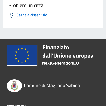
Problemi in città
Segnala disservizio
Comune di Magliano Sabina