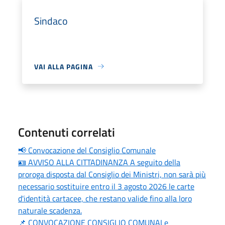
Sindaco
VAI ALLA PAGINA
Contenuti correlati
📢 Convocazione del Consiglio Comunale
🪪 AVVISO ALLA CITTADINANZA A seguito della
proroga disposta dal Consiglio dei Ministri, non sarà più
necessario sostituire entro il 3 agosto 2026 le carte
d'identità cartacee, che restano valide fino alla loro
naturale scadenza.
📌 CONVOCAZIONE CONSIGLIO COMUNALe