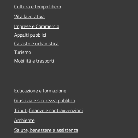
Cultura e tempo libero
Vita lavorativa
Imprese e Commercio
Appalti pubblici
Catasto e urbanistica
Turismo
Mobilità e trasporti
Educazione e formazione
Giustizia e sicurezza pubblica
Tributi,finanze e contravvenzioni
Ambiente
Salute, benessere e assistenza