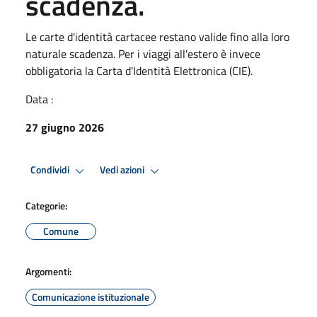
scadenza.
Le carte d'identità cartacee restano valide fino alla loro
naturale scadenza. Per i viaggi all'estero è invece
obbligatoria la Carta d'Identità Elettronica (CIE).
Data :
27 giugno 2026
Condividi
Vedi azioni
Categorie:
Comune
Argomenti:
Comunicazione istituzionale