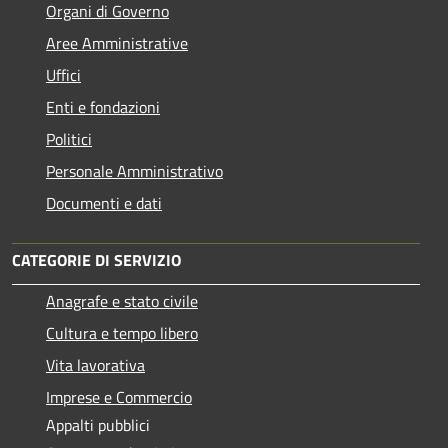
Organi di Governo
Aree Amministrative
Uffici
Enti e fondazioni
Politici
Personale Amministrativo
Documenti e dati
CATEGORIE DI SERVIZIO
Anagrafe e stato civile
Cultura e tempo libero
Vita lavorativa
Imprese e Commercio
Appalti pubblici