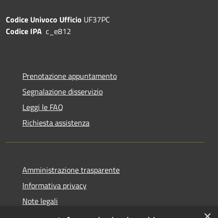
Codice Univoco Ufficio
UF37PC
Codice IPA
c_e812
Prenotazione appuntamento
Segnalazione disservizio
Leggi le FAQ
Richiesta assistenza
Amministrazione trasparente
Informativa privacy
Note legali
×
Dichiarazione di accessibilità