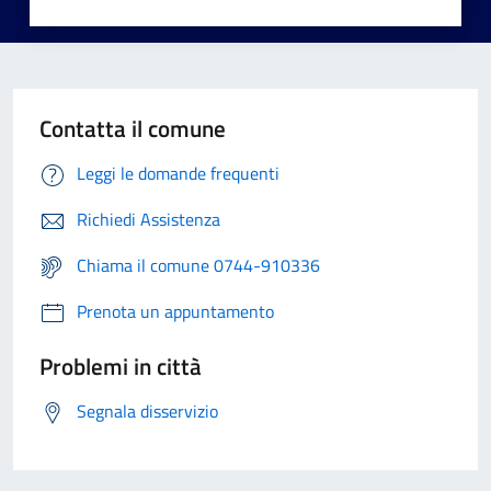
Contatta il comune
Leggi le domande frequenti
Richiedi Assistenza
Chiama il comune 0744-910336
Prenota un appuntamento
Problemi in città
Segnala disservizio