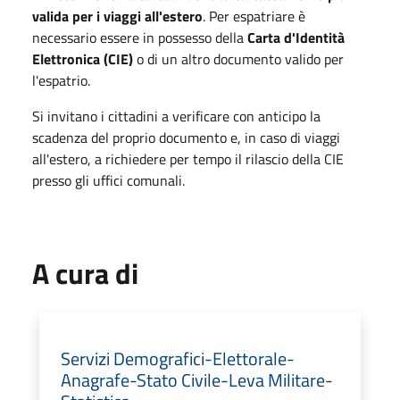
valida per i viaggi all'estero
. Per espatriare è
necessario essere in possesso della
Carta d'Identità
Elettronica (CIE)
o di un altro documento valido per
l'espatrio.
Si invitano i cittadini a verificare con anticipo la
scadenza del proprio documento e, in caso di viaggi
all'estero, a richiedere per tempo il rilascio della CIE
presso gli uffici comunali.
A cura di
Servizi Demografici-Elettorale-
Anagrafe-Stato Civile-Leva Militare-