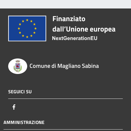
Comune di Magliano Sabina
SEGUICI SU
Facebook
AMMINISTRAZIONE