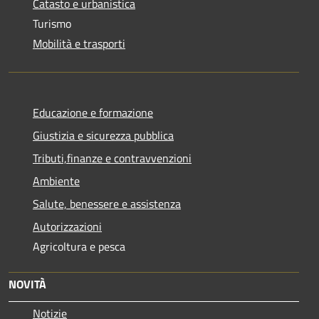
Catasto e urbanistica
Turismo
Mobilità e trasporti
Educazione e formazione
Giustizia e sicurezza pubblica
Tributi,finanze e contravvenzioni
Ambiente
Salute, benessere e assistenza
Autorizzazioni
Agricoltura e pesca
NOVITÀ
Notizie