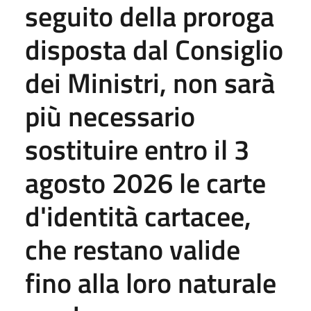
seguito della proroga
disposta dal Consiglio
dei Ministri, non sarà
più necessario
sostituire entro il 3
agosto 2026 le carte
d'identità cartacee,
che restano valide
fino alla loro naturale