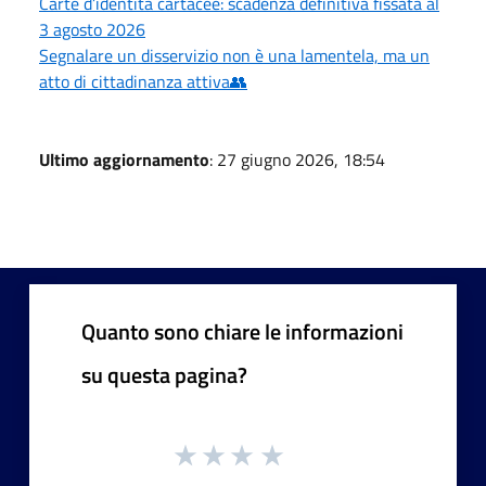
Carte d’identità cartacee: scadenza definitiva fissata al
3 agosto 2026
Segnalare un disservizio non è una lamentela, ma un
atto di cittadinanza attiva👥
Ultimo aggiornamento
: 27 giugno 2026, 18:54
Quanto sono chiare le informazioni
su questa pagina?