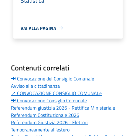
Statistica
VAI ALLA PAGINA
Contenuti correlati
📢 Convocazione del Consiglio Comunale
Avviso alla cittadinanza
📌 CONVOCAZIONE CONSIGLIO COMUNALe
📢 Convocazione Consiglio Comunale
Referendum giustizia 2026 - Rettifica Ministeriale
Referendum Costituzionale 2026
Referendum Giustizia 2026 - Elettori
Temporaneamente all'estero