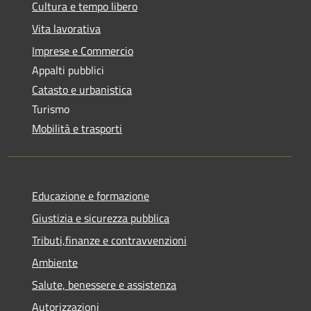
Cultura e tempo libero
Vita lavorativa
Imprese e Commercio
Appalti pubblici
Catasto e urbanistica
Turismo
Mobilità e trasporti
Educazione e formazione
Giustizia e sicurezza pubblica
Tributi,finanze e contravvenzioni
Ambiente
Salute, benessere e assistenza
Autorizzazioni