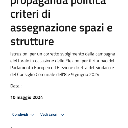
criteri di
assegnazione spazi e
strutture
Istruzioni per un corretto svolgimento della campagna
elettorale in occasione delle Elezioni per il rinnovo del
Parlamento Europeo ed Elezione diretta del Sindaco e
del Consiglio Comunale dell’8 e 9 giugno 2024
Data :
10 maggio 2024
Condividi
Vedi azioni