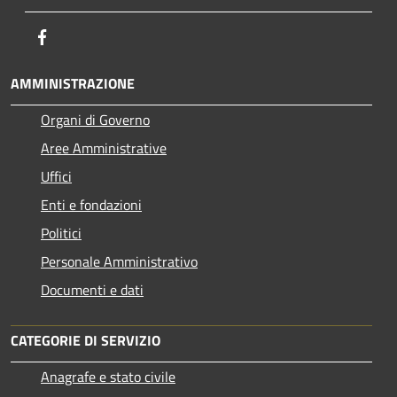
Facebook
AMMINISTRAZIONE
Organi di Governo
Aree Amministrative
Uffici
Enti e fondazioni
Politici
Personale Amministrativo
Documenti e dati
CATEGORIE DI SERVIZIO
Anagrafe e stato civile