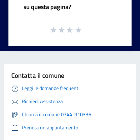
su questa pagina?
Contatta il comune
Leggi le domande frequenti
Richiedi Assistenza
Chiama il comune 0744-910336
Prenota un appuntamento