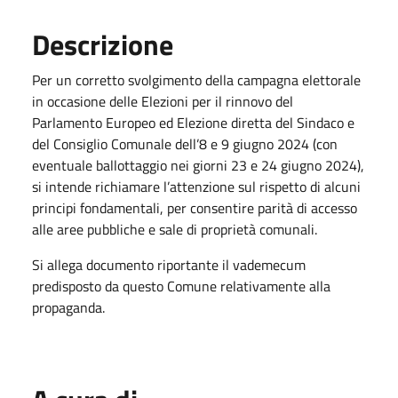
Descrizione
Per un corretto svolgimento della campagna elettorale
in occasione delle Elezioni per il rinnovo del
Parlamento Europeo ed Elezione diretta del Sindaco e
del Consiglio Comunale dell’8 e 9 giugno 2024 (con
eventuale ballottaggio nei giorni 23 e 24 giugno 2024),
si intende richiamare l’attenzione sul rispetto di alcuni
principi fondamentali, per consentire parità di accesso
alle aree pubbliche e sale di proprietà comunali.
Si allega documento riportante il vademecum
predisposto da questo Comune relativamente alla
propaganda.