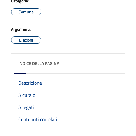
Categorie:
Comune
Argomenti:
Elezioni
INDICE DELLA PAGINA
Descrizione
A cura di
Allegati
Contenuti correlati