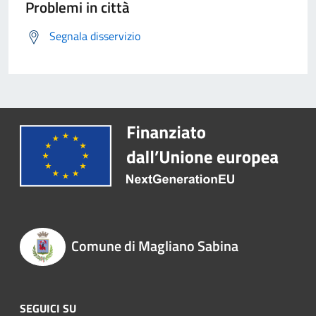
Problemi in città
Segnala disservizio
Comune di Magliano Sabina
SEGUICI SU