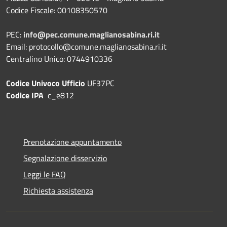
Codice Fiscale: 00108350570
PEC:
info@pec.comune.maglianosabina.ri.it
Email: protocollo@comune.maglianosabina.ri.it
Centralino Unico: 0744910336
Codice Univoco Ufficio
UF37PC
Codice IPA
c_e812
Prenotazione appuntamento
Segnalazione disservizio
Leggi le FAQ
Richiesta assistenza