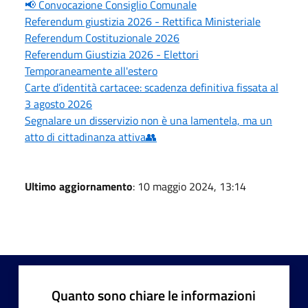
📢 Convocazione Consiglio Comunale
Referendum giustizia 2026 - Rettifica Ministeriale
Referendum Costituzionale 2026
Referendum Giustizia 2026 - Elettori
Temporaneamente all'estero
Carte d’identità cartacee: scadenza definitiva fissata al
3 agosto 2026
Segnalare un disservizio non è una lamentela, ma un
atto di cittadinanza attiva👥
Ultimo aggiornamento
: 10 maggio 2024, 13:14
Quanto sono chiare le informazioni