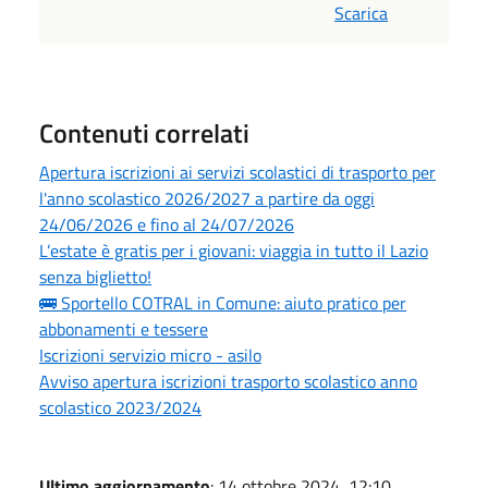
Scarica
Contenuti correlati
Apertura iscrizioni ai servizi scolastici di trasporto per
l'anno scolastico 2026/2027 a partire da oggi
24/06/2026 e fino al 24/07/2026
L’estate è gratis per i giovani: viaggia in tutto il Lazio
senza biglietto!
🚌 Sportello COTRAL in Comune: aiuto pratico per
abbonamenti e tessere
Iscrizioni servizio micro - asilo
Avviso apertura iscrizioni trasporto scolastico anno
scolastico 2023/2024
Ultimo aggiornamento
: 14 ottobre 2024, 12:10