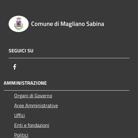
Comune di Magliano Sabina
SEGUICI SU
Facebook
AMMINISTRAZIONE
Organi di Governo
Aree Amministrative
Uffici
Enti e fondazioni
Politici