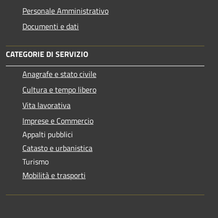
Personale Amministrativo
Documenti e dati
CATEGORIE DI SERVIZIO
Anagrafe e stato civile
Cultura e tempo libero
Vita lavorativa
Imprese e Commercio
Appalti pubblici
Catasto e urbanistica
Turismo
Mobilità e trasporti