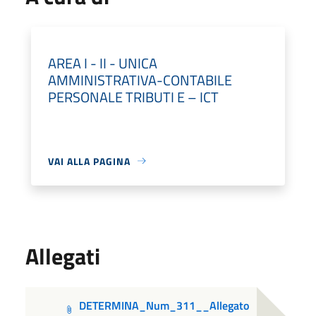
AREA I - II - UNICA
AMMINISTRATIVA-CONTABILE
PERSONALE TRIBUTI E – ICT
VAI ALLA PAGINA
Allegati
DETERMINA_Num_311__Allegato