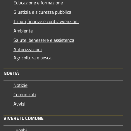
Educazione e formazione
Giustizia e sicurezza pubblica
Tributi,finanze e contravvenzioni
Ambiente
Salute, benessere e assistenza
Autorizzazioni
Agricoltura e pesca
NOVITÀ
Notizie
Comunicati
Avvisi
VIVERE IL COMUNE
Luoghi