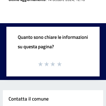
Quanto sono chiare le informazioni
su questa pagina?
Contatta il comune