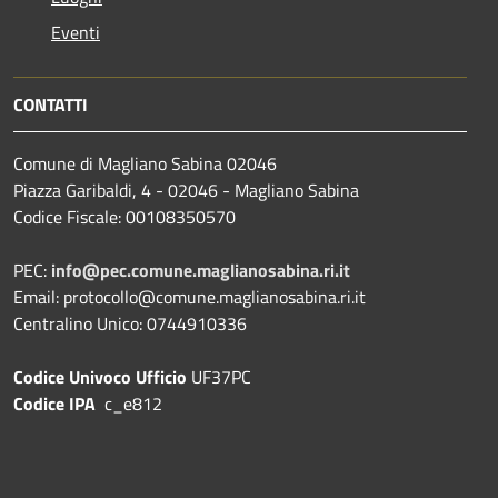
Eventi
CONTATTI
Comune di Magliano Sabina 02046
Piazza Garibaldi, 4 - 02046 - Magliano Sabina
Codice Fiscale: 00108350570
PEC:
info@pec.comune.maglianosabina.ri.it
Email: protocollo@comune.maglianosabina.ri.it
Centralino Unico: 0744910336
Codice Univoco Ufficio
UF37PC
Codice IPA
c_e812