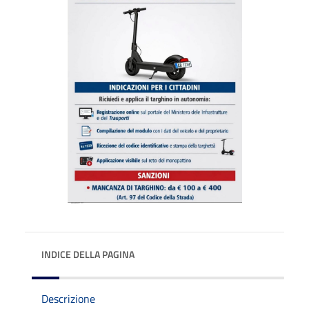
INDICE DELLA PAGINA
Descrizione