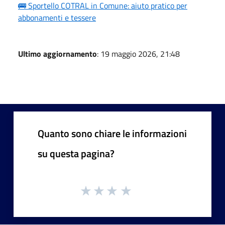
🚌 Sportello COTRAL in Comune: aiuto pratico per
abbonamenti e tessere
Ultimo aggiornamento
: 19 maggio 2026, 21:48
Quanto sono chiare le informazioni
su questa pagina?