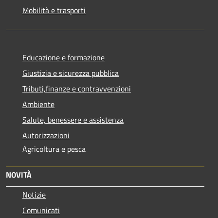
Mobilità e trasporti
Educazione e formazione
Giustizia e sicurezza pubblica
Tributi,finanze e contravvenzioni
Ambiente
Salute, benessere e assistenza
Autorizzazioni
Agricoltura e pesca
NOVITÀ
Notizie
Comunicati