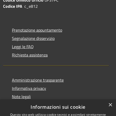
Codice IPA
c_e812
Prenotazione appuntamento
Segnalazione disservizio
Leggi le FAQ
Richiesta assistenza
Amministrazione trasparente
Informativa privacy
Note legali
×
Dichiarazione di accessibilità
Informazioni sui cookie
Questo sito web utilizza cookie tecnici e assimilati strettamente