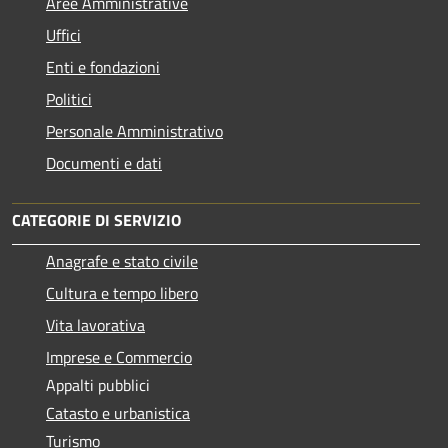
Aree Amministrative
Uffici
Enti e fondazioni
Politici
Personale Amministrativo
Documenti e dati
CATEGORIE DI SERVIZIO
Anagrafe e stato civile
Cultura e tempo libero
Vita lavorativa
Imprese e Commercio
Appalti pubblici
Catasto e urbanistica
Turismo