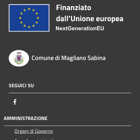
Comune di Magliano Sabina
SEGUICI SU
Facebook
AMMINISTRAZIONE
Organi di Governo