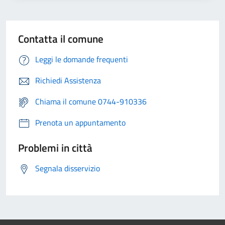
Contatta il comune
Leggi le domande frequenti
Richiedi Assistenza
Chiama il comune 0744-910336
Prenota un appuntamento
Problemi in città
Segnala disservizio