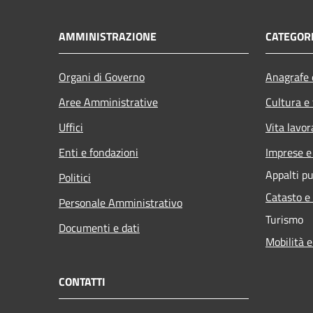
AMMINISTRAZIONE
CATEGORI
Organi di Governo
Anagrafe e
Aree Amministrative
Cultura e
Uffici
Vita lavor
Enti e fondazioni
Imprese 
Appalti pu
Politici
Catasto e
Personale Amministrativo
Turismo
Documenti e dati
Mobilità e
CONTATTI