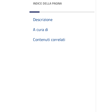
INDICE DELLA PAGINA
Descrizione
A cura di
Contenuti correlati