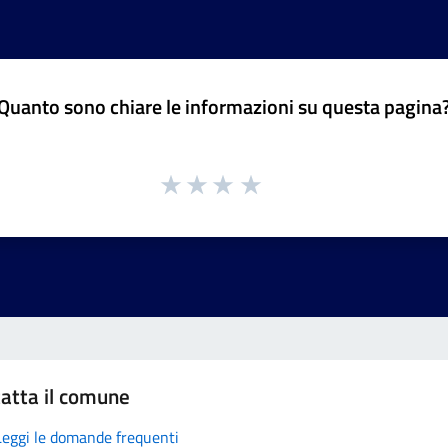
Quanto sono chiare le informazioni su questa pagina
atta il comune
Leggi le domande frequenti