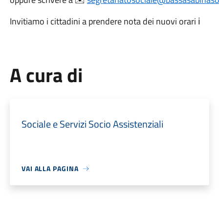
Invitiamo i cittadini a prendere nota dei nuovi orari ℹ️
A cura di
Sociale e Servizi Socio Assistenziali
VAI ALLA PAGINA