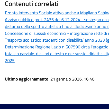
Contenuti correlati
Pronto Intervento Sociale attivo anche a Magliano Sabin
Avviso pubblico prot. 2435 del 6.12.2024 - sostegno eco
disturbo dello spettro autistico fino al dodicesimo anno d
Concessione di sussidi economici - integrazione rette di r
Trasporto scolastico studenti con disabilita’ anno 2023 
Determinazione Regione Lazio n.G07590 circa l'erogazione 
totale o parziale, dei libri di testo e per sussidi didattici
2025
Ultimo aggiornamento
: 21 gennaio 2026, 16:46