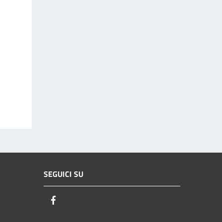
SEGUICI SU
Facebook