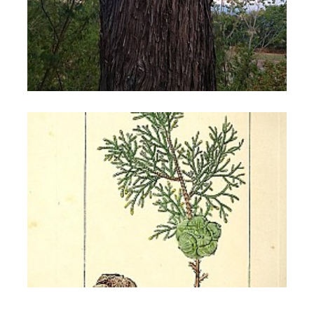
Cipresso di Monterey