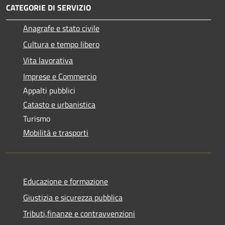
CATEGORIE DI SERVIZIO
Anagrafe e stato civile
Cultura e tempo libero
Vita lavorativa
Imprese e Commercio
Appalti pubblici
Catasto e urbanistica
Turismo
Mobilità e trasporti
Educazione e formazione
Giustizia e sicurezza pubblica
Tributi,finanze e contravvenzioni