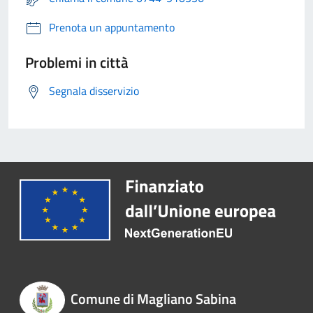
Prenota un appuntamento
Problemi in città
Segnala disservizio
Comune di Magliano Sabina