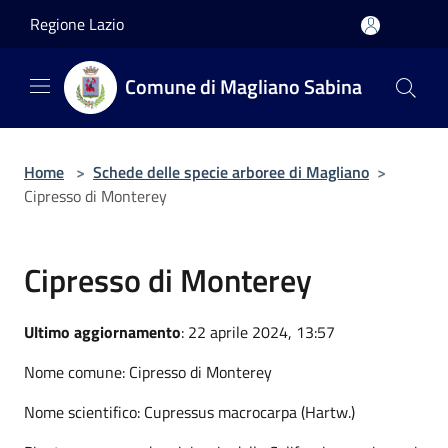
Salta al contenuto principale
Regione Lazio
Comune di Magliano Sabina
Home
>
Schede delle specie arboree di Magliano
>
Cipresso di Monterey
Cipresso di Monterey
Ultimo aggiornamento
: 22 aprile 2024, 13:57
Nome comune: Cipresso di Monterey
Nome scientifico: Cupressus macrocarpa (Hartw.)