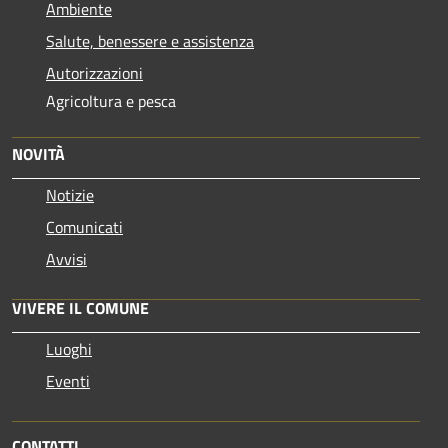
Ambiente
Salute, benessere e assistenza
Autorizzazioni
Agricoltura e pesca
NOVITÀ
Notizie
Comunicati
Avvisi
VIVERE IL COMUNE
Luoghi
Eventi
CONTATTI