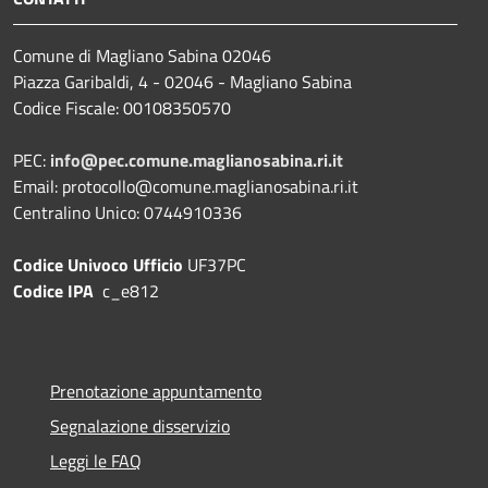
Comune di Magliano Sabina 02046
Piazza Garibaldi, 4 - 02046 - Magliano Sabina
Codice Fiscale: 00108350570
PEC:
info@pec.comune.maglianosabina.ri.it
Email: protocollo@comune.maglianosabina.ri.it
Centralino Unico: 0744910336
Codice Univoco Ufficio
UF37PC
Codice IPA
c_e812
Prenotazione appuntamento
Segnalazione disservizio
Leggi le FAQ