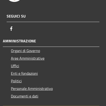
SEGUICI SU
Facebook
AMMINISTRAZIONE
Organi di Governo
Aree Amministrative
Uffici
Enti e fondazioni
Politici
Personale Amministrativo
Documenti e dati