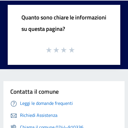
Quanto sono chiare le informazioni
su questa pagina?
Contatta il comune
Leggi le domande frequenti
Richiedi Assistenza
Chiama il comune 0744-910336