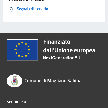
Segnala disservizio
Comune di Magliano Sabina
SEGUICI SU