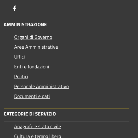
Facebook
AMMINISTRAZIONE
Organi di Governo
Aree Amministrative
Uffici
Enti e fondazioni
Politici
Personale Amministrativo
Documenti e dati
CATEGORIE DI SERVIZIO
Anagrafe e stato civile
Cultura e tempo libero