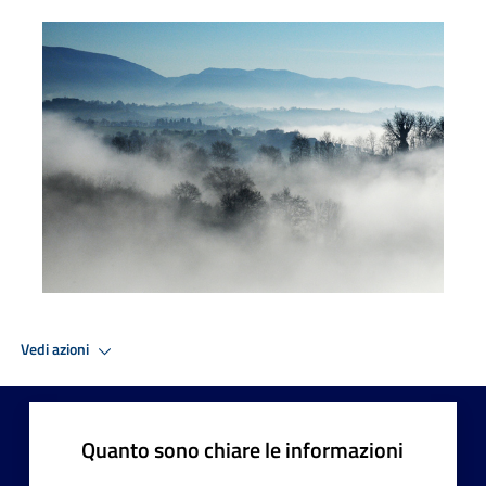
IMG_GALLERIA890711
Vedi azioni
Quanto sono chiare le informazioni