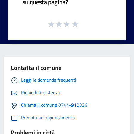
su questa pagina?
Contatta il comune
Leggi le domande frequenti
Richiedi Assistenza
Chiama il comune 0744-910336
Prenota un appuntamento
Problemi in città