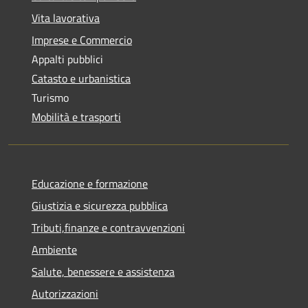
Vita lavorativa
Imprese e Commercio
Appalti pubblici
Catasto e urbanistica
Turismo
Mobilità e trasporti
Educazione e formazione
Giustizia e sicurezza pubblica
Tributi,finanze e contravvenzioni
Ambiente
Salute, benessere e assistenza
Autorizzazioni