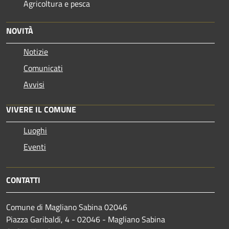
Agricoltura e pesca
NOVITÀ
Notizie
Comunicati
Avvisi
VIVERE IL COMUNE
Luoghi
Eventi
CONTATTI
Comune di Magliano Sabina 02046
Piazza Garibaldi, 4 - 02046 - Magliano Sabina