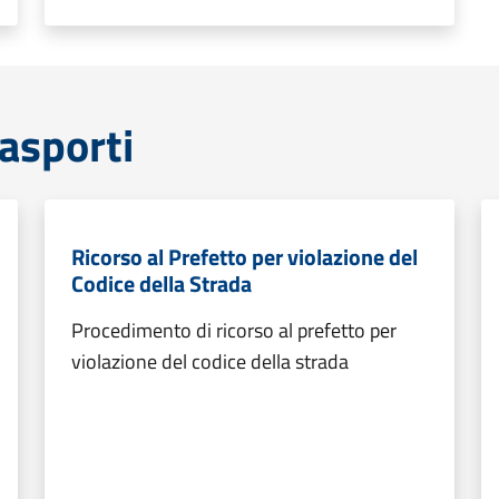
rasporti
Ricorso al Prefetto per violazione del
Codice della Strada
Procedimento di ricorso al prefetto per
violazione del codice della strada