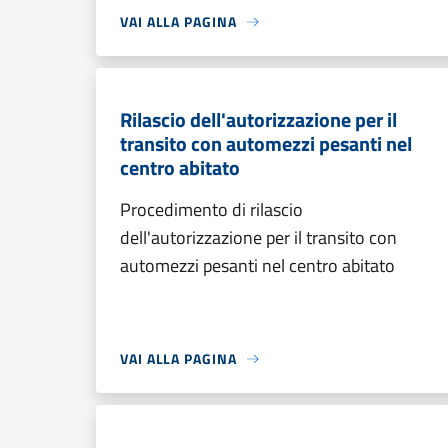
VAI ALLA PAGINA
Rilascio dell'autorizzazione per il
transito con automezzi pesanti nel
centro abitato
Procedimento di rilascio
dell'autorizzazione per il transito con
automezzi pesanti nel centro abitato
VAI ALLA PAGINA