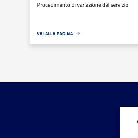
Procedimento di variazione del servizio
VAI ALLA PAGINA