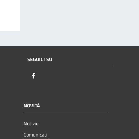
SEGUICI SU
Facebook
NOVITÀ
Notizie
Comunicati