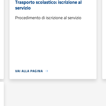
Trasporto scolastico: iscrizione al
servizio
Procedimento di iscrizione al servizio
VAI ALLA PAGINA