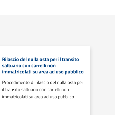
Rilascio del nulla osta per il transito
saltuario con carrelli non
immatricolati su area ad uso pubblico
Procedimento di rilascio del nulla osta per
il transito saltuario con carrelli non
immatricolati su area ad uso pubblico