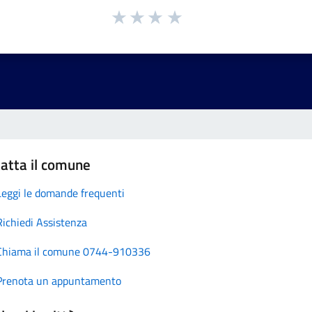
atta il comune
Leggi le domande frequenti
Richiedi Assistenza
Chiama il comune 0744-910336
Prenota un appuntamento