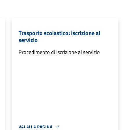
Trasporto scolastico: iscrizione al
servizio
Procedimento di iscrizione al servizio
VAI ALLA PAGINA