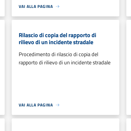
VAI ALLA PAGINA
Rilascio di copia del rapporto di
rilievo di un incidente stradale
Procedimento di rilascio di copia del
rapporto di rilievo di un incidente stradale
VAI ALLA PAGINA