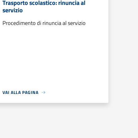
Trasporto scolastico: rinuncia al
servizio
Procedimento di rinuncia al servizio
VAI ALLA PAGINA