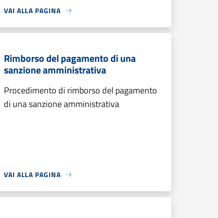
VAI ALLA PAGINA
Rimborso del pagamento di una
sanzione amministrativa
Procedimento di rimborso del pagamento
di una sanzione amministrativa
VAI ALLA PAGINA