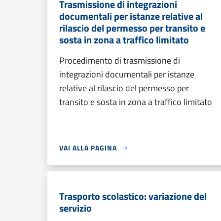
Trasmissione di integrazioni
documentali per istanze relative al
rilascio del permesso per transito e
sosta in zona a traffico limitato
Procedimento di trasmissione di
integrazioni documentali per istanze
relative al rilascio del permesso per
transito e sosta in zona a traffico limitato
VAI ALLA PAGINA
Trasporto scolastico: variazione del
servizio