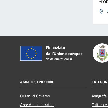
Prob
AMMINISTRAZIONE
CATEGORI
Organi di Governo
Anagrafe e
Aree Amministrative
Cultura e