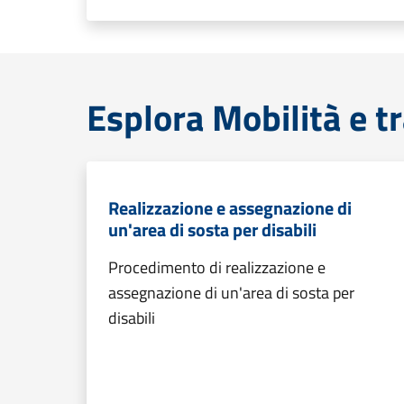
Esplora Mobilità e t
Realizzazione e assegnazione di
un'area di sosta per disabili
Procedimento di realizzazione e
assegnazione di un'area di sosta per
disabili