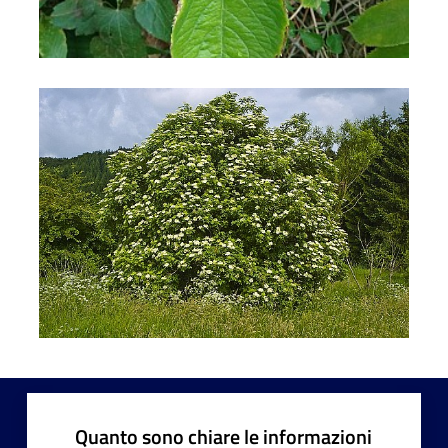
Sambuco comune
Quanto sono chiare le informazioni