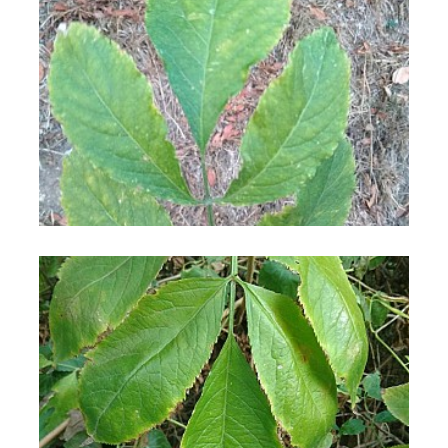
Sambuco comune