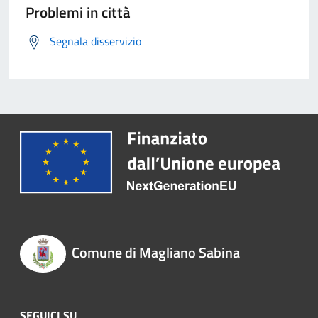
Problemi in città
Segnala disservizio
Comune di Magliano Sabina
SEGUICI SU