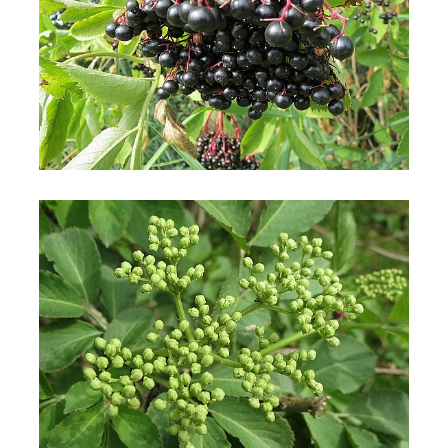
Sambuco comune