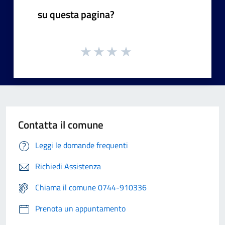
su questa pagina?
Contatta il comune
Leggi le domande frequenti
Richiedi Assistenza
Chiama il comune 0744-910336
Prenota un appuntamento