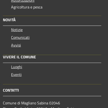
Autorizzazioni
Agricoltura e pesca
NOVITÀ
Notizie
Comunicati
Avvisi
VIVERE IL COMUNE
Luoghi
Eventi
CONTATTI
Comune di Magliano Sabina 02046