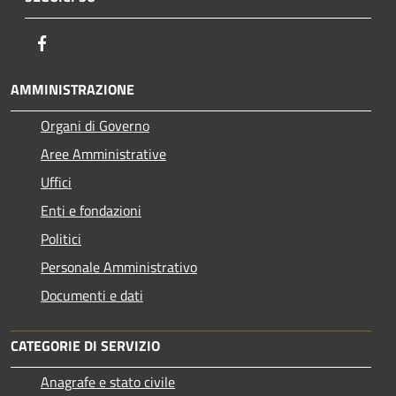
Facebook
AMMINISTRAZIONE
Organi di Governo
Aree Amministrative
Uffici
Enti e fondazioni
Politici
Personale Amministrativo
Documenti e dati
CATEGORIE DI SERVIZIO
Anagrafe e stato civile