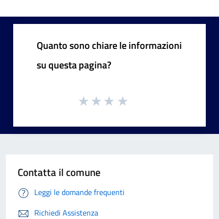
Quanto sono chiare le informazioni
su questa pagina?
Contatta il comune
Leggi le domande frequenti
Richiedi Assistenza