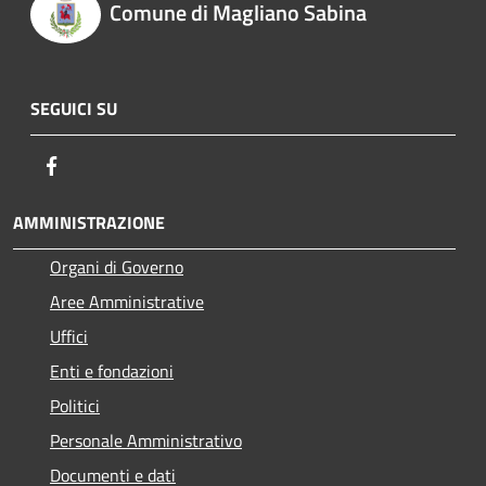
Comune di Magliano Sabina
SEGUICI SU
Facebook
AMMINISTRAZIONE
Organi di Governo
Aree Amministrative
Uffici
Enti e fondazioni
Politici
Personale Amministrativo
Documenti e dati