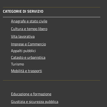
CATEGORIE DI SERVIZIO
Anagrafe e stato civile
Cultura e tempo libero
Vita lavorativa
Imprese e Commercio
Appalti pubblici
Catasto e urbanistica
Turismo
Mobilità e trasporti
Educazione e formazione
Giustizia e sicurezza pubblica