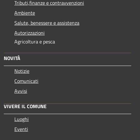
Tributi,finanze e contravvenzioni
Ambiente
Salute, benessere e assistenza
Autorizzazioni
Agricoltura e pesca
NOVITÀ
Notizie
Comunicati
Avvisi
VIVERE IL COMUNE
Luoghi
Eventi