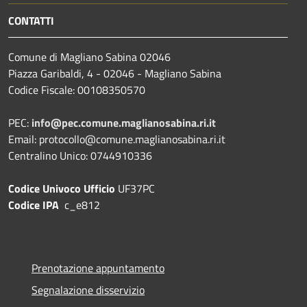
CONTATTI
Comune di Magliano Sabina 02046
Piazza Garibaldi, 4 - 02046 - Magliano Sabina
Codice Fiscale: 00108350570
PEC:
info@pec.comune.maglianosabina.ri.it
Email: protocollo@comune.maglianosabina.ri.it
Centralino Unico: 0744910336
Codice Univoco Ufficio
UF37PC
Codice IPA
c_e812
Prenotazione appuntamento
Segnalazione disservizio