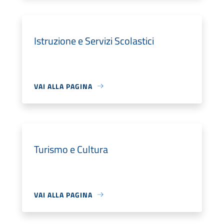
Istruzione e Servizi Scolastici
VAI ALLA PAGINA
Turismo e Cultura
VAI ALLA PAGINA