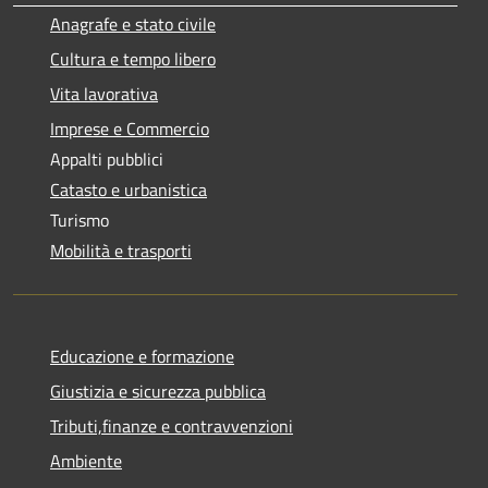
Anagrafe e stato civile
Cultura e tempo libero
Vita lavorativa
Imprese e Commercio
Appalti pubblici
Catasto e urbanistica
Turismo
Mobilità e trasporti
Educazione e formazione
Giustizia e sicurezza pubblica
Tributi,finanze e contravvenzioni
Ambiente