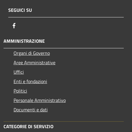
SEGUICI SU
Facebook
AMMINISTRAZIONE
Organi di Governo
Aree Amministrative
Uffici
Enti e fondazioni
Politici
Personale Amministrativo
Documenti e dati
CATEGORIE DI SERVIZIO