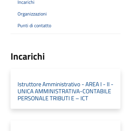
Incarichi
Organizzazioni
Punti di contatto
Incarichi
Istruttore Amministrativo - AREA I - II -
UNICA AMMINISTRATIVA-CONTABILE
PERSONALE TRIBUTI E – ICT