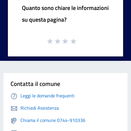
Quanto sono chiare le informazioni
su questa pagina?
Contatta il comune
Leggi le domande frequenti
Richiedi Assistenza
Chiama il comune 0744-910336