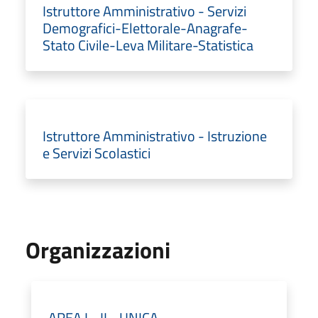
Istruttore Amministrativo - Servizi
Demografici-Elettorale-Anagrafe-
Stato Civile-Leva Militare-Statistica
Istruttore Amministrativo - Istruzione
e Servizi Scolastici
Organizzazioni
AREA I - II - UNICA