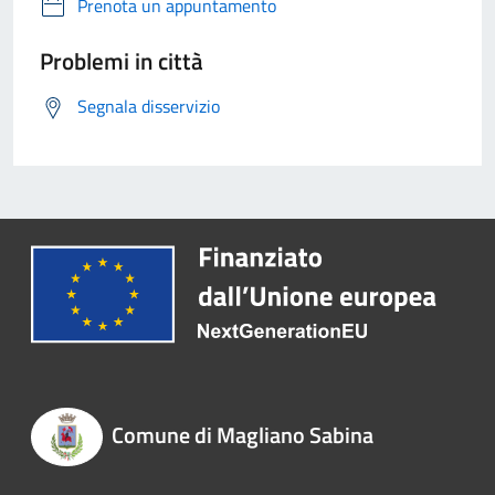
Prenota un appuntamento
Problemi in città
Segnala disservizio
Comune di Magliano Sabina