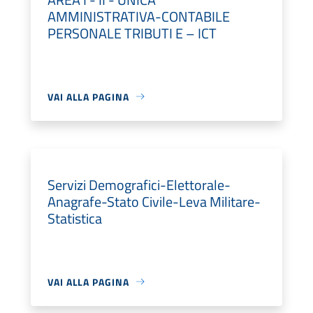
AMMINISTRATIVA-CONTABILE
PERSONALE TRIBUTI E – ICT
VAI ALLA PAGINA
Servizi Demografici-Elettorale-
Anagrafe-Stato Civile-Leva Militare-
Statistica
VAI ALLA PAGINA