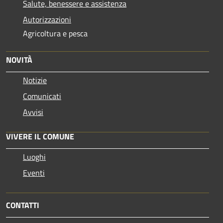
Salute, benessere e assistenza
Autorizzazioni
Agricoltura e pesca
NOVITÀ
Notizie
Comunicati
Avvisi
VIVERE IL COMUNE
Luoghi
Eventi
CONTATTI