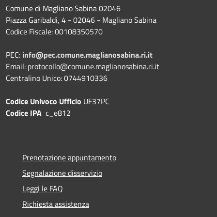
Comune di Magliano Sabina 02046
Piazza Garibaldi, 4 - 02046 - Magliano Sabina
Codice Fiscale: 00108350570
PEC:
info@pec.comune.maglianosabina.ri.it
Email: protocollo@comune.maglianosabina.ri.it
Centralino Unico: 0744910336
Codice Univoco Ufficio
UF37PC
Codice IPA
c_e812
Prenotazione appuntamento
Segnalazione disservizio
Leggi le FAQ
Richiesta assistenza