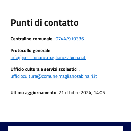
Punti di contatto
Centralino comunale
:
0744/910336
Protocollo generale
:
info@pec.comune.maglianosabina.ri.it
Ufficio cultura e servizi scolastici
:
ufficiocultura@comune.maglianosabina.ri.it
Ultimo aggiornamento
: 21 ottobre 2024, 14:05