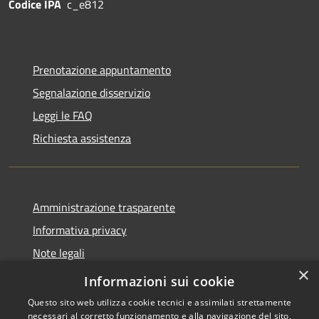
Codice IPA
c_e812
Prenotazione appuntamento
Segnalazione disservizio
Leggi le FAQ
Richiesta assistenza
Amministrazione trasparente
Informativa privacy
Note legali
×
Dichiarazione di accessibilità
Informazioni sui cookie
Questo sito web utilizza cookie tecnici e assimilati strettamente
necessari al corretto funzionamento e alla navigazione del sito,