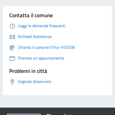
Contatta il comune
Leggi le domande frequenti
Richiedi Assistenza
Chiama il comune 0744-910336
Prenota un appuntamento
Problemi in città
Segnala disservizio