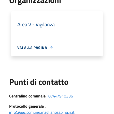
Area V - Vigilanza
VAI ALLA PAGINA
Punti di contatto
Centralino comunale
:
0744/910336
Protocollo generale
:
info@pec.comune.maglianosabina.ri.it