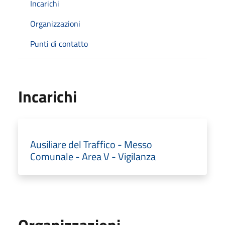
Incarichi
Organizzazioni
Punti di contatto
Incarichi
Ausiliare del Traffico - Messo
Comunale - Area V - Vigilanza
Organizzazioni