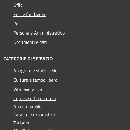
Uffici
Enti e fondazioni
Politici
Personale Amministrativo
Documenti e dati
CATEGORIE DI SERVIZIO
Anagrafe e stato civile
Cultura e tempo libero
Vita lavorativa
Imprese e Commercio
Appalti pubblici
Catasto e urbanistica
Turismo