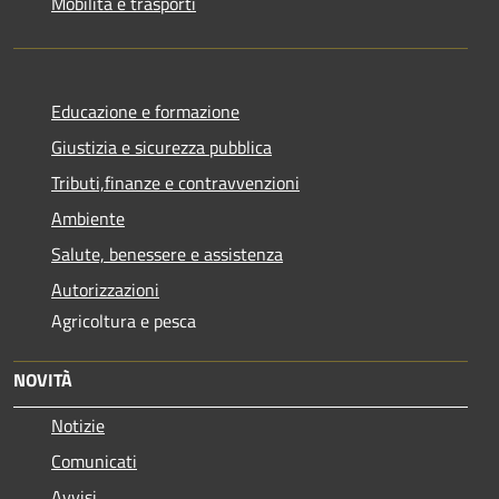
Mobilità e trasporti
Educazione e formazione
Giustizia e sicurezza pubblica
Tributi,finanze e contravvenzioni
Ambiente
Salute, benessere e assistenza
Autorizzazioni
Agricoltura e pesca
NOVITÀ
Notizie
Comunicati
Avvisi