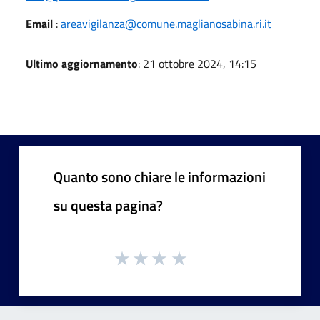
Email
:
areavigilanza@comune.maglianosabina.ri.it
Ultimo aggiornamento
: 21 ottobre 2024, 14:15
Quanto sono chiare le informazioni
su questa pagina?