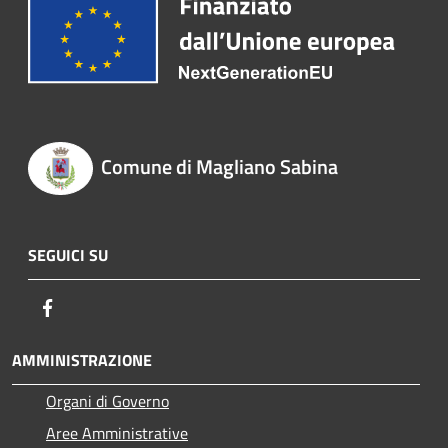
Comune di Magliano Sabina
SEGUICI SU
Facebook
AMMINISTRAZIONE
Organi di Governo
Aree Amministrative