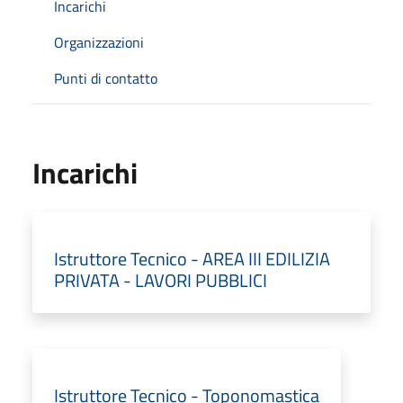
Incarichi
Organizzazioni
Punti di contatto
Incarichi
Istruttore Tecnico - AREA III EDILIZIA
PRIVATA - LAVORI PUBBLICI
Istruttore Tecnico - Toponomastica