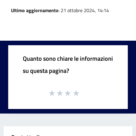
Ultimo aggiornamento
: 21 ottobre 2024, 14:14
Quanto sono chiare le informazioni
su questa pagina?