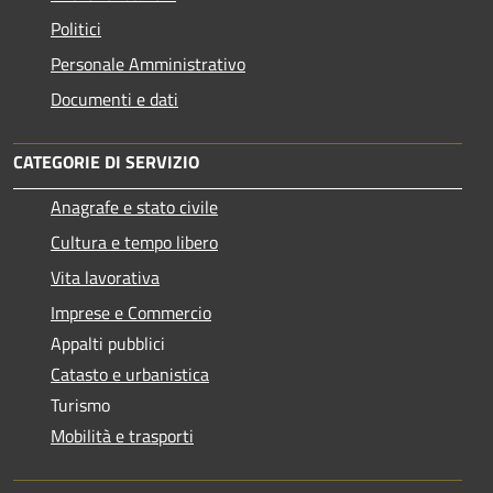
Politici
Personale Amministrativo
Documenti e dati
CATEGORIE DI SERVIZIO
Anagrafe e stato civile
Cultura e tempo libero
Vita lavorativa
Imprese e Commercio
Appalti pubblici
Catasto e urbanistica
Turismo
Mobilità e trasporti