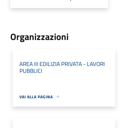
Organizzazioni
AREA III EDILIZIA PRIVATA - LAVORI
PUBBLICI
VAI ALLA PAGINA