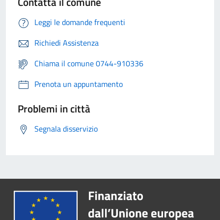
Contatta il comune
Leggi le domande frequenti
Richiedi Assistenza
Chiama il comune 0744-910336
Prenota un appuntamento
Problemi in città
Segnala disservizio