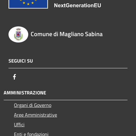
Comune di Magliano Sabina
SEGUICI SU
Facebook
AMMINISTRAZIONE
Organi di Governo
Aree Amministrative
Uffici
Enti e fondazioni