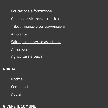
Educazione e formazione
Giustizia e sicurezza pubblica
Tributi,finanze e contravvenzioni
Ambiente
Salute, benessere e assistenza
Autorizzazioni
Agricoltura e pesca
NOVITÀ
Notizie
Comunicati
Avvisi
VIVERE IL COMUNE