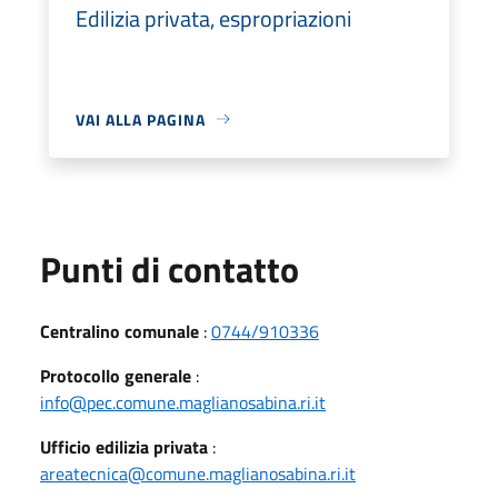
Edilizia privata, espropriazioni
VAI ALLA PAGINA
Punti di contatto
Centralino comunale
:
0744/910336
Protocollo generale
:
info@pec.comune.maglianosabina.ri.it
Ufficio edilizia privata
:
areatecnica@comune.maglianosabina.ri.it