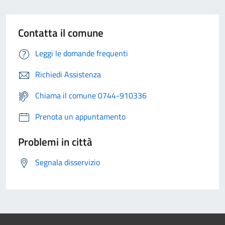
Contatta il comune
Leggi le domande frequenti
Richiedi Assistenza
Chiama il comune 0744-910336
Prenota un appuntamento
Problemi in città
Segnala disservizio