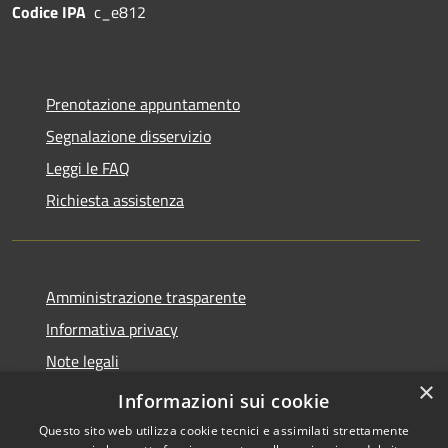
Codice IPA
c_e812
Prenotazione appuntamento
Segnalazione disservizio
Leggi le FAQ
Richiesta assistenza
Amministrazione trasparente
Informativa privacy
Note legali
×
Dichiarazione di accessibilità
Informazioni sui cookie
Questo sito web utilizza cookie tecnici e assimilati strettamente