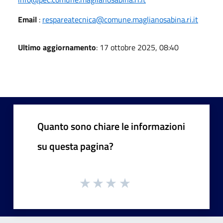
Email
:
respareatecnica@comune.maglianosabina.ri.it
Ultimo aggiornamento
: 17 ottobre 2025, 08:40
Quanto sono chiare le informazioni
su questa pagina?