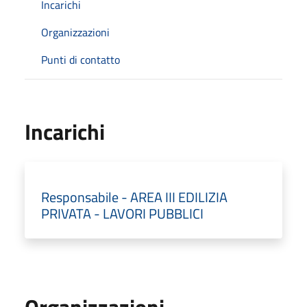
Incarichi
Organizzazioni
Punti di contatto
Incarichi
Responsabile - AREA III EDILIZIA
PRIVATA - LAVORI PUBBLICI
Organizzazioni