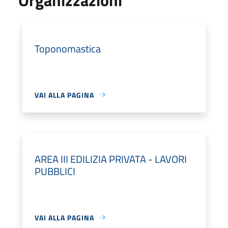
Toponomastica
VAI ALLA PAGINA
AREA III EDILIZIA PRIVATA - LAVORI
PUBBLICI
VAI ALLA PAGINA