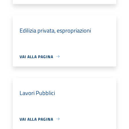
Edilizia privata, espropriazioni
VAI ALLA PAGINA
Lavori Pubblici
VAI ALLA PAGINA