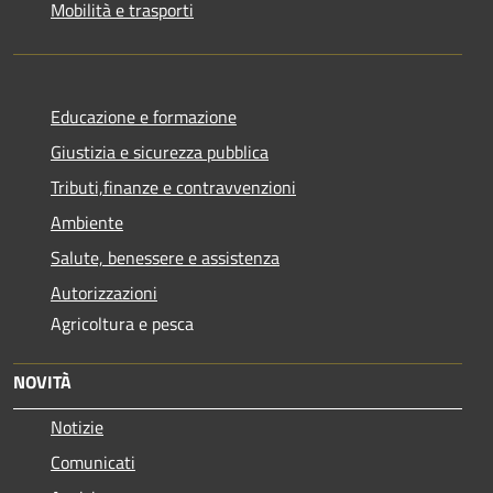
Mobilità e trasporti
Educazione e formazione
Giustizia e sicurezza pubblica
Tributi,finanze e contravvenzioni
Ambiente
Salute, benessere e assistenza
Autorizzazioni
Agricoltura e pesca
NOVITÀ
Notizie
Comunicati