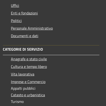
Uffici
Enti e fondazioni
Politici
Personale Amministrativo
Documenti e dati
CATEGORIE DI SERVIZIO
Anagrafe e stato civile
Cultura e tempo libero
Vita lavorativa
Imprese e Commercio
Appalti pubblici
Catasto e urbanistica
Turismo