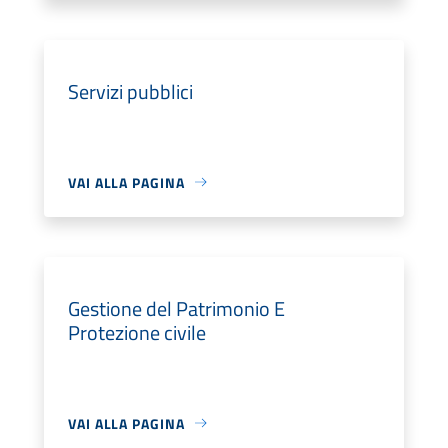
Servizi pubblici
VAI ALLA PAGINA
Gestione del Patrimonio E
Protezione civile
VAI ALLA PAGINA