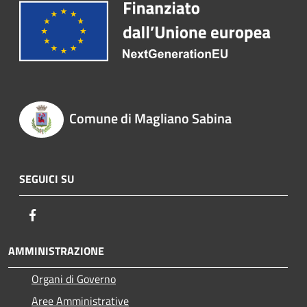
Comune di Magliano Sabina
SEGUICI SU
Facebook
AMMINISTRAZIONE
Organi di Governo
Aree Amministrative