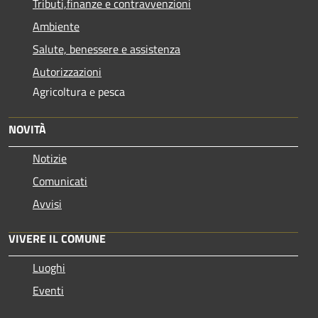
Tributi,finanze e contravvenzioni
Ambiente
Salute, benessere e assistenza
Autorizzazioni
Agricoltura e pesca
NOVITÀ
Notizie
Comunicati
Avvisi
VIVERE IL COMUNE
Luoghi
Eventi