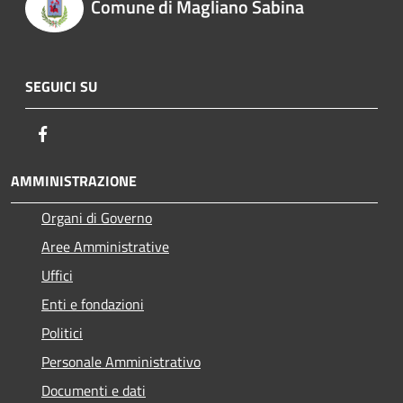
Comune di Magliano Sabina
SEGUICI SU
Facebook
AMMINISTRAZIONE
Organi di Governo
Aree Amministrative
Uffici
Enti e fondazioni
Politici
Personale Amministrativo
Documenti e dati