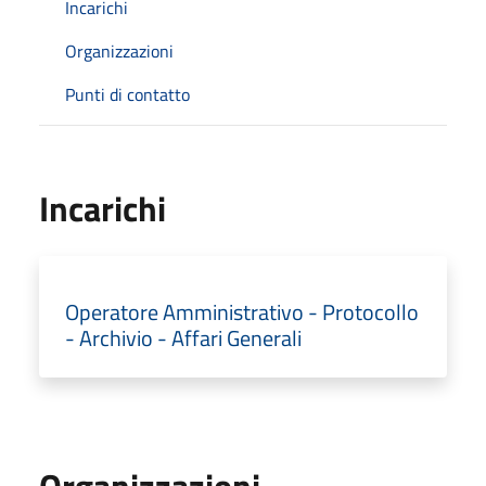
Incarichi
Organizzazioni
Punti di contatto
Incarichi
Operatore Amministrativo - Protocollo
- Archivio - Affari Generali
Organizzazioni