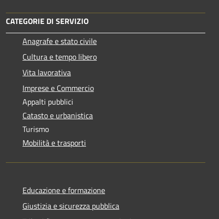
CATEGORIE DI SERVIZIO
Anagrafe e stato civile
Cultura e tempo libero
Vita lavorativa
Imprese e Commercio
Appalti pubblici
Catasto e urbanistica
Turismo
Mobilità e trasporti
Educazione e formazione
Giustizia e sicurezza pubblica