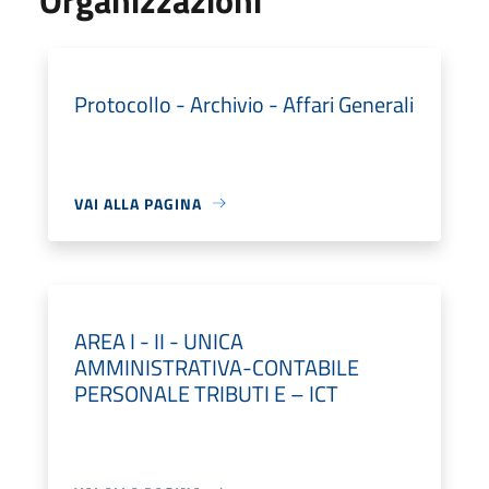
Protocollo - Archivio - Affari Generali
VAI ALLA PAGINA
AREA I - II - UNICA
AMMINISTRATIVA-CONTABILE
PERSONALE TRIBUTI E – ICT