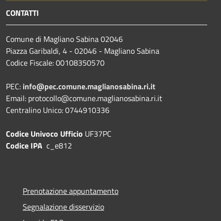
CONTATTI
Comune di Magliano Sabina 02046
Piazza Garibaldi, 4 - 02046 - Magliano Sabina
Codice Fiscale: 00108350570
PEC:
info@pec.comune.maglianosabina.ri.it
Email: protocollo@comune.maglianosabina.ri.it
Centralino Unico: 0744910336
Codice Univoco Ufficio
UF37PC
Codice IPA
c_e812
Prenotazione appuntamento
Segnalazione disservizio