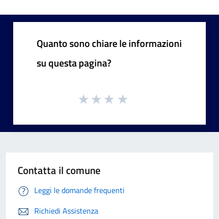
Quanto sono chiare le informazioni
su questa pagina?
Contatta il comune
Leggi le domande frequenti
Richiedi Assistenza