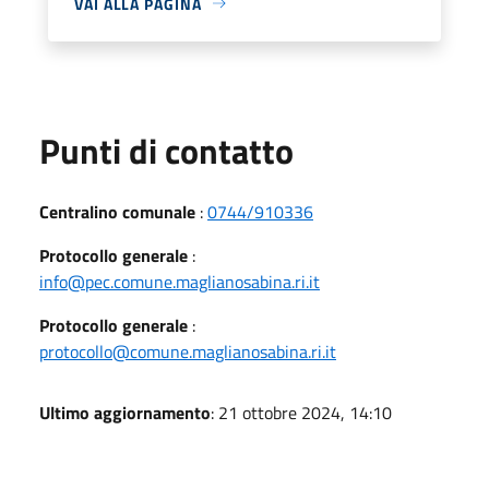
VAI ALLA PAGINA
Punti di contatto
Centralino comunale
:
0744/910336
Protocollo generale
:
info@pec.comune.maglianosabina.ri.it
Protocollo generale
:
protocollo@comune.maglianosabina.ri.it
Ultimo aggiornamento
: 21 ottobre 2024, 14:10