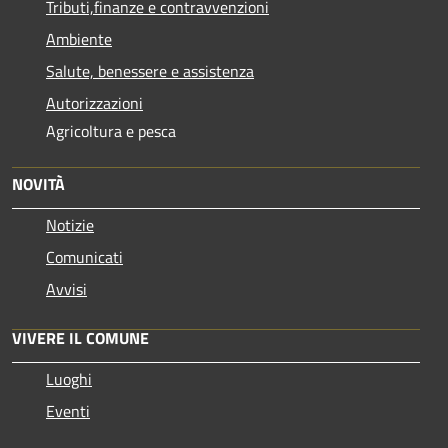
Tributi,finanze e contravvenzioni
Ambiente
Salute, benessere e assistenza
Autorizzazioni
Agricoltura e pesca
NOVITÀ
Notizie
Comunicati
Avvisi
VIVERE IL COMUNE
Luoghi
Eventi