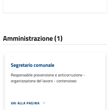
Amministrazione (1)
Segretario comunale
Responsabile prevenzione e anticorruzione -
organizzazione del lavoro - contenzioso
VAI ALLA PAGINA