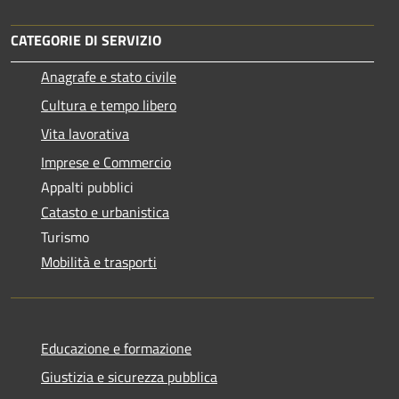
CATEGORIE DI SERVIZIO
Anagrafe e stato civile
Cultura e tempo libero
Vita lavorativa
Imprese e Commercio
Appalti pubblici
Catasto e urbanistica
Turismo
Mobilità e trasporti
Educazione e formazione
Giustizia e sicurezza pubblica