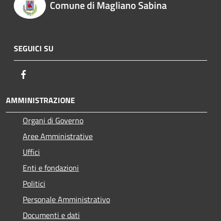
Comune di Magliano Sabina
SEGUICI SU
Facebook
AMMINISTRAZIONE
Organi di Governo
Aree Amministrative
Uffici
Enti e fondazioni
Politici
Personale Amministrativo
Documenti e dati