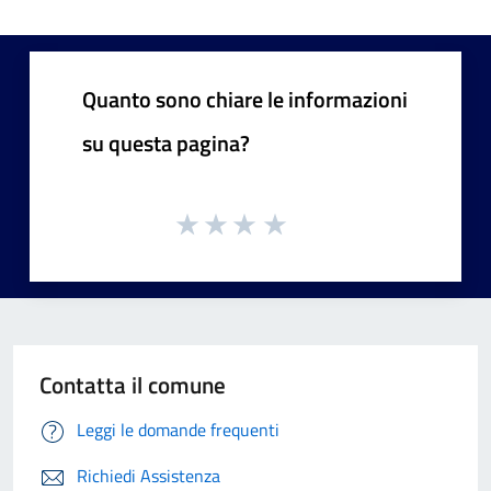
Quanto sono chiare le informazioni
su questa pagina?
Contatta il comune
Leggi le domande frequenti
Richiedi Assistenza