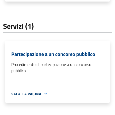
Servizi (1)
Partecipazione a un concorso pubblico
Procedimento di partecipazione a un concorso
pubblico
VAI ALLA PAGINA