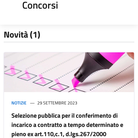
Concorsi
Novità (1)
NOTIZIE
29 SETTEMBRE 2023
Selezione pubblica per il conferimento di
incarico a contratto a tempo determinato e
pieno ex art.110,c.1, d.lgs.267/2000