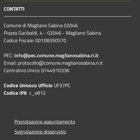
CONTATTI
Comune di Magliano Sabina 02046
Piazza Garibaldi, 4 - 02046 - Magliano Sabina
Codice Fiscale: 00108350570
PEC:
info@pec.comune.maglianosabina.ri.it
Email: protocollo@comune.maglianosabina.ri.it
Centralino Unico: 0744910336
Codice Univoco Ufficio
UF37PC
Codice IPA
c_e812
Prenotazione appuntamento
Segnalazione disservizio