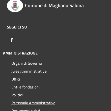
Comune di Magliano Sabina
SEGUICI SU
Facebook
AMMINISTRAZIONE
Organi di Governo
Aree Amministrative
Uffici
Enti e fondazioni
Politici
Personale Amministrativo
Documenti e dati