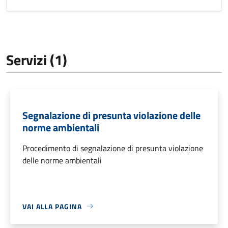
Servizi (1)
Segnalazione di presunta violazione delle
norme ambientali
Procedimento di segnalazione di presunta violazione
delle norme ambientali
VAI ALLA PAGINA