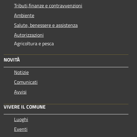
Tributi,finanze e contravvenzioni
Ambiente
Salute, benessere e assistenza
Autorizzazioni
Agricoltura e pesca
NOVITÀ
Notizie
Comunicati
Avvisi
VIVERE IL COMUNE
Luoghi
Eventi