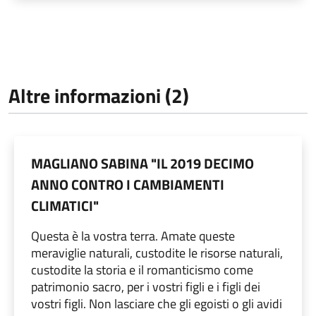
Altre informazioni (2)
MAGLIANO SABINA "IL 2019 DECIMO
ANNO CONTRO I CAMBIAMENTI
CLIMATICI"
Questa è la vostra terra. Amate queste
meraviglie naturali, custodite le risorse naturali,
custodite la storia e il romanticismo come
patrimonio sacro, per i vostri figli e i figli dei
vostri figli. Non lasciare che gli egoisti o gli avidi