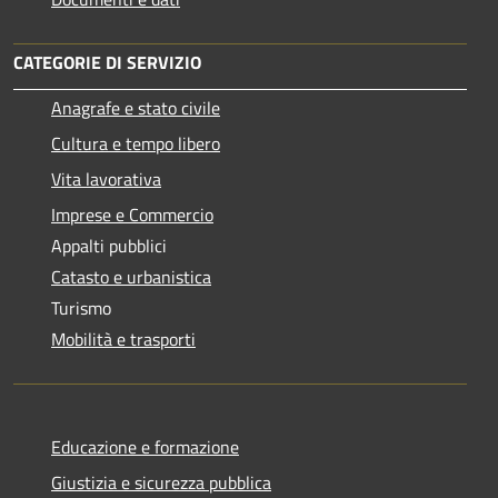
CATEGORIE DI SERVIZIO
Anagrafe e stato civile
Cultura e tempo libero
Vita lavorativa
Imprese e Commercio
Appalti pubblici
Catasto e urbanistica
Turismo
Mobilità e trasporti
Educazione e formazione
Giustizia e sicurezza pubblica