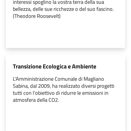
interessi spoglino la vostra terra della sua
bellezza, delle sue ricchezze o del suo fascino.
(Theodore Roosevelt)
Transizione Ecologica e Ambiente
L'Amministrazione Comunale di Magliano
Sabina, dal 2009, ha realizzato diversi progetti
tutti con l'obiettivo di ridurre le emissioni in
atmosfera della CO2.