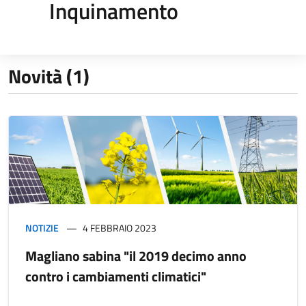
Inquinamento
Novità (1)
NOTIZIE
4 FEBBRAIO 2023
Magliano sabina "il 2019 decimo anno
contro i cambiamenti climatici"