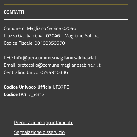
CONTATTI
Comune di Magliano Sabina 02046
Piazza Garibaldi, 4 - 02046 - Magliano Sabina
Codice Fiscale: 00108350570
PEC:
info@pec.comune.maglianosabina.ri.it
Email: protocollo@comune.maglianosabina.ri.it
Centralino Unico: 0744910336
Codice Univoco Ufficio
UF37PC
Codice IPA
c_e812
Prenotazione appuntamento
Segnalazione disservizio