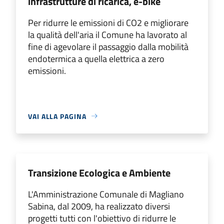
infrastrutture di ricarica, e-bike
Per ridurre le emissioni di CO2 e migliorare
la qualità dell'aria il Comune ha lavorato al
fine di agevolare il passaggio dalla mobilità
endotermica a quella elettrica a zero
emissioni.
VAI ALLA PAGINA
Transizione Ecologica e Ambiente
L'Amministrazione Comunale di Magliano
Sabina, dal 2009, ha realizzato diversi
progetti tutti con l'obiettivo di ridurre le