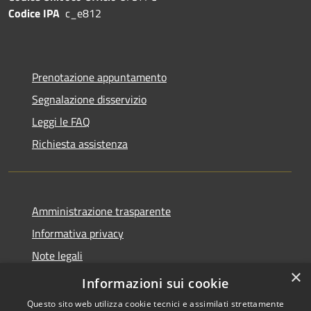
Codice IPA
c_e812
Prenotazione appuntamento
Segnalazione disservizio
Leggi le FAQ
Richiesta assistenza
Amministrazione trasparente
Informativa privacy
Note legali
×
Dichiarazione di accessibilità
Informazioni sui cookie
Questo sito web utilizza cookie tecnici e assimilati strettamente