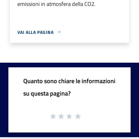
emissioni in atmosfera della CO2.
VAI ALLA PAGINA
Quanto sono chiare le informazioni
su questa pagina?