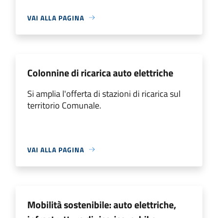
VAI ALLA PAGINA
Colonnine di ricarica auto elettriche
Si amplia l'offerta di stazioni di ricarica sul
territorio Comunale.
VAI ALLA PAGINA
Mobilità sostenibile: auto elettriche,