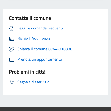
Contatta il comune
Leggi le domande frequenti
Richiedi Assistenza
Chiama il comune 0744-910336
Prenota un appuntamento
Problemi in città
Segnala disservizio