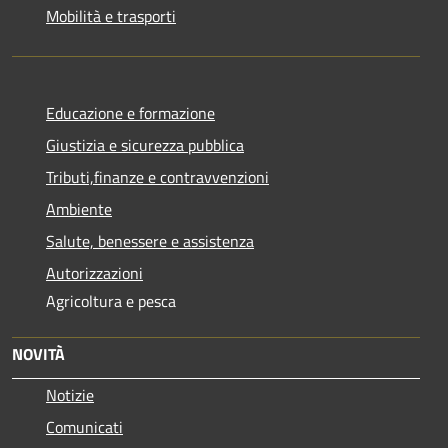
Mobilità e trasporti
Educazione e formazione
Giustizia e sicurezza pubblica
Tributi,finanze e contravvenzioni
Ambiente
Salute, benessere e assistenza
Autorizzazioni
Agricoltura e pesca
NOVITÀ
Notizie
Comunicati