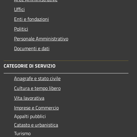
Uffici
Enti e fondazioni
Politici
Personale Amministrativo
Documenti e dati
CATEGORIE DI SERVIZIO
Anagrafe e stato civile
Cultura e tempo libero
Vita lavorativa
Imprese e Commercio
Appalti pubblici
Catasto e urbanistica
Turismo