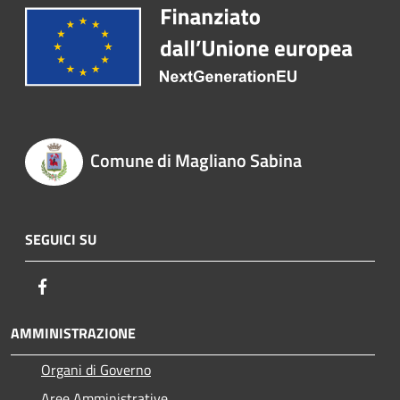
Comune di Magliano Sabina
SEGUICI SU
Facebook
AMMINISTRAZIONE
Organi di Governo
Aree Amministrative