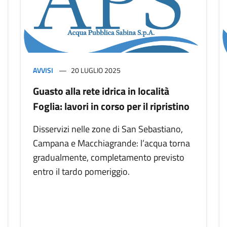
AVVISI
20 LUGLIO 2025
Guasto alla rete idrica in località
Foglia: lavori in corso per il ripristino
Disservizi nelle zone di San Sebastiano,
Campana e Macchiagrande: l’acqua torna
gradualmente, completamento previsto
entro il tardo pomeriggio.