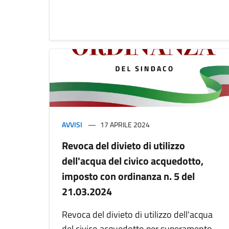
AVVISI
17 APRILE 2024
Revoca del divieto di utilizzo
dell'acqua del civico acquedotto,
imposto con ordinanza n. 5 del
21.03.2024
Revoca del divieto di utilizzo dell'acqua
del civico acquedotto per superamento