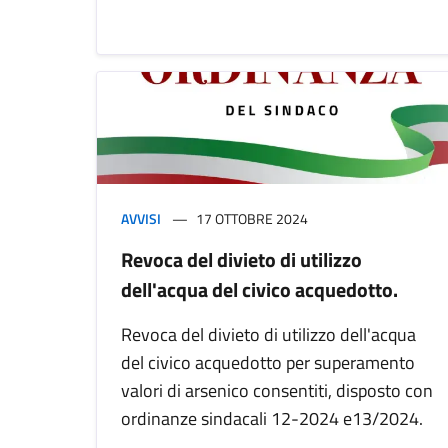
AVVISI
17 OTTOBRE 2024
Revoca del divieto di utilizzo
dell'acqua del civico acquedotto.
Revoca del divieto di utilizzo dell'acqua
del civico acquedotto per superamento
valori di arsenico consentiti, disposto con
ordinanze sindacali 12-2024 e13/2024.