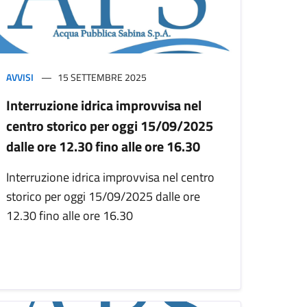
AVVISI
15 SETTEMBRE 2025
Interruzione idrica improvvisa nel
centro storico per oggi 15/09/2025
dalle ore 12.30 fino alle ore 16.30
Interruzione idrica improvvisa nel centro
storico per oggi 15/09/2025 dalle ore
12.30 fino alle ore 16.30