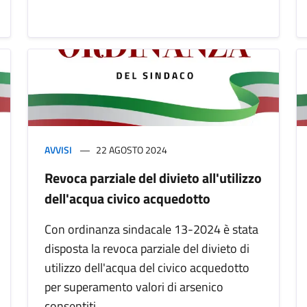
AVVISI
22 AGOSTO 2024
Revoca parziale del divieto all'utilizzo
dell'acqua civico acquedotto
Con ordinanza sindacale 13-2024 è stata
disposta la revoca parziale del divieto di
utilizzo dell'acqua del civico acquedotto
per superamento valori di arsenico
consentiti