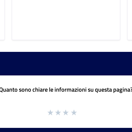
Quanto sono chiare le informazioni su questa pagina