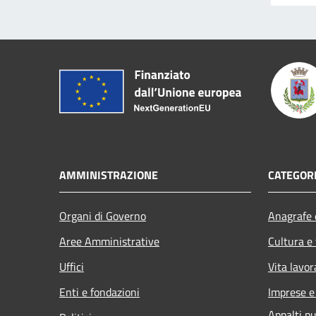
AMMINISTRAZIONE
CATEGORI
Organi di Governo
Anagrafe e
Aree Amministrative
Cultura e
Uffici
Vita lavor
Enti e fondazioni
Imprese 
Appalti pu