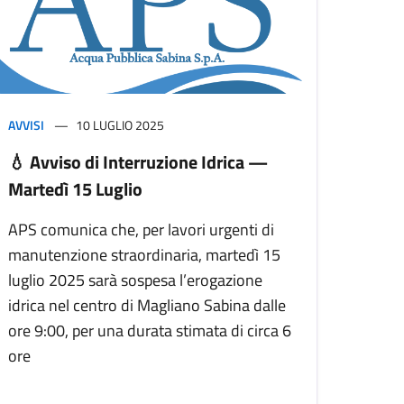
AVVISI
10 LUGLIO 2025
💧 Avviso di Interruzione Idrica —
Martedì 15 Luglio
APS comunica che, per lavori urgenti di
manutenzione straordinaria, martedì 15
luglio 2025 sarà sospesa l’erogazione
idrica nel centro di Magliano Sabina dalle
ore 9:00, per una durata stimata di circa 6
ore