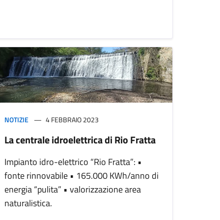
NOTIZIE
4 FEBBRAIO 2023
La centrale idroelettrica di Rio Fratta
Impianto idro-elettrico “Rio Fratta”: •
fonte rinnovabile • 165.000 KWh/anno di
energia “pulita” • valorizzazione area
naturalistica.