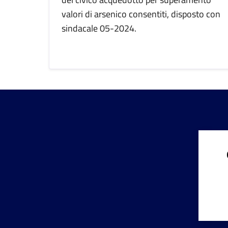
valori di arsenico consentiti, disposto con
sindacale 05-2024.