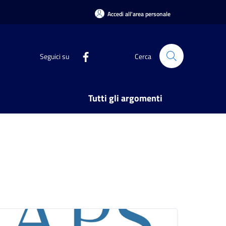
Accedi all'area personale
Seguici su
Cerca
Tutti gli argomenti