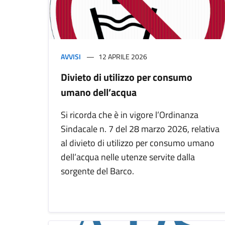
AVVISI
12 APRILE 2026
Divieto di utilizzo per consumo
umano dell’acqua
Si ricorda che è in vigore l’Ordinanza
Sindacale n. 7 del 28 marzo 2026, relativa
al divieto di utilizzo per consumo umano
dell’acqua nelle utenze servite dalla
sorgente del Barco.