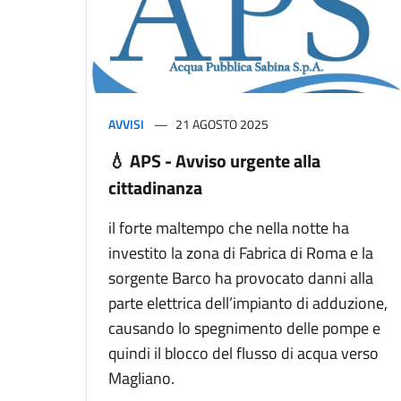
AVVISI
21 AGOSTO 2025
💧 APS - Avviso urgente alla
cittadinanza
il forte maltempo che nella notte ha
investito la zona di Fabrica di Roma e la
sorgente Barco ha provocato danni alla
parte elettrica dell’impianto di adduzione,
causando lo spegnimento delle pompe e
quindi il blocco del flusso di acqua verso
Magliano.