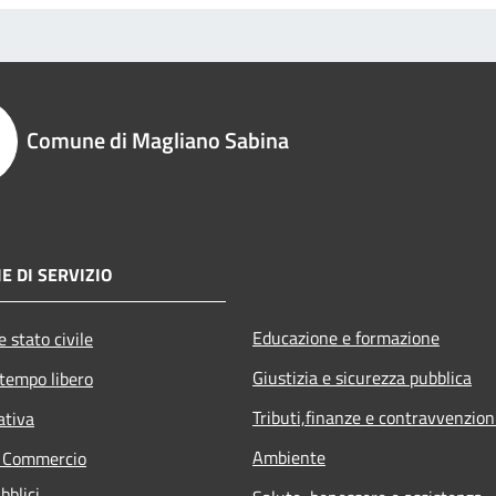
Comune di Magliano Sabina
E DI SERVIZIO
Educazione e formazione
 stato civile
Giustizia e sicurezza pubblica
 tempo libero
Tributi,finanze e contravvenzion
ativa
Ambiente
e Commercio
bblici