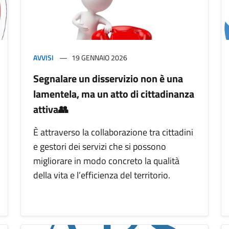
AVVISI
19 GENNAIO 2026
Segnalare un disservizio non è una
lamentela, ma un atto di cittadinanza
attiva👥
È attraverso la collaborazione tra cittadini
e gestori dei servizi che si possono
migliorare in modo concreto la qualità
della vita e l’efficienza del territorio.