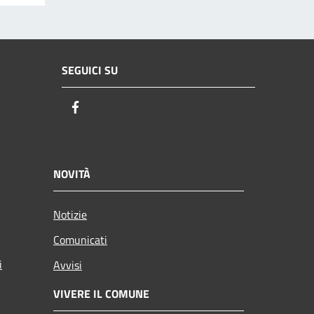
SEGUICI SU
Facebook
NOVITÀ
Notizie
Comunicati
i
Avvisi
VIVERE IL COMUNE