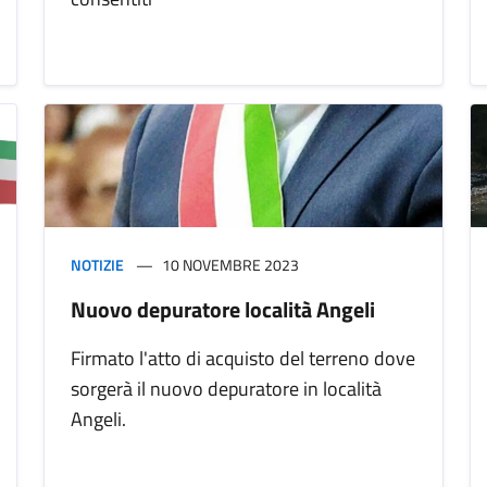
NOTIZIE
10 NOVEMBRE 2023
Nuovo depuratore località Angeli
Firmato l'atto di acquisto del terreno dove
sorgerà il nuovo depuratore in località
Angeli.