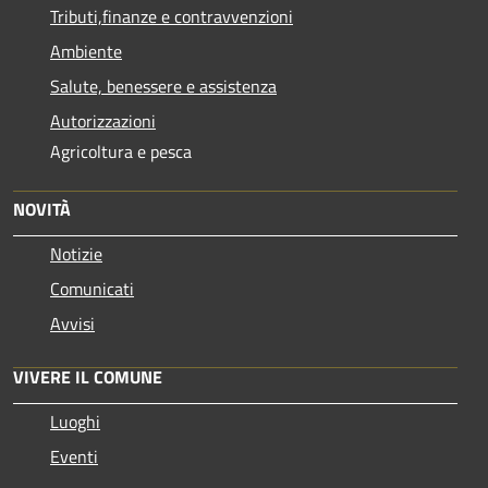
Tributi,finanze e contravvenzioni
Ambiente
Salute, benessere e assistenza
Autorizzazioni
Agricoltura e pesca
NOVITÀ
Notizie
Comunicati
Avvisi
VIVERE IL COMUNE
Luoghi
Eventi