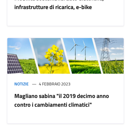
infrastrutture di ricarica, e-bike
NOTIZIE
4 FEBBRAIO 2023
Magliano sabina "il 2019 decimo anno
contro i cambiamenti climatici"