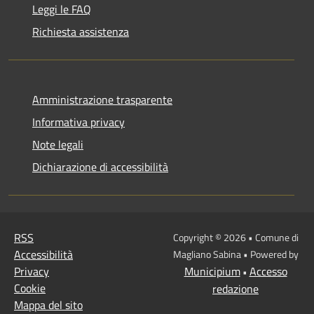
Leggi le FAQ
Richiesta assistenza
Amministrazione trasparente
Informativa privacy
Note legali
Dichiarazione di accessibilità
RSS
Copyright © 2026 • Comune di
Accessibilità
Magliano Sabina • Powered by
Privacy
Municipium
Accesso
•
Cookie
redazione
Mappa del sito