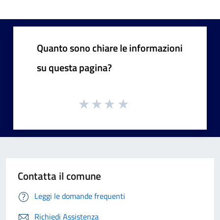
Quanto sono chiare le informazioni
su questa pagina?
Contatta il comune
Leggi le domande frequenti
Richiedi Assistenza