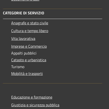
CATEGORIE DI SERVIZIO
Anagrafe e stato civile
Cultura e tempo libero
Vita lavorativa
Imprese e Commercio
Appalti pubblici
Catasto e urbanistica
Turismo
Mobilità e trasporti
Educazione e formazione
Giustizia e sicurezza pubblica