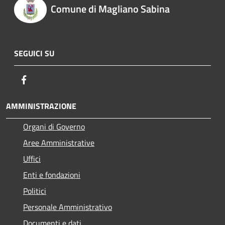
Comune di Magliano Sabina
SEGUICI SU
Facebook
AMMINISTRAZIONE
Organi di Governo
Aree Amministrative
Uffici
Enti e fondazioni
Politici
Personale Amministrativo
Documenti e dati