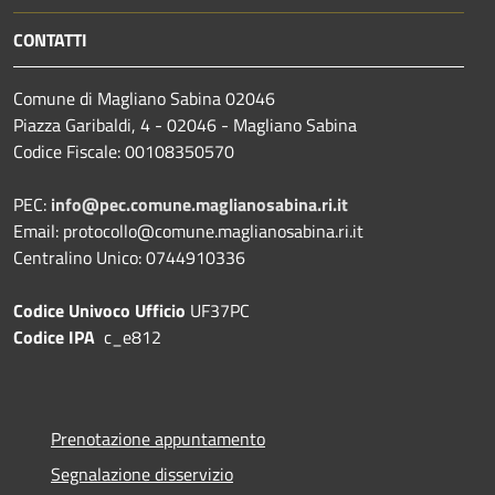
CONTATTI
Comune di Magliano Sabina 02046
Piazza Garibaldi, 4 - 02046 - Magliano Sabina
Codice Fiscale: 00108350570
PEC:
info@pec.comune.maglianosabina.ri.it
Email: protocollo@comune.maglianosabina.ri.it
Centralino Unico: 0744910336
Codice Univoco Ufficio
UF37PC
Codice IPA
c_e812
Prenotazione appuntamento
Segnalazione disservizio