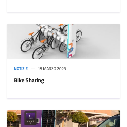
NOTIZIE
15 MARZO 2023
Bike Sharing