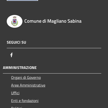
Comune di Magliano Sabina
SEGUICI SU
Facebook
AMMINISTRAZIONE
Organi di Governo
Aree Amministrative
Uffici
Enti e fondazioni