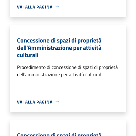
VAI ALLA PAGINA
Concessione di spazi di proprietà
dell'Amministrazione per attività
culturali
Procedimento di concessione di spazi di proprietà
dell'amministrazione per attività culturali
VAI ALLA PAGINA
Concessione di spazi di proprietà