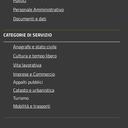
Politici
Personale Amministrativo
Documenti e dati
CATEGORIE DI SERVIZIO
Anagrafe e stato civile
Cultura e tempo libero
Vita lavorativa
Imprese e Commercio
Appalti pubblici
Catasto e urbanistica
Turismo
Mobilità e trasporti