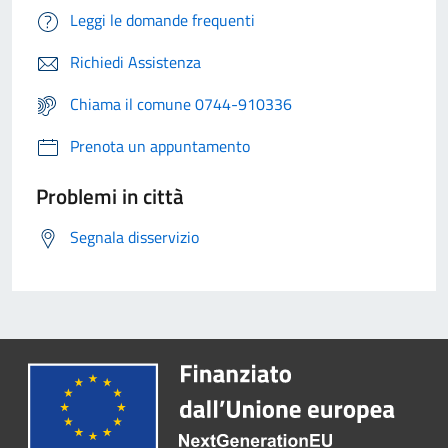
Leggi le domande frequenti
Richiedi Assistenza
Chiama il comune 0744-910336
Prenota un appuntamento
Problemi in città
Segnala disservizio