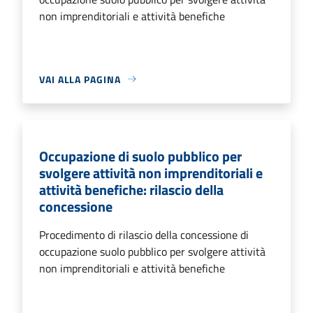
non imprenditoriali e attività benefiche
VAI ALLA PAGINA
Occupazione di suolo pubblico per
svolgere attività non imprenditoriali e
attività benefiche: rilascio della
concessione
Procedimento di rilascio della concessione di
occupazione suolo pubblico per svolgere attività
non imprenditoriali e attività benefiche