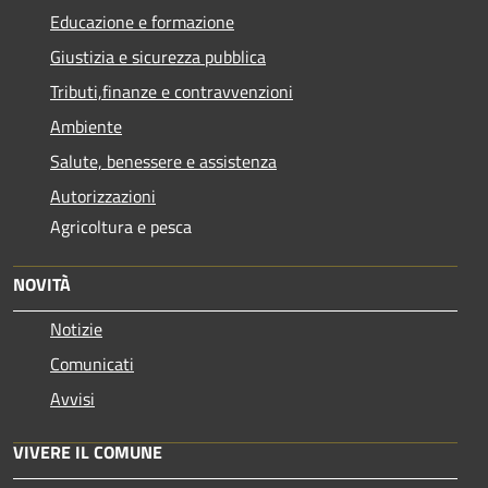
Educazione e formazione
Giustizia e sicurezza pubblica
Tributi,finanze e contravvenzioni
Ambiente
Salute, benessere e assistenza
Autorizzazioni
Agricoltura e pesca
NOVITÀ
Notizie
Comunicati
Avvisi
VIVERE IL COMUNE