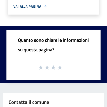
VAI ALLA PAGINA
Quanto sono chiare le informazioni
su questa pagina?
Contatta il comune