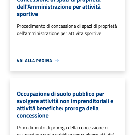
dell'Amministrazione per attività
sportive
Procedimento di concessione di spazi di proprietà
dell'amministrazione per attività sportive
VAI ALLA PAGINA
Occupazione di suolo pubblico per
svolgere attività non imprenditoriali e
attività benefiche: proroga della
concessione
Procedimento di proroga della concessione di
occupazione suolo pubblico per svolgere attività