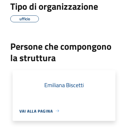
Tipo di organizzazione
ufficio
Persone che compongono
la struttura
Emiliana Biscetti
VAI ALLA PAGINA