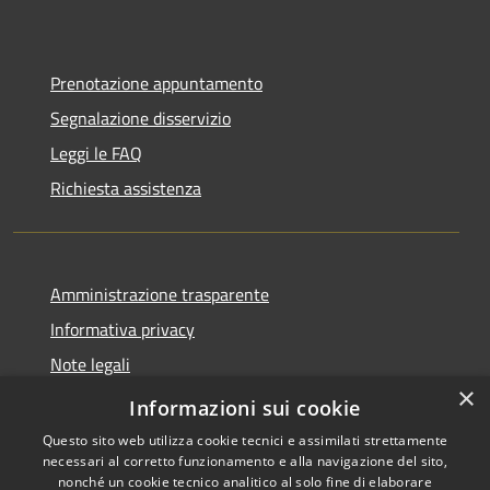
Prenotazione appuntamento
Segnalazione disservizio
Leggi le FAQ
Richiesta assistenza
Amministrazione trasparente
Informativa privacy
Note legali
×
Dichiarazione di accessibilità
Informazioni sui cookie
Questo sito web utilizza cookie tecnici e assimilati strettamente
necessari al corretto funzionamento e alla navigazione del sito,
nonché un cookie tecnico analitico al solo fine di elaborare