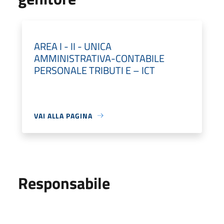
AREA I - II - UNICA
AMMINISTRATIVA-CONTABILE
PERSONALE TRIBUTI E – ICT
VAI ALLA PAGINA
Responsabile