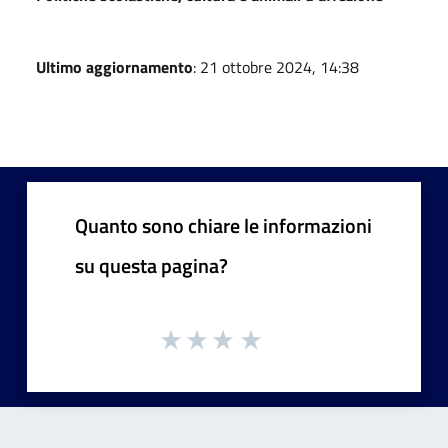
Ultimo aggiornamento
: 21 ottobre 2024, 14:38
Quanto sono chiare le informazioni
su questa pagina?