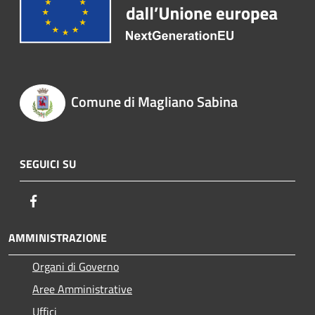
Comune di Magliano Sabina
SEGUICI SU
Facebook
AMMINISTRAZIONE
Organi di Governo
Aree Amministrative
Uffici