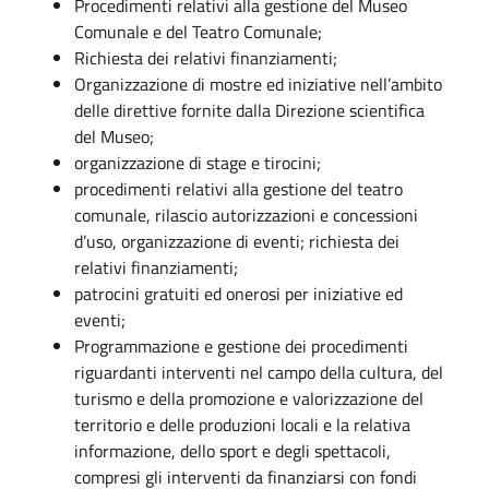
Procedimenti relativi alla gestione del Museo
Comunale e del Teatro Comunale;
Richiesta dei relativi finanziamenti;
Organizzazione di mostre ed iniziative nell’ambito
delle direttive fornite dalla Direzione scientifica
del Museo;
organizzazione di stage e tirocini;
procedimenti relativi alla gestione del teatro
comunale, rilascio autorizzazioni e concessioni
d’uso, organizzazione di eventi; richiesta dei
relativi finanziamenti;
patrocini gratuiti ed onerosi per iniziative ed
eventi;
Programmazione e gestione dei procedimenti
riguardanti interventi nel campo della cultura, del
turismo e della promozione e valorizzazione del
territorio e delle produzioni locali e la relativa
informazione, dello sport e degli spettacoli,
compresi gli interventi da finanziarsi con fondi