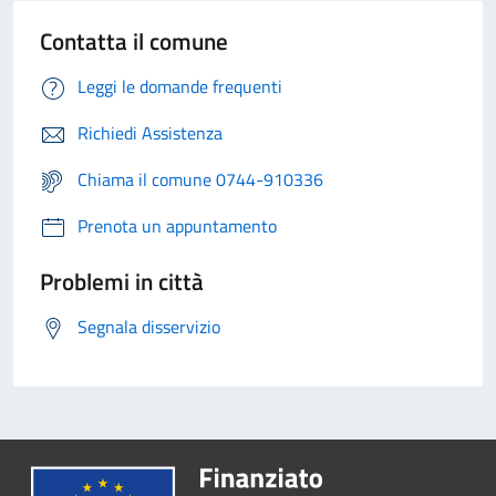
Contatta il comune
Leggi le domande frequenti
Richiedi Assistenza
Chiama il comune 0744-910336
Prenota un appuntamento
Problemi in città
Segnala disservizio