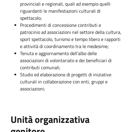
provinciali e regionali, quali ad esempio quelli
riguardanti le manifestazioni culturali di
spettacolo;
Procedimenti di concessione contributi e
patrocinio ad associazioni nel settore della cultura,
sport spettacolo, turismo e tempo libero e rapporti
e attività di coordinamento tra le medesime;
Tenuta e aggiornamento dell’albo delle
associazioni di volontariato e dei beneficiari di
contributi comunali;
Studio ed elaborazione di progetti di iniziative
culturali in collaborazione con enti, gruppi e
associazioni;
Unità organizzativa
genitore