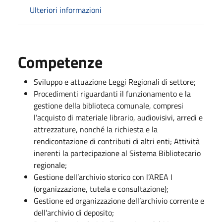
Ulteriori informazioni
Competenze
Sviluppo e attuazione Leggi Regionali di settore;
Procedimenti riguardanti il funzionamento e la
gestione della biblioteca comunale, compresi
l’acquisto di materiale librario, audiovisivi, arredi e
attrezzature, nonché la richiesta e la
rendicontazione di contributi di altri enti; Attività
inerenti la partecipazione al Sistema Bibliotecario
regionale;
Gestione dell’archivio storico con l’AREA I
(organizzazione, tutela e consultazione);
Gestione ed organizzazione dell’archivio corrente e
dell’archivio di deposito;