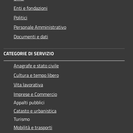
Enti e fondazioni
Politici
Personale Amministrativo
Documenti e dati
CATEGORIE DI SERVIZIO
Anagrafe e stato civile
Cultura e tempo libero
Vita lavorativa
Imprese e Commercio
Appalti pubblici
Catasto e urbanistica
Turismo
Mobilità e trasporti