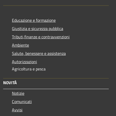
Educazione e formazione
Giustizia e sicurezza pubblica
Tributi,finanze e contravvenzioni
Ambiente
Salute, benessere e assistenza
Autorizzazioni
Agricoltura e pesca
NOVITÀ
Notizie
Comunicati
Avvisi