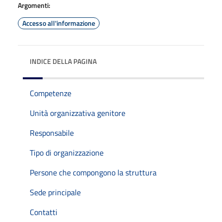
Argomenti:
Accesso all'informazione
INDICE DELLA PAGINA
Competenze
Unità organizzativa genitore
Responsabile
Tipo di organizzazione
Persone che compongono la struttura
Sede principale
Contatti