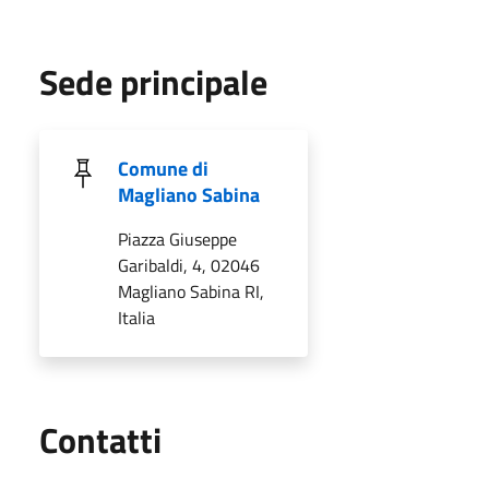
Sede principale
Comune di
Magliano Sabina
Piazza Giuseppe
Garibaldi, 4, 02046
Magliano Sabina RI,
Italia
Utili
Contatti