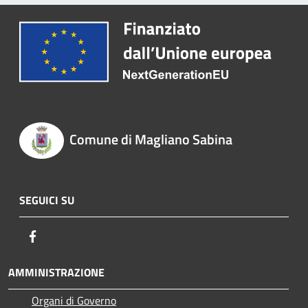
Comune di Magliano Sabina
SEGUICI SU
Facebook
AMMINISTRAZIONE
Organi di Governo