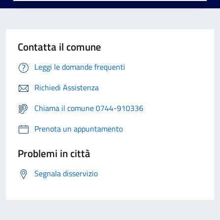
Contatta il comune
Leggi le domande frequenti
Richiedi Assistenza
Chiama il comune 0744-910336
Prenota un appuntamento
Problemi in città
Segnala disservizio