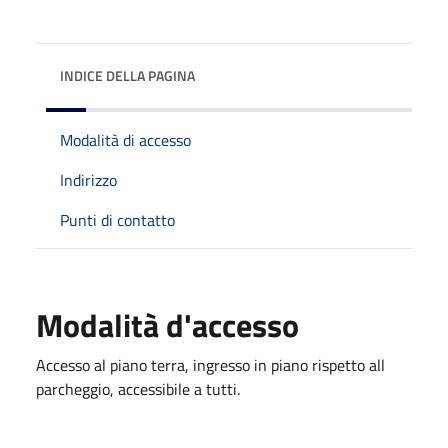
INDICE DELLA PAGINA
Modalità di accesso
Indirizzo
Punti di contatto
Modalità d'accesso
Accesso al piano terra, ingresso in piano rispetto all
parcheggio, accessibile a tutti.