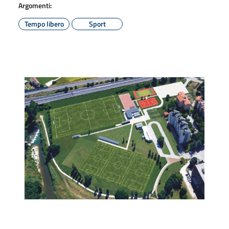
Argomenti:
Tempo libero
Sport