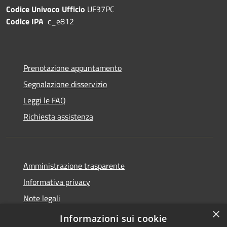
Codice Univoco Ufficio
UF37PC
Codice IPA
c_e812
Prenotazione appuntamento
Segnalazione disservizio
Leggi le FAQ
Richiesta assistenza
Amministrazione trasparente
Informativa privacy
Note legali
×
Dichiarazione di accessibilità
Informazioni sui cookie