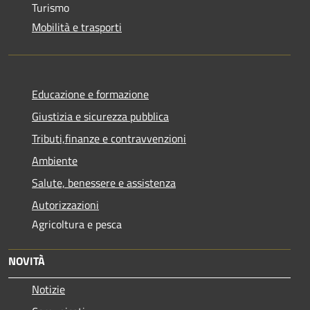
Turismo
Mobilità e trasporti
Educazione e formazione
Giustizia e sicurezza pubblica
Tributi,finanze e contravvenzioni
Ambiente
Salute, benessere e assistenza
Autorizzazioni
Agricoltura e pesca
NOVITÀ
Notizie