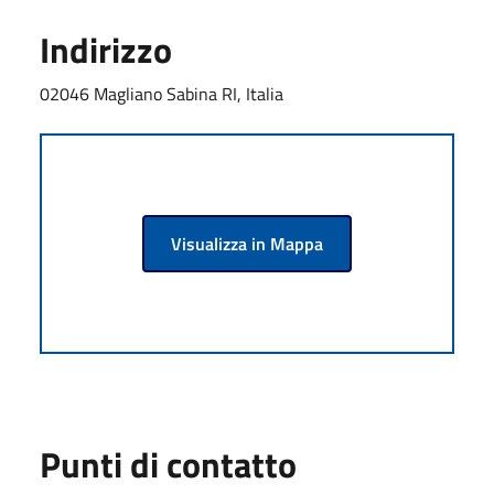
Indirizzo
02046 Magliano Sabina RI, Italia
Visualizza in Mappa
Punti di contatto