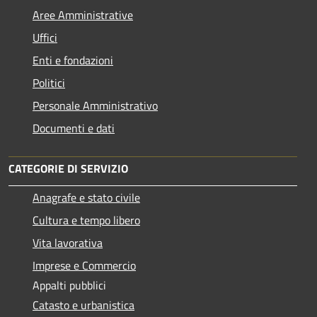
Aree Amministrative
Uffici
Enti e fondazioni
Politici
Personale Amministrativo
Documenti e dati
CATEGORIE DI SERVIZIO
Anagrafe e stato civile
Cultura e tempo libero
Vita lavorativa
Imprese e Commercio
Appalti pubblici
Catasto e urbanistica