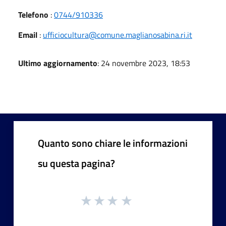
Telefono
:
0744/910336
Email
:
ufficiocultura@comune.maglianosabina.ri.it
Ultimo aggiornamento
: 24 novembre 2023, 18:53
Quanto sono chiare le informazioni
su questa pagina?