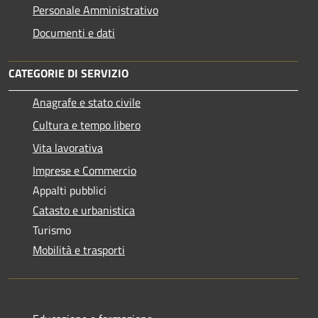
Personale Amministrativo
Documenti e dati
CATEGORIE DI SERVIZIO
Anagrafe e stato civile
Cultura e tempo libero
Vita lavorativa
Imprese e Commercio
Appalti pubblici
Catasto e urbanistica
Turismo
Mobilità e trasporti