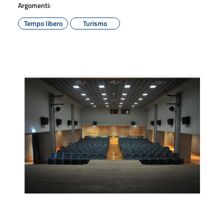
Argomenti:
Tempo libero
Turismo