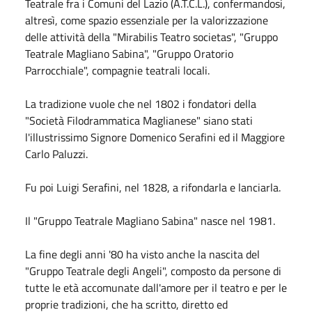
Teatrale fra i Comuni del Lazio (A.T.C.L.), confermandosi,
altresì, come spazio essenziale per la valorizzazione
delle attività della "Mirabilis Teatro societas", "Gruppo
Teatrale Magliano Sabina", "Gruppo Oratorio
Parrocchiale", compagnie teatrali locali.
La tradizione vuole che nel 1802 i fondatori della
"Società Filodrammatica Maglianese" siano stati
l'illustrissimo Signore Domenico Serafini ed il Maggiore
Carlo Paluzzi.
Fu poi Luigi Serafini, nel 1828, a rifondarla e lanciarla.
Il "Gruppo Teatrale Magliano Sabina" nasce nel 1981.
La fine degli anni '80 ha visto anche la nascita del
"Gruppo Teatrale degli Angeli", composto da persone di
tutte le età accomunate dall'amore per il teatro e per le
proprie tradizioni, che ha scritto, diretto ed