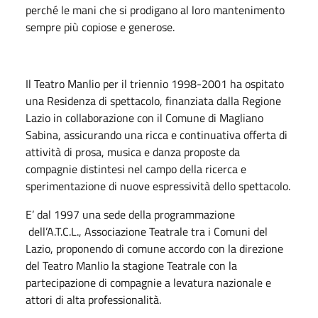
perché le mani che si prodigano al loro mantenimento
sempre più copiose e generose.
Il Teatro Manlio per il triennio 1998-2001 ha ospitato
una Residenza di spettacolo, finanziata dalla Regione
Lazio in collaborazione con il Comune di Magliano
Sabina, assicurando una ricca e continuativa offerta di
attività di prosa, musica e danza proposte da
compagnie distintesi nel campo della ricerca e
sperimentazione di nuove espressività dello spettacolo.
E’ dal 1997 una sede della programmazione
dell’A.T.C.L., Associazione Teatrale tra i Comuni del
Lazio, proponendo di comune accordo con la direzione
del Teatro Manlio la stagione Teatrale con la
partecipazione di compagnie a levatura nazionale e
attori di alta professionalità.