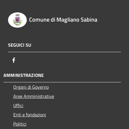
Comune di Magliano Sabina
SEGUICI SU
Facebook
AMMINISTRAZIONE
Organi di Governo
Aree Amministrative
Uffici
Enti e fondazioni
Politici