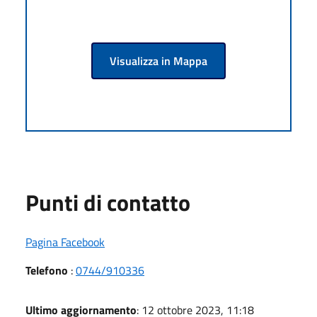
Visualizza in Mappa
Punti di contatto
Pagina Facebook
Telefono
:
0744/910336
Ultimo aggiornamento
: 12 ottobre 2023, 11:18