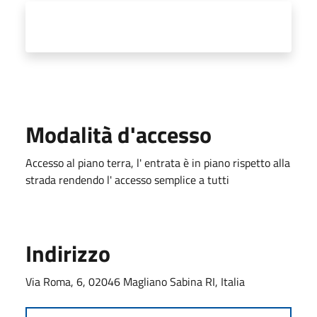
Modalità d'accesso
Accesso al piano terra, l' entrata è in piano rispetto alla
strada rendendo l' accesso semplice a tutti
Indirizzo
Via Roma, 6, 02046 Magliano Sabina RI, Italia