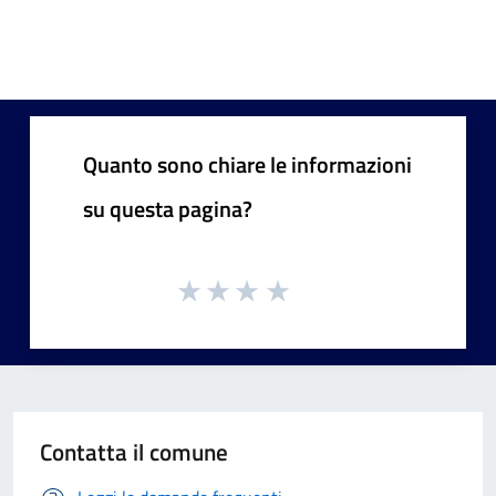
Quanto sono chiare le informazioni
su questa pagina?
Contatta il comune