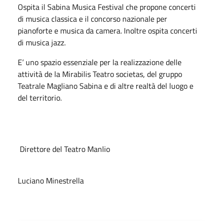
Ospita il Sabina Musica Festival che propone concerti
di musica classica e il concorso nazionale per
pianoforte e musica da camera. Inoltre ospita concerti
di musica jazz.
E’ uno spazio essenziale per la realizzazione delle
attività de la Mirabilis Teatro societas, del gruppo
Teatrale Magliano Sabina e di altre realtà del luogo e
del territorio.
Direttore del Teatro Manlio
Luciano Minestrella