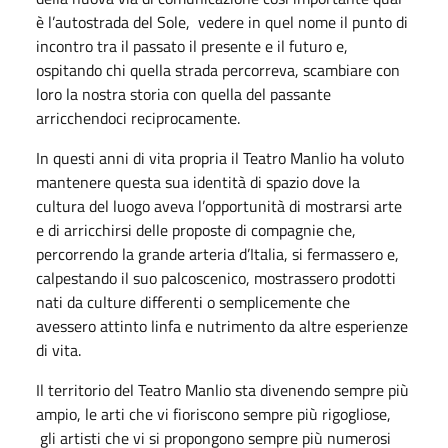
è l’autostrada del Sole, vedere in quel nome il punto di
incontro tra il passato il presente e il futuro e,
ospitando chi quella strada percorreva, scambiare con
loro la nostra storia con quella del passante
arricchendoci reciprocamente.
In questi anni di vita propria il Teatro Manlio ha voluto
mantenere questa sua identità di spazio dove la
cultura del luogo aveva l’opportunità di mostrarsi arte
e di arricchirsi delle proposte di compagnie che,
percorrendo la grande arteria d’Italia, si fermassero e,
calpestando il suo palcoscenico, mostrassero prodotti
nati da culture differenti o semplicemente che
avessero attinto linfa e nutrimento da altre esperienze
di vita.
Il territorio del Teatro Manlio sta divenendo sempre più
ampio, le arti che vi fioriscono sempre più rigogliose,
gli artisti che vi si propongono sempre più numerosi