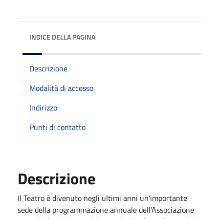
INDICE DELLA PAGINA
Descrizione
Modalità di accesso
Indirizzo
Punti di contatto
Descrizione
Il Teatro è divenuto negli ultimi anni un'importante
sede della programmazione annuale dell'Associazione