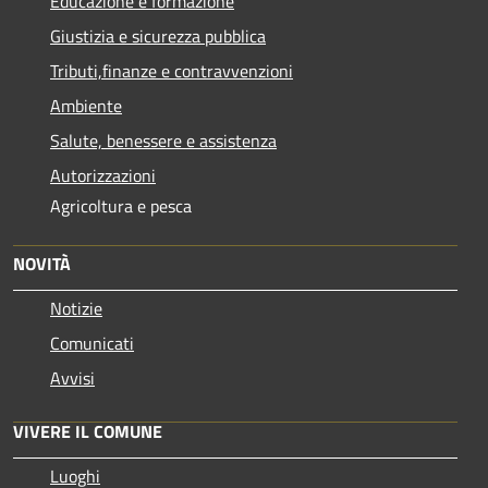
Educazione e formazione
Giustizia e sicurezza pubblica
Tributi,finanze e contravvenzioni
Ambiente
Salute, benessere e assistenza
Autorizzazioni
Agricoltura e pesca
NOVITÀ
Notizie
Comunicati
Avvisi
VIVERE IL COMUNE
Luoghi