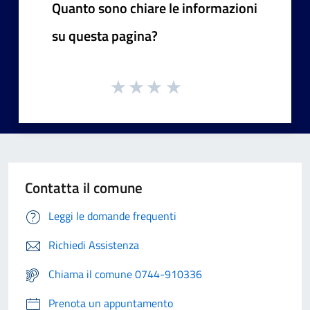
Quanto sono chiare le informazioni
su questa pagina?
Contatta il comune
Leggi le domande frequenti
Richiedi Assistenza
Chiama il comune 0744-910336
Prenota un appuntamento