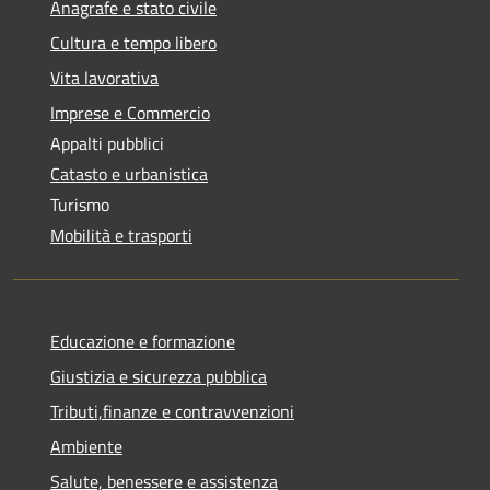
Anagrafe e stato civile
Cultura e tempo libero
Vita lavorativa
Imprese e Commercio
Appalti pubblici
Catasto e urbanistica
Turismo
Mobilità e trasporti
Educazione e formazione
Giustizia e sicurezza pubblica
Tributi,finanze e contravvenzioni
Ambiente
Salute, benessere e assistenza