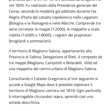
nel 1835. Fu realizzato dalla Presidenza generale del
Censo, secondo le modalità già adottate durante l'ex
Regno d'Italia dal catasto napoleonico nelle Legazioni
(Bologna e le Romagne) e nelle Marche. Comprende tre
serie correlate: le mappe (1:2000), le mappette a scala
ridotta (1:4000 o 1:8000), i registri dei proprietari
(brogliardi o sommarioni).
Il territorio di Magliano Sabina, appartenente alla
Provincia di Sabina, Delegazione di Rieti, è composto da
tre mappe (Magliano, Campitelli e Belardelli, Ville) ed
una mappetta del centro urbano di Magliano Sabina.
Consultando il Catasto Gregoriano al link seguente si
accede a Google Maps dove è possibile esplorare il
territorio di Magliano com'era nel 1819. Ogni particella
è interrogabile cliccandoci sopra, aprendo così una
scheda descrittiva.