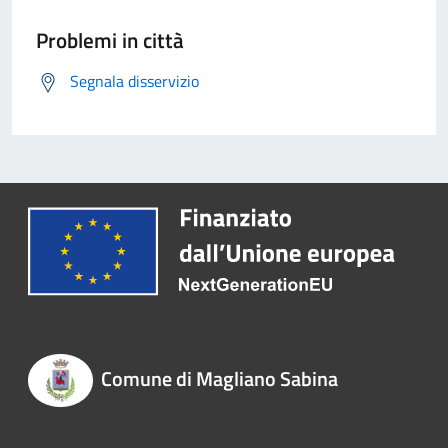
Problemi in città
Segnala disservizio
Comune di Magliano Sabina