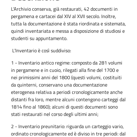
L'Archivio conserva, già restaurati, 42 documenti in
pergamena e cartacei dal XIV al XVII secolo. Inoltre,
tutta la documentazione è stata riordinata e sistemata,
quindi inventariata e messa a disposizione di studiosi e
studenti su appuntamento.
L’Inventario è così suddiviso:
1 - Inventario antico regime: composto da 281 volumi
in pergamene e in cuoio, rilegati alla fine del 1700 e
nei primissimi anni del 1800 (questi volumi, costituiti
da quinterni, conservano una documentazione
eterogenea relativa a periodi cronologicamente anche
distanti fra loro, mentre alcuni contengono carteggi dal
1814 fino al 1860); alcuni di questi documenti sono
stati restaurati nel corso degli ultimi anni;
2 - Inventario preunitario: riguarda un carteggio vario,
ordinato cronologicamente ed è diviso in tre periodi: dal