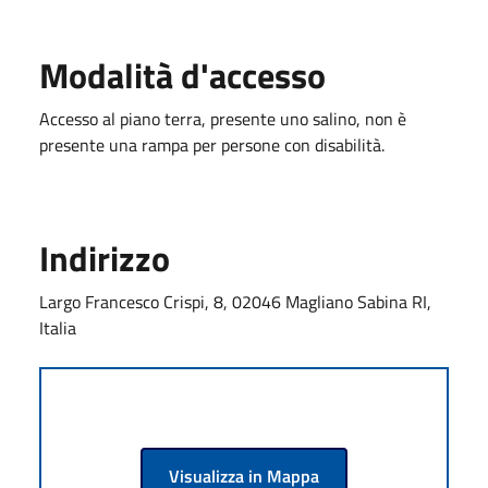
Modalità d'accesso
Accesso al piano terra, presente uno salino, non è
presente una rampa per persone con disabilità.
Indirizzo
Largo Francesco Crispi, 8, 02046 Magliano Sabina RI,
Italia
Visualizza in Mappa