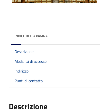
INDICE DELLA PAGINA
Descrizione
Modalità di accesso
Indirizzo
Punti di contatto
Descrizione