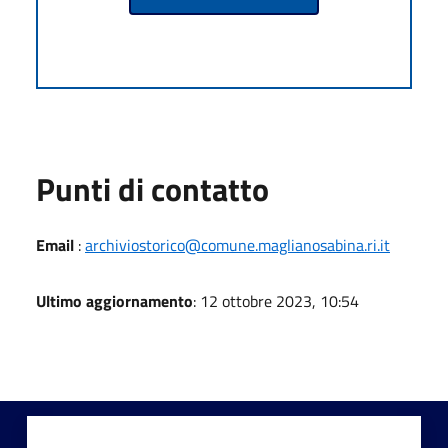
Punti di contatto
Email
:
archiviostorico@comune.maglianosabina.ri.it
Ultimo aggiornamento
: 12 ottobre 2023, 10:54