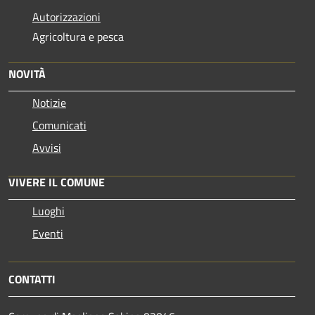
Autorizzazioni
Agricoltura e pesca
NOVITÀ
Notizie
Comunicati
Avvisi
VIVERE IL COMUNE
Luoghi
Eventi
CONTATTI