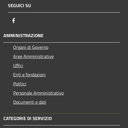
SEGUICI SU
Facebook
AMMINISTRAZIONE
Organi di Governo
Aree Amministrative
Uffici
Enti e fondazioni
Politici
Personale Amministrativo
Documenti e dati
CATEGORIE DI SERVIZIO