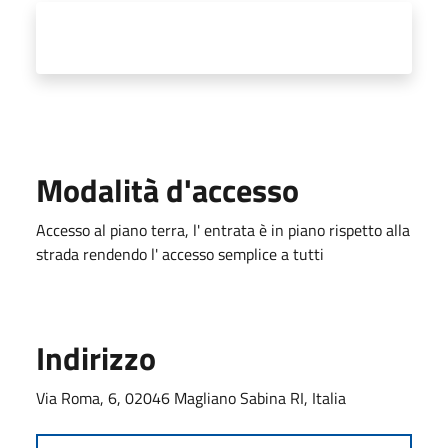
Modalità d'accesso
Accesso al piano terra, l' entrata è in piano rispetto alla
strada rendendo l' accesso semplice a tutti
Indirizzo
Via Roma, 6, 02046 Magliano Sabina RI, Italia