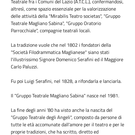
Teatrale fra i Comuni del Lazio (A.T.C.L.), confermandosi,
altresì, come spazio essenziale per la valorizzazione
delle attività della "Mirabilis Teatro societas", "Gruppo
Teatrale Magliano Sabina", "Gruppo Oratorio
Parrocchiale", compagnie teatrali locali.
La tradizione vuole che nel 1802 i fondatori della
"Società Filodrammatica Maglianese" siano stati
l'illustrissimo Signore Domenico Serafini ed il Maggiore
Carlo Paluzzi.
Fu poi Luigi Serafini, nel 1828, a rifondarla e lanciarla.
Il "Gruppo Teatrale Magliano Sabina" nasce nel 1981.
La fine degli anni '80 ha visto anche la nascita del
"Gruppo Teatrale degli Angeli", composto da persone di
tutte le età accomunate dall'amore per il teatro e per le
proprie tradizioni, che ha scritto, diretto ed