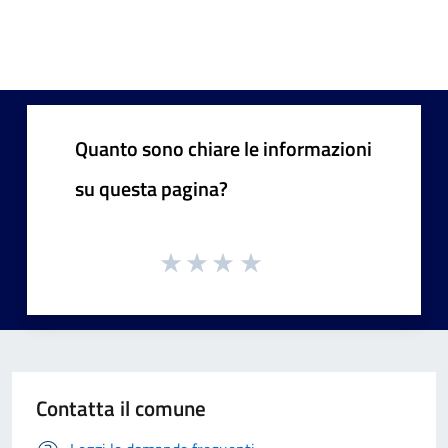
Quanto sono chiare le informazioni
su questa pagina?
Contatta il comune