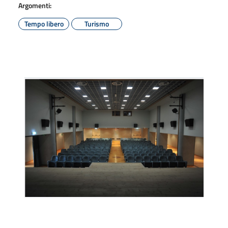
Argomenti:
Tempo libero
Turismo