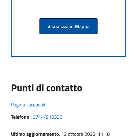
Visualizza in Mappa
Punti di contatto
Pagina Facebook
Telefono
:
0744/910336
Ultimo aggiornamento
: 12 ottobre 2023, 11:18