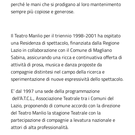
perché le mani che si prodigano al loro mantenimento
sempre più copiose e generose.
Il Teatro Manlio per il triennio 1998-2001 ha ospitato
una Residenza di spettacolo, finanziata dalla Regione
Lazio in collaborazione con il Comune di Magliano
Sabina, assicurando una ricca e continuativa offerta di
attività di prosa, musica e danza proposte da
compagnie distintesi nel campo della ricerca e
sperimentazione di nuove espressività dello spettacolo.
E’ dal 1997 una sede della programmazione
dell’A.T.C.L., Associazione Teatrale tra i Comuni del
Lazio, proponendo di comune accordo con la direzione
del Teatro Manlio la stagione Teatrale con la
partecipazione di compagnie a levatura nazionale e
attori di alta professionalità.