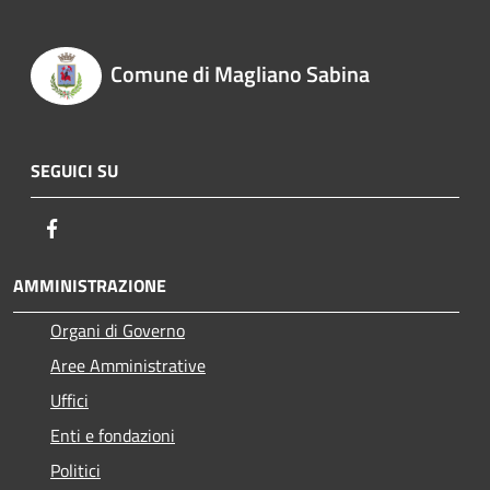
Comune di Magliano Sabina
SEGUICI SU
Facebook
AMMINISTRAZIONE
Organi di Governo
Aree Amministrative
Uffici
Enti e fondazioni
Politici