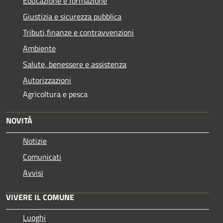
Educazione e formazione
Giustizia e sicurezza pubblica
Tributi,finanze e contravvenzioni
Ambiente
Salute, benessere e assistenza
Autorizzazioni
Agricoltura e pesca
NOVITÀ
Notizie
Comunicati
Avvisi
VIVERE IL COMUNE
Luoghi