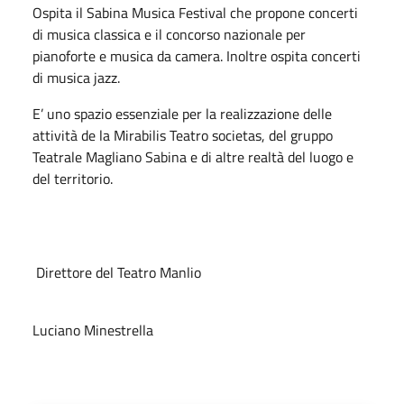
Ospita il Sabina Musica Festival che propone concerti
di musica classica e il concorso nazionale per
pianoforte e musica da camera. Inoltre ospita concerti
di musica jazz.
E’ uno spazio essenziale per la realizzazione delle
attività de la Mirabilis Teatro societas, del gruppo
Teatrale Magliano Sabina e di altre realtà del luogo e
del territorio.
Direttore del Teatro Manlio
Luciano Minestrella