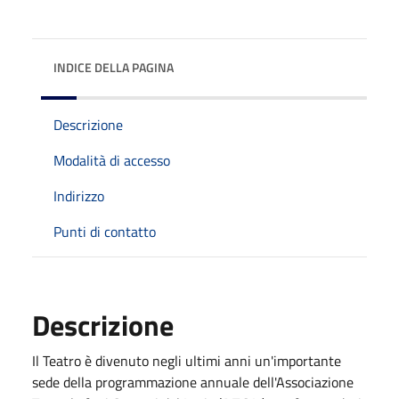
INDICE DELLA PAGINA
Descrizione
Modalità di accesso
Indirizzo
Punti di contatto
Descrizione
Il Teatro è divenuto negli ultimi anni un'importante
sede della programmazione annuale dell'Associazione