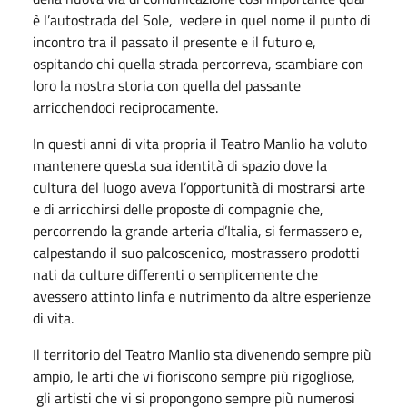
è l’autostrada del Sole, vedere in quel nome il punto di
incontro tra il passato il presente e il futuro e,
ospitando chi quella strada percorreva, scambiare con
loro la nostra storia con quella del passante
arricchendoci reciprocamente.
In questi anni di vita propria il Teatro Manlio ha voluto
mantenere questa sua identità di spazio dove la
cultura del luogo aveva l’opportunità di mostrarsi arte
e di arricchirsi delle proposte di compagnie che,
percorrendo la grande arteria d’Italia, si fermassero e,
calpestando il suo palcoscenico, mostrassero prodotti
nati da culture differenti o semplicemente che
avessero attinto linfa e nutrimento da altre esperienze
di vita.
Il territorio del Teatro Manlio sta divenendo sempre più
ampio, le arti che vi fioriscono sempre più rigogliose,
gli artisti che vi si propongono sempre più numerosi