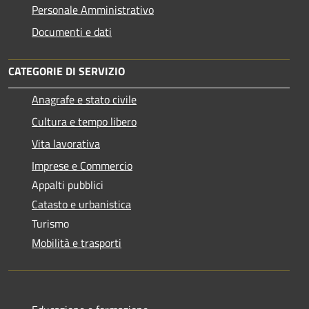
Personale Amministrativo
Documenti e dati
CATEGORIE DI SERVIZIO
Anagrafe e stato civile
Cultura e tempo libero
Vita lavorativa
Imprese e Commercio
Appalti pubblici
Catasto e urbanistica
Turismo
Mobilità e trasporti