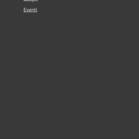
Eventi