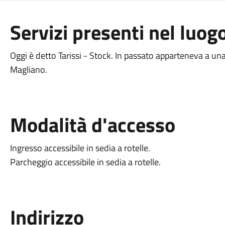
Servizi presenti nel luog
Oggi è detto Tarissi - Stock. In passato apparteneva a una 
Magliano.
Modalità d'accesso
Ingresso accessibile in sedia a rotelle.
Parcheggio accessibile in sedia a rotelle.
Indirizzo