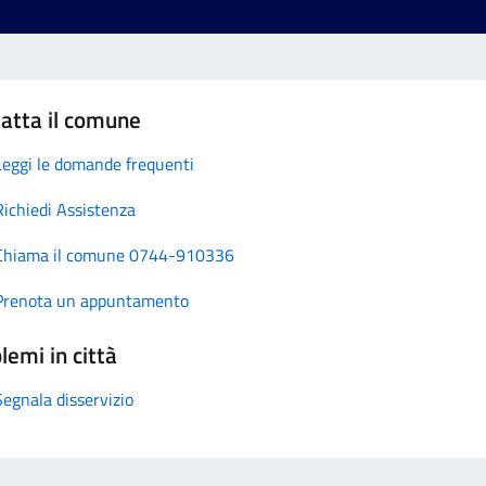
atta il comune
Leggi le domande frequenti
Richiedi Assistenza
Chiama il comune 0744-910336
Prenota un appuntamento
lemi in città
Segnala disservizio