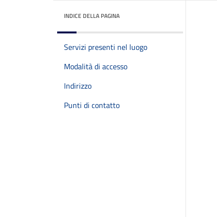
INDICE DELLA PAGINA
Servizi presenti nel luogo
Modalità di accesso
Indirizzo
Punti di contatto