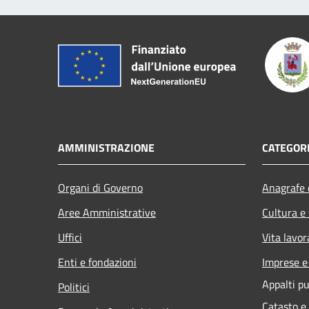
AMMINISTRAZIONE
CATEGORI
Organi di Governo
Anagrafe e
Aree Amministrative
Cultura e
Uffici
Vita lavor
Enti e fondazioni
Imprese 
Appalti pu
Politici
Catasto e