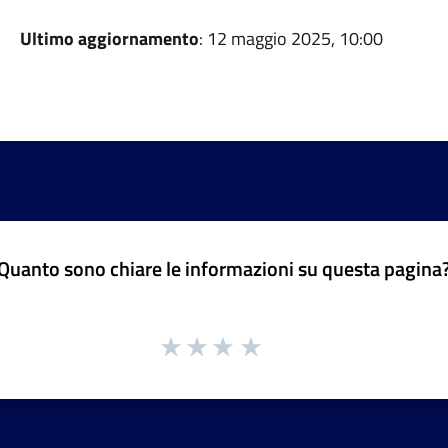
Ultimo aggiornamento
: 12 maggio 2025, 10:00
Quanto sono chiare le informazioni su questa pagina