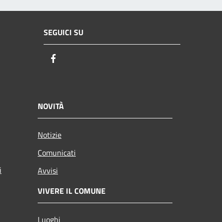
SEGUICI SU
Facebook
NOVITÀ
Notizie
Comunicati
i
Avvisi
VIVERE IL COMUNE
Luoghi