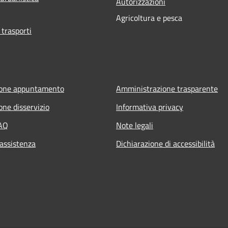
Autorizzazioni
Agricoltura e pesca
 trasporti
ione appuntamento
Amministrazione trasparente
one disservizio
Informativa privacy
FAQ
Note legali
 assistenza
Dichiarazione di accessibilità