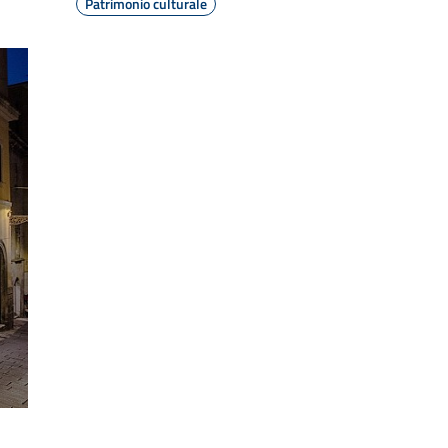
Patrimonio culturale