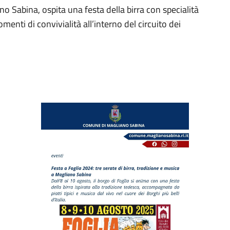
no Sabina, ospita una festa della birra con specialità
enti di convivialità all’interno del circuito dei