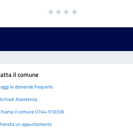
atta il comune
Leggi le domande frequenti
Richiedi Assistenza
Chiama il comune 0744-910336
Prenota un appuntamento