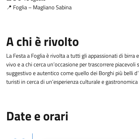
📍 Foglia – Magliano Sabina
A chi è rivolto
La Festa a Foglia è rivolta a tutti gli appassionati di birr
vivo e a chi cerca un’occasione per trascorrere piacevoli s
suggestivo e autentico come quello dei Borghi più belli d’It
turisti in cerca di un’esperienza culturale e gastronomica
Date e orari