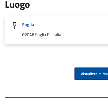
Luogo
Foglia
02046 Foglia RI, Italia
Visualizza in M