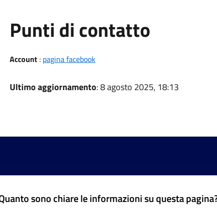
Punti di contatto
Account
:
pagina facebook
Ultimo aggiornamento
: 8 agosto 2025, 18:13
Quanto sono chiare le informazioni su questa pagina