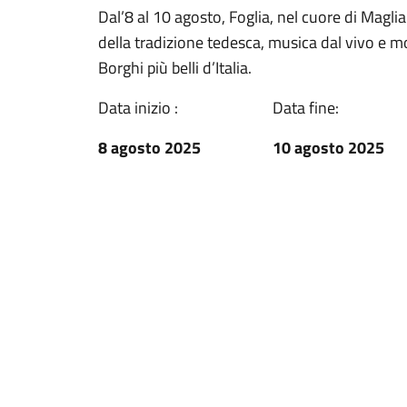
Dal’8 al 10 agosto, Foglia, nel cuore di Maglia
della tradizione tedesca, musica dal vivo e mom
Borghi più belli d’Italia.
Data inizio :
Data fine:
8 agosto 2025
10 agosto 2025