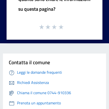
su questa pagina?
Contatta il comune
Leggi le domande frequenti
Richiedi Assistenza
Chiama il comune 0744-910336
Prenota un appuntamento