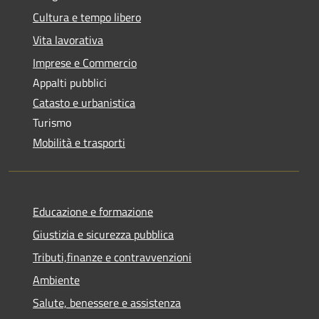
Cultura e tempo libero
Vita lavorativa
Imprese e Commercio
Appalti pubblici
Catasto e urbanistica
Turismo
Mobilità e trasporti
Educazione e formazione
Giustizia e sicurezza pubblica
Tributi,finanze e contravvenzioni
Ambiente
Salute, benessere e assistenza