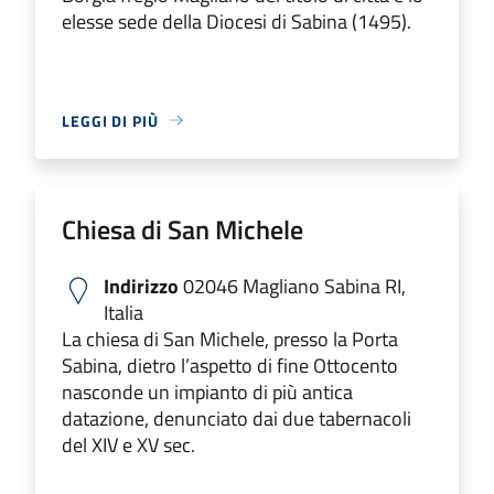
elesse sede della Diocesi di Sabina (1495).
LEGGI DI PIÙ
Chiesa di San Michele
Indirizzo
02046 Magliano Sabina RI,
Italia
La chiesa di San Michele, presso la Porta
Sabina, dietro l’aspetto di fine Ottocento
nasconde un impianto di più antica
datazione, denunciato dai due tabernacoli
del XIV e XV sec.