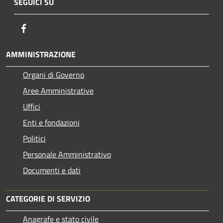
SEGUICI SU
Facebook
AMMINISTRAZIONE
Organi di Governo
Aree Amministrative
Uffici
Enti e fondazioni
Politici
Personale Amministrativo
Documenti e dati
CATEGORIE DI SERVIZIO
Anagrafe e stato civile