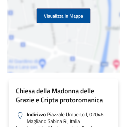
Visualizza in Mappa
Chiesa della Madonna delle
Grazie e Cripta protoromanica
Indirizzo
Piazzale Umberto I, 02046
Magliano Sabina RI, Italia