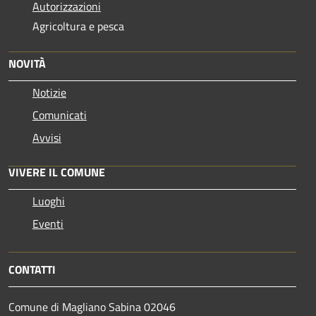
Autorizzazioni
Agricoltura e pesca
NOVITÀ
Notizie
Comunicati
Avvisi
VIVERE IL COMUNE
Luoghi
Eventi
CONTATTI
Comune di Magliano Sabina 02046