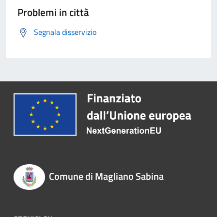
Problemi in città
Segnala disservizio
Comune di Magliano Sabina