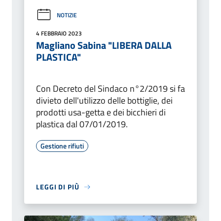
NOTIZIE
4 FEBBRAIO 2023
Magliano Sabina "LIBERA DALLA
PLASTICA"
Con Decreto del Sindaco n°2/2019 si fa
divieto dell'utilizzo delle bottiglie, dei
prodotti usa-getta e dei bicchieri di
plastica dal 07/01/2019.
Gestione rifiuti
LEGGI DI PIÙ