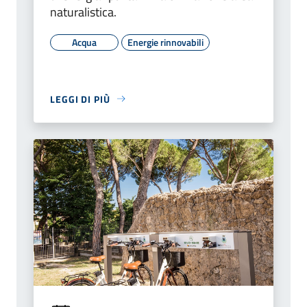
naturalistica.
Acqua
Energie rinnovabili
LEGGI DI PIÙ