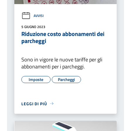
AVVISI
5 GIUGNO 2023
Riduzione costo abbonamenti dei
parcheggi
Sono in vigore le nuove tariffe per gli
abbonamenti per i parcheggi.
Imposte
Parcheggi
LEGGI DI PIÙ