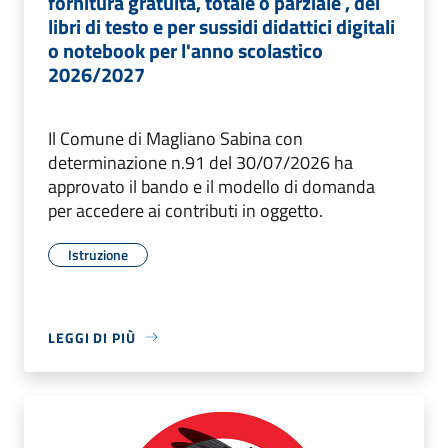
fornitura gratuita, totale o parziale , dei
libri di testo e per sussidi didattici digitali
o notebook per l'anno scolastico
2026/2027
Il Comune di Magliano Sabina con
determinazione n.91 del 30/07/2026 ha
approvato il bando e il modello di domanda
per accedere ai contributi in oggetto.
Istruzione
LEGGI DI PIÙ