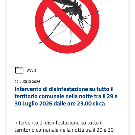
AVVISI
27 LUGLIO 2026
Intervento di disinfestazione su tutto il
territorio comunale nella notte tra il 29 e
30 Luglio 2026 dalle ore 23.00 circa
Intervento di disinfestazione su tutto il
territorio comunale nella notte tra il 29 e 30