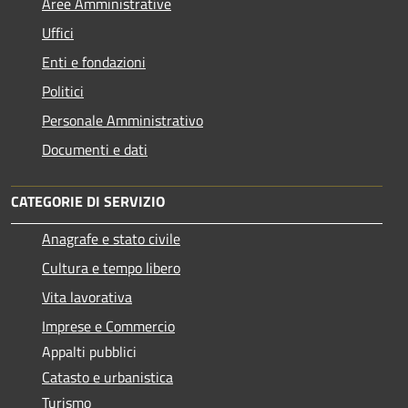
Aree Amministrative
Uffici
Enti e fondazioni
Politici
Personale Amministrativo
Documenti e dati
CATEGORIE DI SERVIZIO
Anagrafe e stato civile
Cultura e tempo libero
Vita lavorativa
Imprese e Commercio
Appalti pubblici
Catasto e urbanistica
Turismo