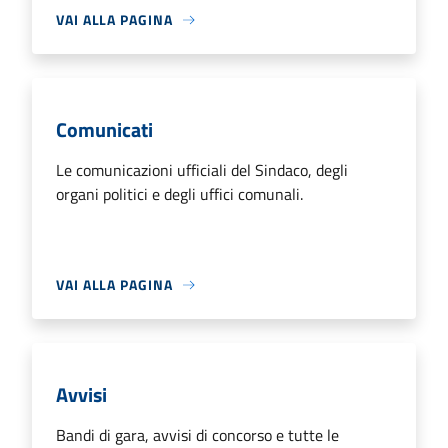
VAI ALLA PAGINA
Comunicati
Le comunicazioni ufficiali del Sindaco, degli
organi politici e degli uffici comunali.
VAI ALLA PAGINA
Avvisi
Bandi di gara, avvisi di concorso e tutte le