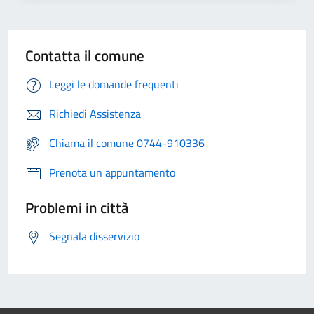
Contatta il comune
Leggi le domande frequenti
Richiedi Assistenza
Chiama il comune 0744-910336
Prenota un appuntamento
Problemi in città
Segnala disservizio