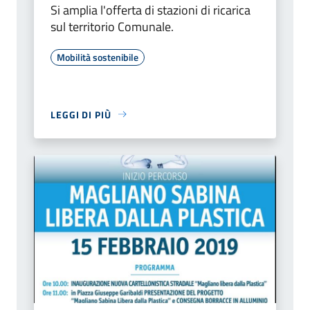
Si amplia l'offerta di stazioni di ricarica
sul territorio Comunale.
Mobilità sostenibile
LEGGI DI PIÙ