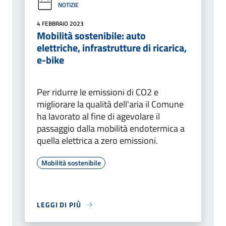
NOTIZIE
4 FEBBRAIO 2023
Mobilità sostenibile: auto
elettriche, infrastrutture di ricarica,
e-bike
Per ridurre le emissioni di CO2 e
migliorare la qualità dell'aria il Comune
ha lavorato al fine di agevolare il
passaggio dalla mobilità endotermica a
quella elettrica a zero emissioni.
Mobilità sostenibile
LEGGI DI PIÙ