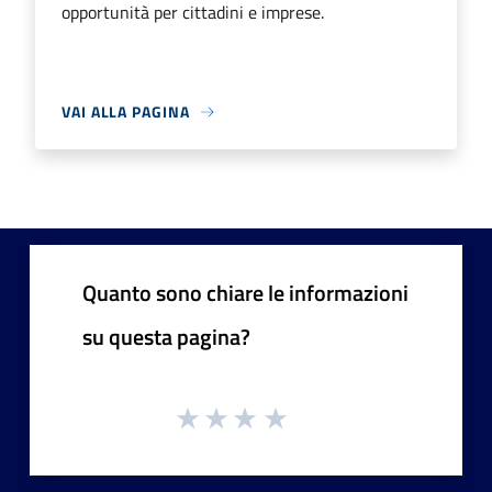
opportunità per cittadini e imprese.
VAI ALLA PAGINA
Quanto sono chiare le informazioni
su questa pagina?