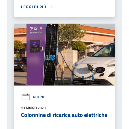
LEGGI DI PIÙ
NOTIZIE
13 MARZO 2023
Colonnine di ricarica auto elettriche