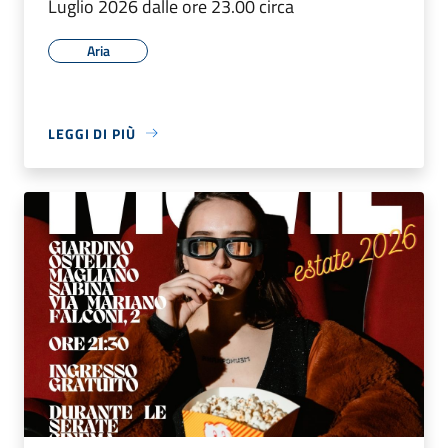
Luglio 2026 dalle ore 23.00 circa
Aria
LEGGI DI PIÙ