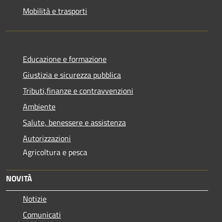
Mobilità e trasporti
Educazione e formazione
Giustizia e sicurezza pubblica
Tributi,finanze e contravvenzioni
Ambiente
Salute, benessere e assistenza
Autorizzazioni
Agricoltura e pesca
NOVITÀ
Notizie
Comunicati