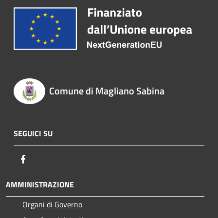
Comune di Magliano Sabina
SEGUICI SU
Facebook
AMMINISTRAZIONE
Organi di Governo