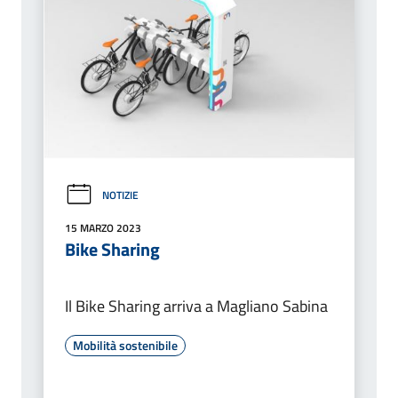
NOTIZIE
15 MARZO 2023
Bike Sharing
Il Bike Sharing arriva a Magliano Sabina
Mobilità sostenibile