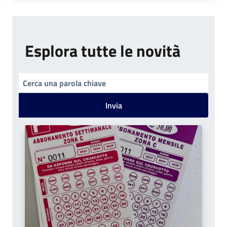
Esplora tutte le novità
Invia