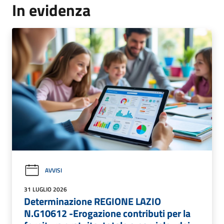
In evidenza
AVVISI
31 LUGLIO 2026
Determinazione REGIONE LAZIO
N.G10612 -Erogazione contributi per la