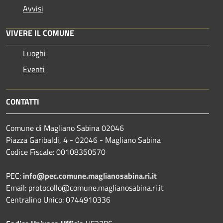
Avvisi
VIVERE IL COMUNE
Luoghi
Eventi
CONTATTI
Comune di Magliano Sabina 02046
Piazza Garibaldi, 4 - 02046 - Magliano Sabina
Codice Fiscale: 00108350570
PEC:
info@pec.comune.maglianosabina.ri.it
Email: protocollo@comune.maglianosabina.ri.it
Centralino Unico: 0744910336