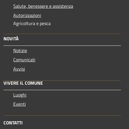
Salute, benessere e assistenza
Autorizzazioni
Agricoltura e pesca
NOVITÀ
Notizie
Comunicati
Avvisi
VIVERE IL COMUNE
Luoghi
Eventi
CONTATTI