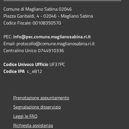
Comune di Magliano Sabina 02046
Piazza Garibaldi, 4 - 02046 - Magliano Sabina
Codice Fiscale: 00108350570
PEC:
info@pec.comune.maglianosabina.ri.it
Email: protocollo@comune.maglianosabina.ri.it
Centralino Unico: 0744910336
Codice Univoco Ufficio
UF37PC
Codice IPA
c_e812
Prenotazione appuntamento
Segnalazione disservizio
Leggi le FAQ
Richiesta assistenza