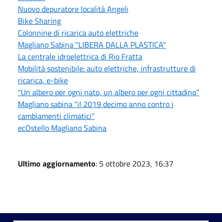
Nuovo depuratore località Angeli
Bike Sharing
Colonnine di ricarica auto elettriche
Magliano Sabina "LIBERA DALLA PLASTICA"
La centrale idroelettrica di Rio Fratta
Mobilità sostenibile: auto elettriche, infrastrutture di
ricarica, e-bike
"Un albero per ogni nato, un albero per ogni cittadino"
Magliano sabina "il 2019 decimo anno contro i
cambiamenti climatici"
ecOstello Magliano Sabina
Ultimo aggiornamento
: 5 ottobre 2023, 16:37