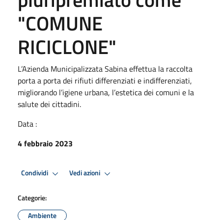
"COMUNE
RICICLONE"
L’Azienda Municipalizzata Sabina effettua la raccolta
porta a porta dei rifiuti differenziati e indifferenziati,
migliorando l’igiene urbana, l’estetica dei comuni e la
salute dei cittadini.
Data :
4 febbraio 2023
Condividi
Vedi azioni
Categorie:
Ambiente