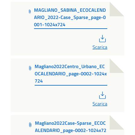
MAGLIANO_SABINA_ECOCALEND
ARIO_2022-Case_Sparse_page-0
001-1024x724
PDF
Scarica
Magliano2022Centro_Urbano_EC
OCALENDARIO_page-0002-1024x
724
PDF
Scarica
Magliano2022Case-Sparse_ECOC
ALENDARIO_page-0002-1024x72