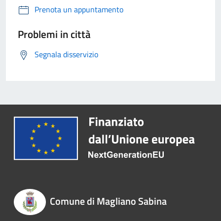
Prenota un appuntamento
Problemi in città
Segnala disservizio
Comune di Magliano Sabina