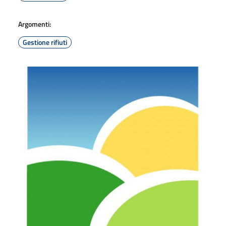
Argomenti:
Gestione rifiuti