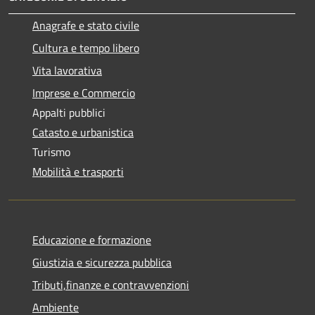
Anagrafe e stato civile
Cultura e tempo libero
Vita lavorativa
Imprese e Commercio
Appalti pubblici
Catasto e urbanistica
Turismo
Mobilità e trasporti
Educazione e formazione
Giustizia e sicurezza pubblica
Tributi,finanze e contravvenzioni
Ambiente