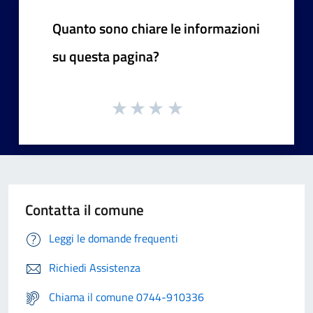
Quanto sono chiare le informazioni
su questa pagina?
Contatta il comune
Leggi le domande frequenti
Richiedi Assistenza
Chiama il comune 0744-910336