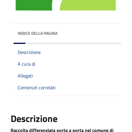
INDICE DELLA PAGINA
Descrizione
A cura di
Allegati
Contenuti correlati
Descrizione
Raccolta differenziata porta a porta nel comune di