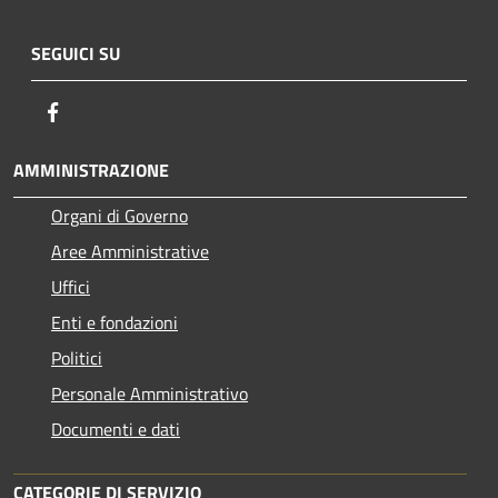
SEGUICI SU
Facebook
AMMINISTRAZIONE
Organi di Governo
Aree Amministrative
Uffici
Enti e fondazioni
Politici
Personale Amministrativo
Documenti e dati
CATEGORIE DI SERVIZIO