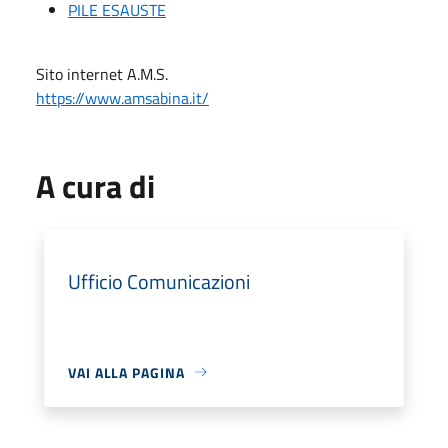
PILE ESAUSTE
Sito internet A.M.S.
https://www.amsabina.it/
A cura di
Ufficio Comunicazioni
VAI ALLA PAGINA