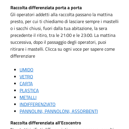
Raccolta differenziata porta a porta
Gli operatori addetti alla raccolta passano la mattina
presto, per cui ti chiediamo di lasciare sempre i mastelli
o i sacchi chiusi, fuori dalla tua abitazione, la sera
precedente il ritiro, tra le 21:00 e le 23:00. La mattina
successiva, dopo il passaggio degli operatori, puoi
ritirare i mastelli. Clicca su ogni voce per sapere come
differenziare
UMIDO
VETRO
CARTA
PLASTICA
METALLI
INDIFFERENZIATO
PANNOLINI, PANNOLONI, ASSORBENTI
Raccolta differenziata all’Ecocentro