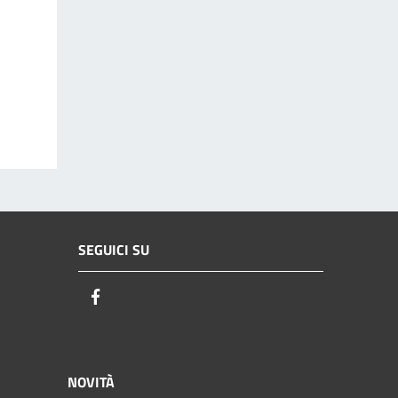
SEGUICI SU
Facebook
NOVITÀ