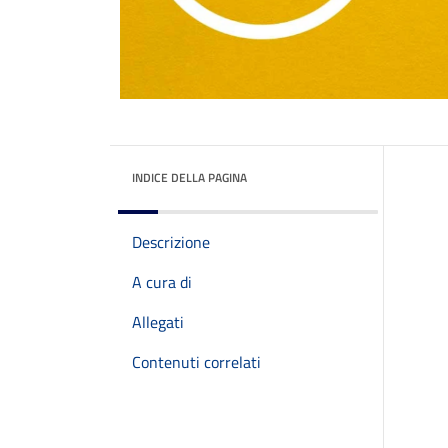
INDICE DELLA PAGINA
Descrizione
A cura di
Allegati
Contenuti correlati