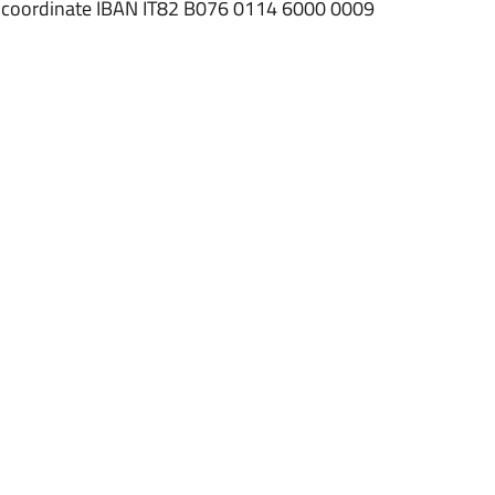
nte coordinate IBAN IT82 B076 0114 6000 0009