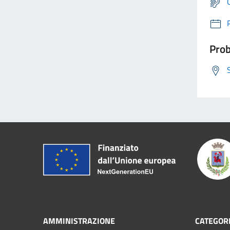
Prob
AMMINISTRAZIONE
CATEGORI