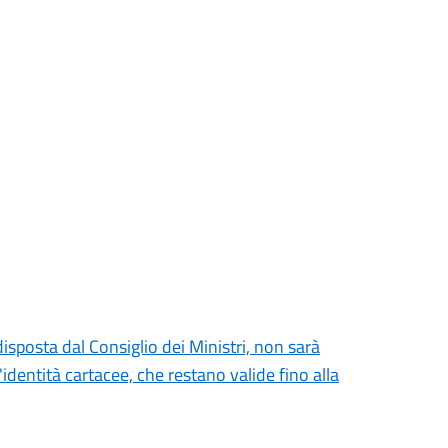
posta dal Consiglio dei Ministri, non sarà
'identità cartacee, che restano valide fino alla