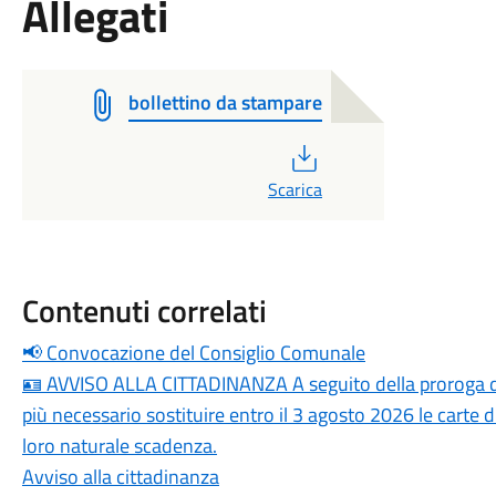
Allegati
bollettino da stampare
PDF
Scarica
Contenuti correlati
📢 Convocazione del Consiglio Comunale
🪪 AVVISO ALLA CITTADINANZA A seguito della proroga dis
più necessario sostituire entro il 3 agosto 2026 le carte d
loro naturale scadenza.
Avviso alla cittadinanza