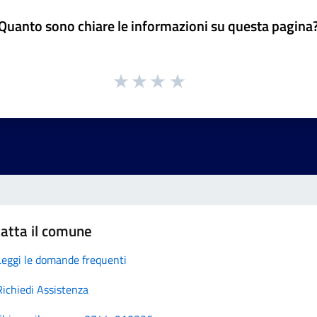
Quanto sono chiare le informazioni su questa pagina
atta il comune
Leggi le domande frequenti
Richiedi Assistenza