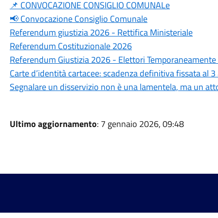
📌 CONVOCAZIONE CONSIGLIO COMUNALe
📢 Convocazione Consiglio Comunale
Referendum giustizia 2026 - Rettifica Ministeriale
Referendum Costituzionale 2026
Referendum Giustizia 2026 - Elettori Temporaneamente a
Carte d’identità cartacee: scadenza definitiva fissata al 
Segnalare un disservizio non è una lamentela, ma un atto
Ultimo aggiornamento
: 7 gennaio 2026, 09:48