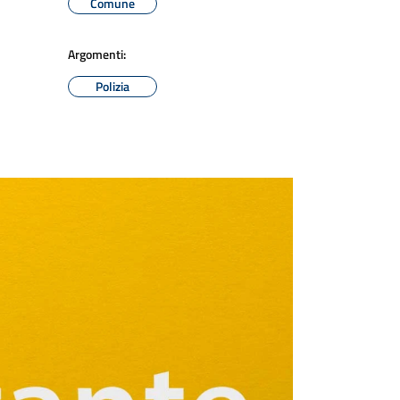
Comune
Argomenti:
Polizia