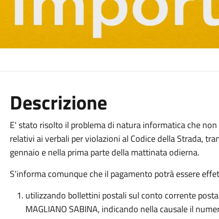
Descrizione
E' stato risolto il problema di natura informatica che non
relativi ai verbali per violazioni al Codice della Strada, tr
gennaio e nella prima parte della mattinata odierna.
S'informa comunque che il pagamento potrà essere effet
utilizzando bollettini postali sul conto corrente po
MAGLIANO SABINA, indicando nella causale il numero 