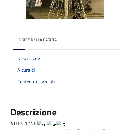
INDICE DELLA PAGINA
Descrizione
A cura di
Contenuti correlati
Descrizione
ATTENZIONE