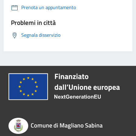
Prenota un appuntamento
Problemi in città
Segnala disservizio
Comune di Magliano Sabina