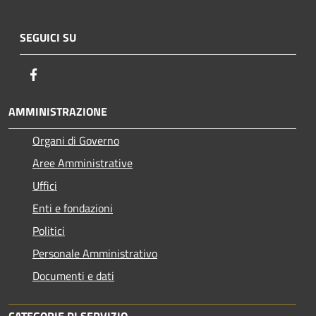
SEGUICI SU
Facebook
AMMINISTRAZIONE
Organi di Governo
Aree Amministrative
Uffici
Enti e fondazioni
Politici
Personale Amministrativo
Documenti e dati
CATEGORIE DI SERVIZIO