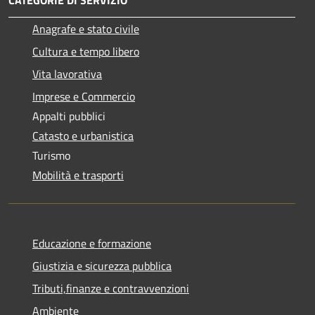
Anagrafe e stato civile
Cultura e tempo libero
Vita lavorativa
Imprese e Commercio
Appalti pubblici
Catasto e urbanistica
Turismo
Mobilità e trasporti
Educazione e formazione
Giustizia e sicurezza pubblica
Tributi,finanze e contravvenzioni
Ambiente