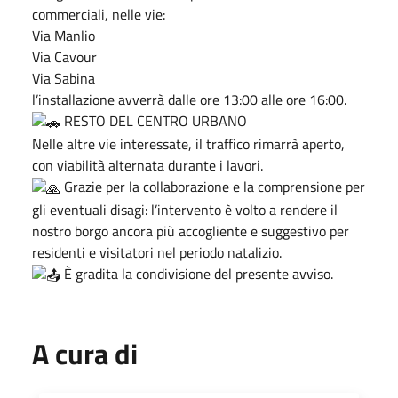
commerciali, nelle vie:
Via Manlio
Via Cavour
Via Sabina
l’installazione avverrà dalle ore 13:00 alle ore 16:00.
RESTO DEL CENTRO URBANO
Nelle altre vie interessate, il traffico rimarrà aperto,
con viabilità alternata durante i lavori.
Grazie per la collaborazione e la comprensione per
gli eventuali disagi: l’intervento è volto a rendere il
nostro borgo ancora più accogliente e suggestivo per
residenti e visitatori nel periodo natalizio.
È gradita la condivisione del presente avviso.
A cura di