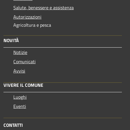
Salute, benessere e assistenza
Autorizzazioni
Agricoltura e pesca
NOVITÀ
Notizie
Comunicati
Avvisi
VIVERE IL COMUNE
Luoghi
Eventi
CONTATTI