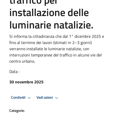
installazione delle
luminarie natalizie.
Si informa la cittadinanza che dal 1° dicembre 2025 e
fino al termine dei lavori (stimati in 2–3 giorni)
verranno installate le luminarie natalizie, con
interruzioni temporanee del traffico in alcune vie del
centro urbano.
Data :
30 novembre 2025
Condividi
Vedi azioni
Categorie: