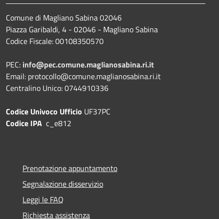
Comune di Magliano Sabina 02046
Piazza Garibaldi, 4 - 02046 - Magliano Sabina
Codice Fiscale: 00108350570
PEC:
info@pec.comune.maglianosabina.ri.it
Email: protocollo@comune.maglianosabina.ri.it
Centralino Unico: 0744910336
Codice Univoco Ufficio
UF37PC
Codice IPA
c_e812
Prenotazione appuntamento
Segnalazione disservizio
Leggi le FAQ
Richiesta assistenza