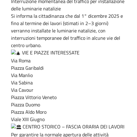
Interruzione momentanea del traffico per installazione
delle luminarie natalizie
Si informa la cittadinanza che dal 1° dicembre 2025 e
fino al termine dei lavori (stimati in 2–3 giorni)
verranno installate le luminarie natalizie, con
interruzioni temporanee del traffico in alcune vie del
centro urbano.
VIE E PIAZZE INTERESSATE
Via Roma
Piazza Garibaldi
Via Manlio
Via Sabina
Via Cavour
Piazza Vittorio Veneto
Piazza Duomo
Piazza Aldo Moro
Viale XIII Giugno
CENTRO STORICO – FASCIA ORARIA DEI LAVORI
Per garantire la normale apertura delle attività