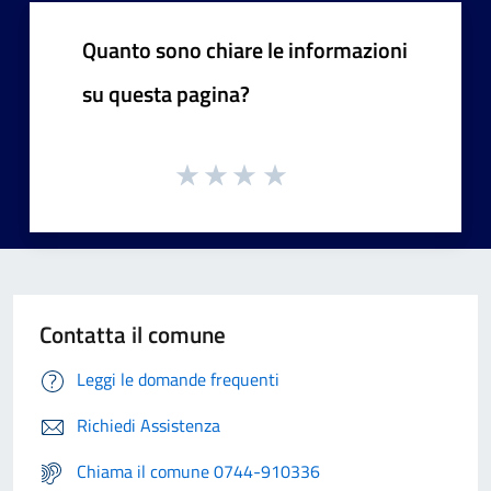
Quanto sono chiare le informazioni
su questa pagina?
Contatta il comune
Leggi le domande frequenti
Richiedi Assistenza
Chiama il comune 0744-910336